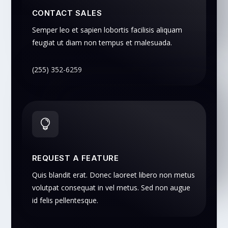
CONTACT SALES
Semper leo et sapien lobortis facilisis aliquam
feugiat ut diam non tempus et malesuada.
(255) 352-6259

REQUEST A FEATURE
Quis blandit erat. Donec laoreet libero non metus
volutpat consequat in vel metus. Sed non augue
id felis pellentesque.