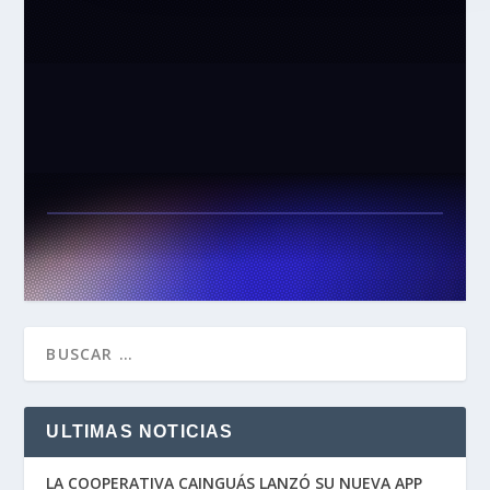
ULTIMAS NOTICIAS
LA COOPERATIVA CAINGUÁS LANZÓ SU NUEVA APP