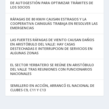
DE AUTOGESTIÓN PARA OPTIMIZAR TRÁMITES DE
LOS SOCIOS
RÁFAGAS DE 80 KM/H CAUSAN ESTRAGOS Y LA
COOPERATIVA CAINGUÁS TRABAJA EN RESOLVER LAS
EMERGENCIAS
LAS FUERTES RÁFAGAS DE VIENTO CAUSAN DAÑOS
EN ARISTÓBULO DEL VALLE: HAY CASAS
DESTECHADAS E INTERRUPCION DE SERVICIOS EN
ALGUNAS ZONAS
EL SECTOR YERBATERO SE REÚNE EN ARISTÓBULO
DEL VALLE TRAS REUNIONES CON FUNCIONARIOS
NACIONALES
SEMILLERO EN ACCIÓN, ARRANCÓ EL NACIONAL DE
CLUBES C9, C11 Y C13