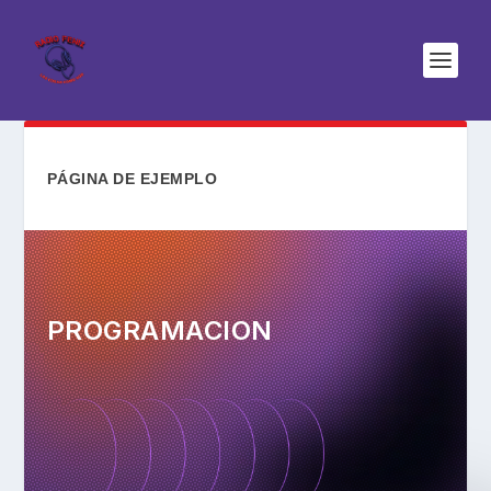
PÁGINA DE EJEMPLO
PROGRAMACION