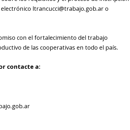
 electrónico ltrancucci@trabajo.gob.ar o
miso con el fortalecimiento del trabajo
ductivo de las cooperativas en todo el país.
or contacte a:
bajo.gob.ar