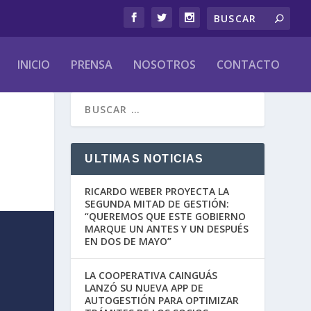
INICIO
PRENSA
NOSOTROS
CONTACTO
ULTIMAS NOTICIAS
RICARDO WEBER PROYECTA LA
SEGUNDA MITAD DE GESTIÓN:
“QUEREMOS QUE ESTE GOBIERNO
MARQUE UN ANTES Y UN DESPUÉS
EN DOS DE MAYO”
LA COOPERATIVA CAINGUÁS
LANZÓ SU NUEVA APP DE
AUTOGESTIÓN PARA OPTIMIZAR