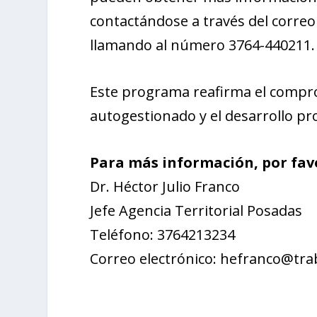
contactándose a través del correo
llamando al número 3764-440211.
Este programa reafirma el compro
autogestionado y el desarrollo pro
Para más información, por fav
Dr. Héctor Julio Franco
Jefe Agencia Territorial Posadas
Teléfono: 3764213234
Correo electrónico: hefranco@tra