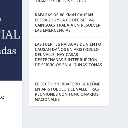
TRÁMITES DE LOS SOCIOS
RÁFAGAS DE 80 KM/H CAUSAN
ESTRAGOS Y LA COOPERATIVA
CAINGUÁS TRABAJA EN RESOLVER
LAS EMERGENCIAS
LAS FUERTES RÁFAGAS DE VIENTO
CAUSAN DAÑOS EN ARISTÓBULO
DEL VALLE: HAY CASAS
DESTECHADAS E INTERRUPCION
DE SERVICIOS EN ALGUNAS ZONAS
EL SECTOR YERBATERO SE REÚNE
EN ARISTÓBULO DEL VALLE TRAS
REUNIONES CON FUNCIONARIOS
co
NACIONALES