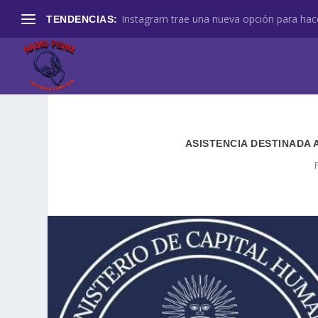
Instagram trae una nueva opción para hace
TENDENCIAS:
ASISTENCIA DESTINADA