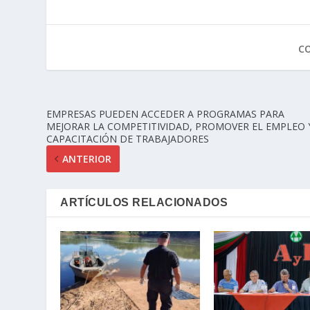
C
EMPRESAS PUEDEN ACCEDER A PROGRAMAS PARA
MEJORAR LA COMPETITIVIDAD, PROMOVER EL EMPLEO 
CAPACITACIÓN DE TRABAJADORES
ANTERIOR
ARTÍCULOS RELACIONADOS