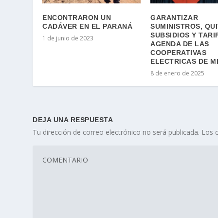
ENCONTRARON UN
GARANTIZAR
CADÁVER EN EL PARANÁ
SUMINISTROS, QUI
SUBSIDIOS Y TARI
1 de junio de 2023
AGENDA DE LAS
COOPERATIVAS
ELECTRICAS DE M
8 de enero de 2025
DEJA UNA RESPUESTA
Tu dirección de correo electrónico no será publicada.
Los 