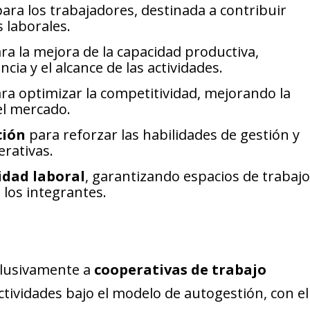
ara los trabajadores, destinada a contribuir
 laborales.
ra la mejora de la capacidad productiva,
cia y el alcance de las actividades.
ra optimizar la competitividad, mejorando la
el mercado.
ción
para reforzar las habilidades de gestión y
erativas.
idad laboral
, garantizando espacios de trabaj
los integrantes.
clusivamente a
cooperativas de trabajo
tividades bajo el modelo de autogestión, con el