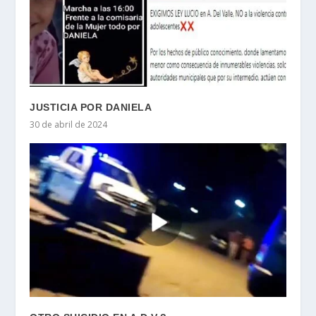
JUSTICIA POR DANIELA
30 de abril de 2024