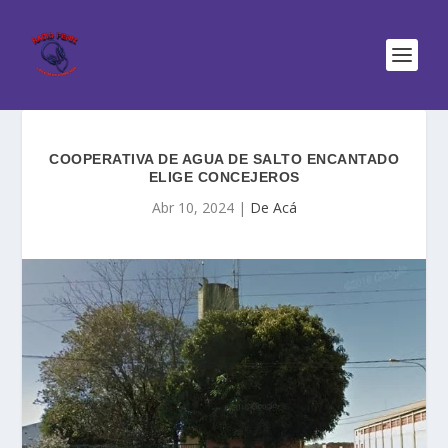
COOPERATIVA DE AGUA DE SALTO ENCANTADO
ELIGE CONCEJEROS
Abr 10, 2024
|
De Acá