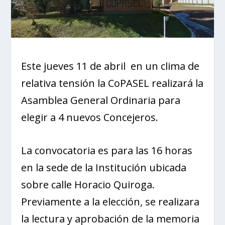
Este jueves 11 de abril en un clima de
relativa tensión la CoPASEL realizará la
Asamblea General Ordinaria para
elegir a 4 nuevos Concejeros.
La convocatoria es para las 16 horas
en la sede de la Institución ubicada
sobre calle Horacio Quiroga.
Previamente a la elección, se realizara
la lectura y aprobación de la memoria