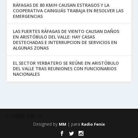
RÁFAGAS DE 80 KM/H CAUSAN ESTRAGOS Y LA
COOPERATIVA CAINGUÁS TRABAJA EN RESOLVER LAS
EMERGENCIAS
LAS FUERTES RÁFAGAS DE VIENTO CAUSAN DAÑOS
EN ARISTÓBULO DEL VALLE: HAY CASAS
DESTECHADAS E INTERRUPCION DE SERVICIOS EN
ALGUNAS ZONAS
EL SECTOR YERBATERO SE REÚNE EN ARISTÓBULO
DEL VALLE TRAS REUNIONES CON FUNCIONARIOS
NACIONALES
!-- Footer Info -->
Designed by
| para
MM
Radio Fenix