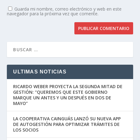
Guarda mi nombre, correo electrónico y web en este
navegador para la próxima vez que comente.
ULTIMAS NOTICIAS
RICARDO WEBER PROYECTA LA SEGUNDA MITAD DE
GESTIÓN: “QUEREMOS QUE ESTE GOBIERNO
MARQUE UN ANTES Y UN DESPUÉS EN DOS DE
MAYO”
LA COOPERATIVA CAINGUÁS LANZÓ SU NUEVA APP
DE AUTOGESTIÓN PARA OPTIMIZAR TRÁMITES DE
LOS SOCIOS