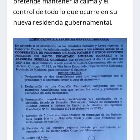
pretende mantener la calma y el
control de todo lo que ocurre en su
nueva residencia gubernamental.