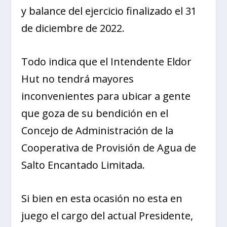
y balance del ejercicio finalizado el 31
de diciembre de 2022.
Todo indica que el Intendente Eldor
Hut no tendrá mayores
inconvenientes para ubicar a gente
que goza de su bendición en el
Concejo de Administración de la
Cooperativa de Provisión de Agua de
Salto Encantado Limitada.
Si bien en esta ocasión no esta en
juego el cargo del actual Presidente,