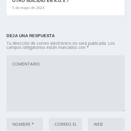
OTRO SUICIDIO EN A.D.V.?
5 de mayo de 2024
DEJA UNA RESPUESTA
Tu dirección de correo electrónico no será publicada.
Los
campos obligatorios están marcados con
*