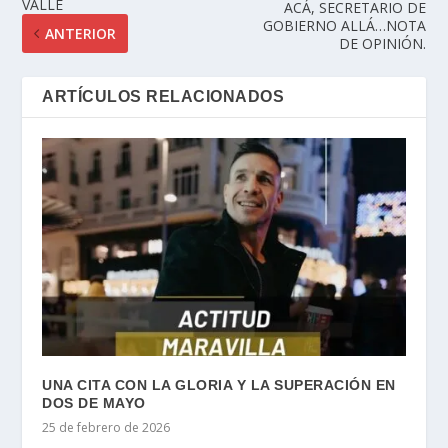
VALLE
ACÁ, SECRETARIO DE
GOBIERNO ALLÁ…NOTA
ANTERIOR
DE OPINIÓN.
ARTÍCULOS RELACIONADOS
UNA CITA CON LA GLORIA Y LA SUPERACIÓN EN
DOS DE MAYO
25 de febrero de 2026