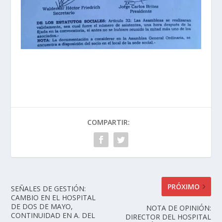
COMPARTIR:
PRÓXIMO
SEÑALES DE GESTIÓN:
CAMBIO EN EL HOSPITAL
DE DOS DE MAYO,
NOTA DE OPINIÓN:
CONTINUIDAD EN A. DEL
DIRECTOR DEL HOSPITAL