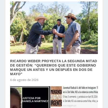
RICARDO WEBER PROYECTA LA SEGUNDA MITAD
DE GESTIÓN: “QUEREMOS QUE ESTE GOBIERNO
MARQUE UN ANTES Y UN DESPUÉS EN DOS DE
MAYO”
6 de agosto de 2026