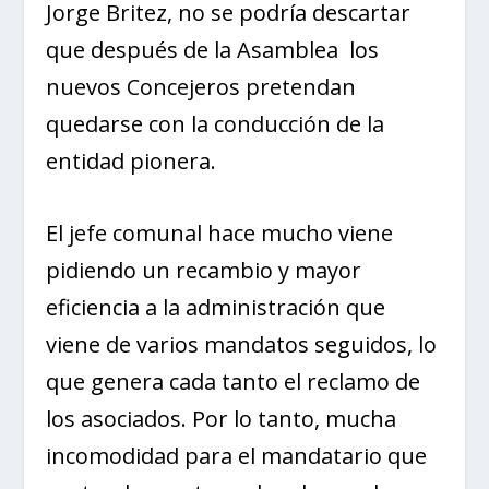
Jorge Britez, no se podría descartar
que después de la Asamblea los
nuevos Concejeros pretendan
quedarse con la conducción de la
entidad pionera.
El jefe comunal hace mucho viene
pidiendo un recambio y mayor
eficiencia a la administración que
viene de varios mandatos seguidos, lo
que genera cada tanto el reclamo de
los asociados. Por lo tanto, mucha
incomodidad para el mandatario que