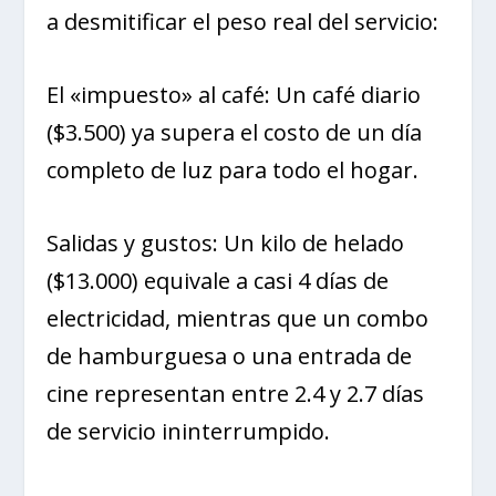
a desmitificar el peso real del servicio:
El «impuesto» al café: Un café diario
($3.500) ya supera el costo de un día
completo de luz para todo el hogar.
Salidas y gustos: Un kilo de helado
($13.000) equivale a casi 4 días de
electricidad, mientras que un combo
de hamburguesa o una entrada de
cine representan entre 2.4 y 2.7 días
de servicio ininterrumpido.