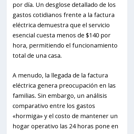
por día. Un desglose detallado de los
gastos cotidianos frente a la factura
eléctrica demuestra que el servicio
esencial cuesta menos de $140 por
hora, permitiendo el funcionamiento
total de una casa.
A menudo, la llegada de la factura
eléctrica genera preocupación en las
familias. Sin embargo, un análisis
comparativo entre los gastos
«hormiga» y el costo de mantener un
hogar operativo las 24 horas pone en