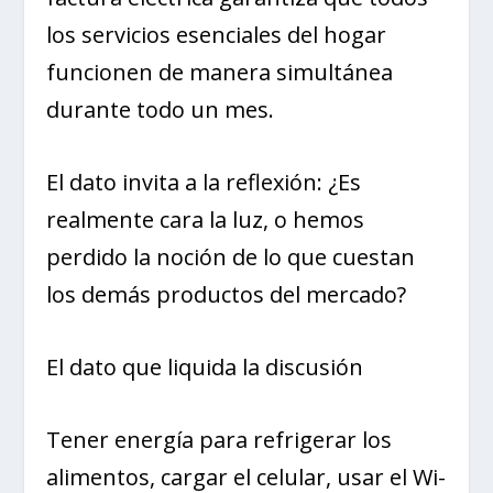
los servicios esenciales del hogar
funcionen de manera simultánea
durante todo un mes.
El dato invita a la reflexión: ¿Es
realmente cara la luz, o hemos
perdido la noción de lo que cuestan
los demás productos del mercado?
El dato que liquida la discusión
Tener energía para refrigerar los
alimentos, cargar el celular, usar el Wi-