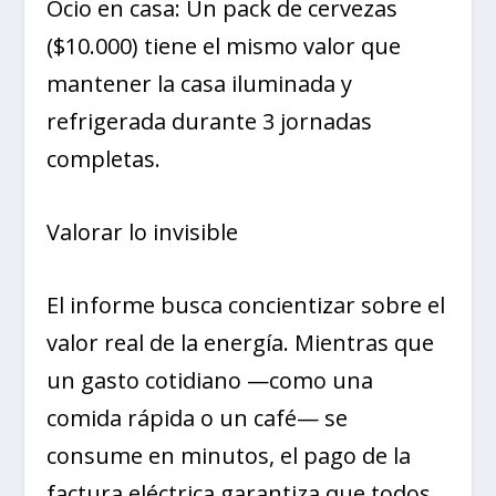
Ocio en casa: Un pack de cervezas
($10.000) tiene el mismo valor que
mantener la casa iluminada y
refrigerada durante 3 jornadas
completas.
Valorar lo invisible
El informe busca concientizar sobre el
valor real de la energía. Mientras que
un gasto cotidiano —como una
comida rápida o un café— se
consume en minutos, el pago de la
factura eléctrica garantiza que todos