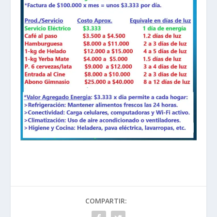
COMPARTIR: