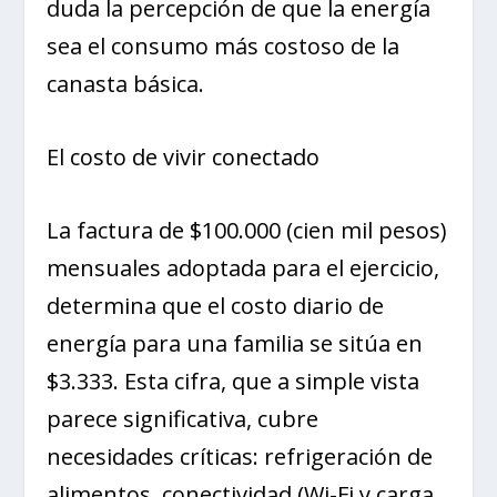
duda la percepción de que la energía
sea el consumo más costoso de la
canasta básica.
El costo de vivir conectado
La factura de $100.000 (cien mil pesos)
mensuales adoptada para el ejercicio,
determina que el costo diario de
energía para una familia se sitúa en
$3.333. Esta cifra, que a simple vista
parece significativa, cubre
necesidades críticas: refrigeración de
alimentos, conectividad (Wi-Fi y carga