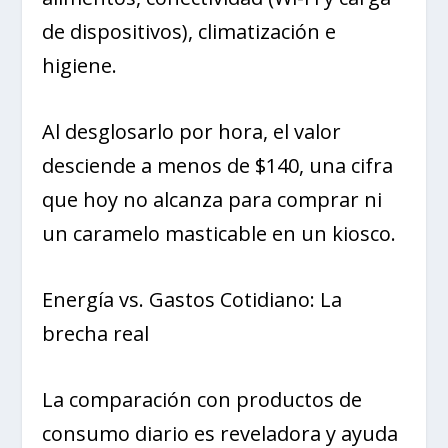
de dispositivos), climatización e
higiene.
Al desglosarlo por hora, el valor
desciende a menos de $140, una cifra
que hoy no alcanza para comprar ni
un caramelo masticable en un kiosco.
Energía vs. Gastos Cotidiano: La
brecha real
La comparación con productos de
consumo diario es reveladora y ayuda