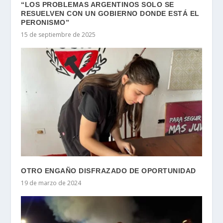
“LOS PROBLEMAS ARGENTINOS SOLO SE
RESUELVEN CON UN GOBIERNO DONDE ESTÁ EL
PERONISMO”
15 de septiembre de 2025
OTRO ENGAÑO DISFRAZADO DE OPORTUNIDAD
19 de marzo de 2024