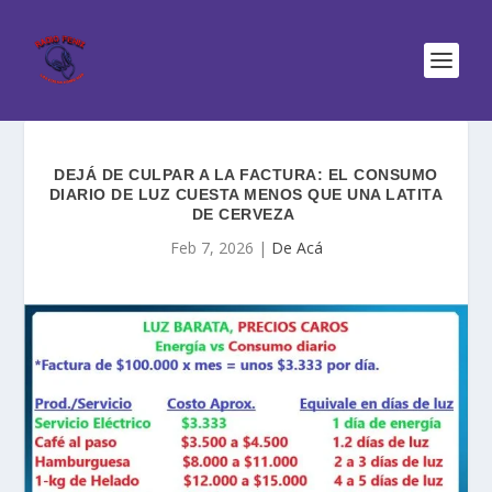
DEJÁ DE CULPAR A LA FACTURA: EL CONSUMO
DIARIO DE LUZ CUESTA MENOS QUE UNA LATITA
DE CERVEZA
Feb 7, 2026
|
De Acá