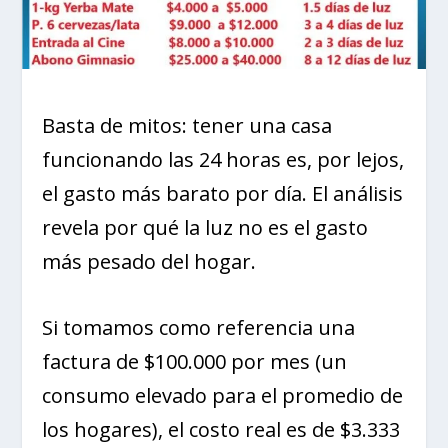
Basta de mitos: tener una casa
funcionando las 24 horas es, por lejos,
el gasto más barato por día. El análisis
revela por qué la luz no es el gasto
más pesado del hogar.
Si tomamos como referencia una
factura de $100.000 por mes (un
consumo elevado para el promedio de
los hogares), el costo real es de $3.333