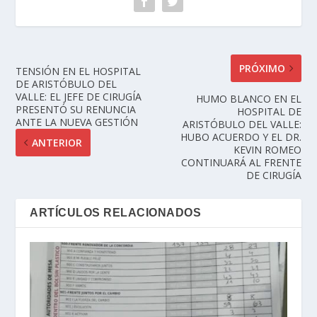
PRÓXIMO
TENSIÓN EN EL HOSPITAL
DE ARISTÓBULO DEL
VALLE: EL JEFE DE CIRUGÍA
HUMO BLANCO EN EL
PRESENTÓ SU RENUNCIA
HOSPITAL DE
ANTE LA NUEVA GESTIÓN
ARISTÓBULO DEL VALLE:
HUBO ACUERDO Y EL DR.
ANTERIOR
KEVIN ROMEO
CONTINUARÁ AL FRENTE
DE CIRUGÍA
ARTÍCULOS RELACIONADOS