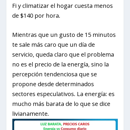
Fi y climatizar el hogar cuesta menos
de $140 por hora.
Mientras que un gusto de 15 minutos
te sale más caro que un día de
servicio, queda claro que el problema
no es el precio de la energía, sino la
percepción tendenciosa que se
propone desde determinados
sectores especulativos. La energía: es
mucho más barata de lo que se dice
livianamente.