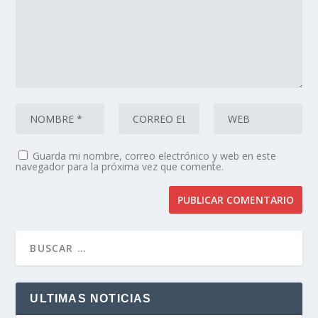
Guarda mi nombre, correo electrónico y web en este
navegador para la próxima vez que comente.
ULTIMAS NOTICIAS