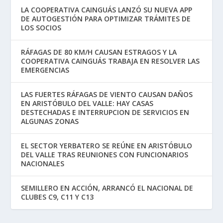
LA COOPERATIVA CAINGUÁS LANZÓ SU NUEVA APP
DE AUTOGESTIÓN PARA OPTIMIZAR TRÁMITES DE
LOS SOCIOS
RÁFAGAS DE 80 KM/H CAUSAN ESTRAGOS Y LA
COOPERATIVA CAINGUÁS TRABAJA EN RESOLVER LAS
EMERGENCIAS
LAS FUERTES RÁFAGAS DE VIENTO CAUSAN DAÑOS
EN ARISTÓBULO DEL VALLE: HAY CASAS
DESTECHADAS E INTERRUPCION DE SERVICIOS EN
ALGUNAS ZONAS
EL SECTOR YERBATERO SE REÚNE EN ARISTÓBULO
DEL VALLE TRAS REUNIONES CON FUNCIONARIOS
NACIONALES
SEMILLERO EN ACCIÓN, ARRANCÓ EL NACIONAL DE
CLUBES C9, C11 Y C13