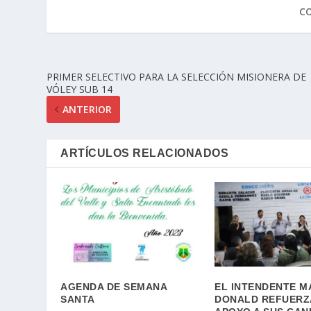
C
PRIMER SELECTIVO PARA LA SELECCIÓN MISIONERA DE
VÓLEY SUB 14
ANTERIOR
ARTÍCULOS RELACIONADOS
AGENDA DE SEMANA
EL INTENDENTE M
SANTA
DONALD REFUERZ