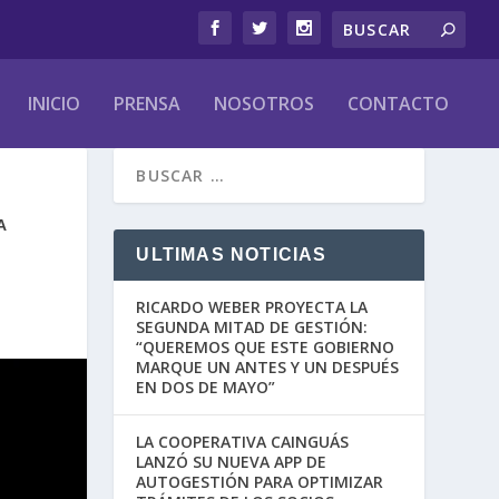
INICIO
PRENSA
NOSOTROS
CONTACTO
A
ULTIMAS NOTICIAS
RICARDO WEBER PROYECTA LA
SEGUNDA MITAD DE GESTIÓN:
“QUEREMOS QUE ESTE GOBIERNO
MARQUE UN ANTES Y UN DESPUÉS
EN DOS DE MAYO”
LA COOPERATIVA CAINGUÁS
LANZÓ SU NUEVA APP DE
AUTOGESTIÓN PARA OPTIMIZAR