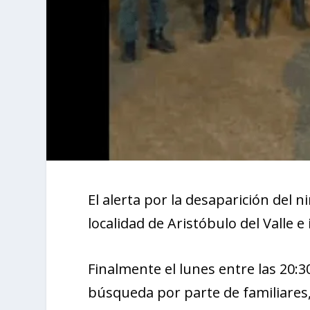
El alerta por la desaparición del 
localidad de Aristóbulo del Valle e
Finalmente el lunes entre las 20:3
búsqueda por parte de familiares,