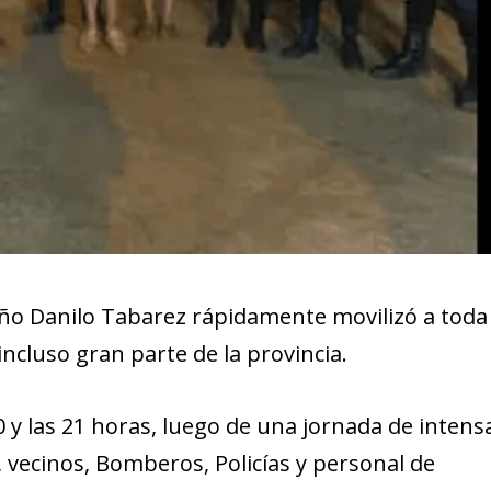
niño Danilo Tabarez rápidamente movilizó a toda 
 incluso gran parte de la provincia.
0 y las 21 horas, luego de una jornada de intens
 vecinos, Bomberos, Policías y personal de