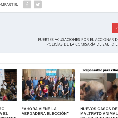
OMPARTIR:
P
FUERTES ACUSACIONES POR EL ACCIONAR 
POLICÍAS DE LA COMISARÍA DE SALTO
AC
“AHORA VIENE LA
NUEVOS CASOS DE
A EL
VERDADERA ELECCIÓN”
MALTRATO ANIMAL