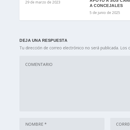
APOYO A SUS CAN
29 de marzo de 2023
A CONCEJALES
5 de junio de 2025
DEJA UNA RESPUESTA
Tu dirección de correo electrónico no será publicada.
Los 