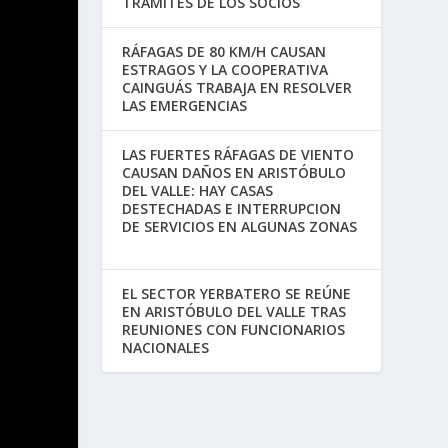
TRÁMITES DE LOS SOCIOS
RÁFAGAS DE 80 KM/H CAUSAN
ESTRAGOS Y LA COOPERATIVA
CAINGUÁS TRABAJA EN RESOLVER
LAS EMERGENCIAS
LAS FUERTES RÁFAGAS DE VIENTO
CAUSAN DAÑOS EN ARISTÓBULO
DEL VALLE: HAY CASAS
DESTECHADAS E INTERRUPCION
DE SERVICIOS EN ALGUNAS ZONAS
EL SECTOR YERBATERO SE REÚNE
EN ARISTÓBULO DEL VALLE TRAS
REUNIONES CON FUNCIONARIOS
NACIONALES