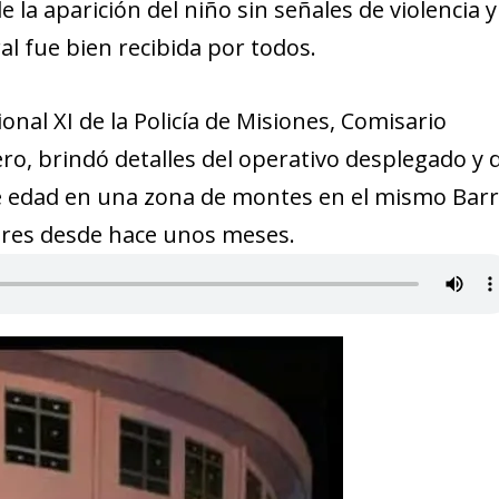
 la aparición del niño sin señales de violencia y
l fue bien recibida por todos.
onal XI de la Policía de Misiones, Comisario
o, brindó detalles del operativo desplegado y 
e edad en una zona de montes en el mismo Barr
dres desde hace unos meses.