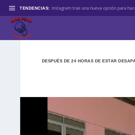
Instagram trae una nueva opción para hace
TENDENCIAS:
DESPUÉS DE 24 HORAS DE ESTAR DESA