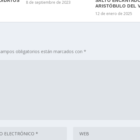
DIDATOS
SALTO ENCANTADO
8 de septiembre de 2023
ARISTÓBULO DEL 
12 de enero de 2025
campos obligatorios están marcados con
*