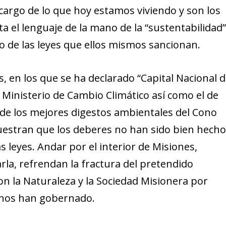
argo de lo que hoy estamos viviendo y son los
el lenguaje de la mano de la “sustentabilidad
 de las leyes que ellos mismos sancionan.
, en los que se ha declarado “Capital Nacional 
r Ministerio de Cambio Climático así como el de
o de los mejores digestos ambientales del Cono
muestran que los deberes no han sido bien hech
 leyes. Andar por el interior de Misiones,
la, refrendan la fractura del pretendido
on la Naturaleza y la Sociedad Misionera por
 nos han gobernado.