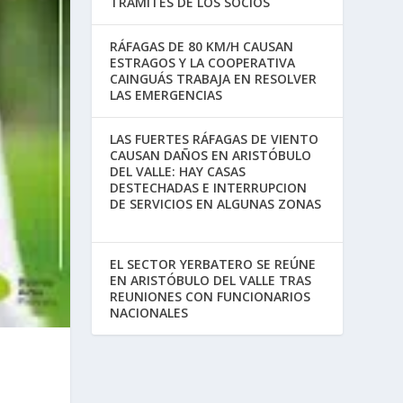
TRÁMITES DE LOS SOCIOS
RÁFAGAS DE 80 KM/H CAUSAN
ESTRAGOS Y LA COOPERATIVA
CAINGUÁS TRABAJA EN RESOLVER
LAS EMERGENCIAS
LAS FUERTES RÁFAGAS DE VIENTO
CAUSAN DAÑOS EN ARISTÓBULO
DEL VALLE: HAY CASAS
DESTECHADAS E INTERRUPCION
DE SERVICIOS EN ALGUNAS ZONAS
EL SECTOR YERBATERO SE REÚNE
EN ARISTÓBULO DEL VALLE TRAS
REUNIONES CON FUNCIONARIOS
NACIONALES