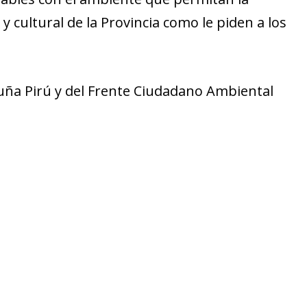
y cultural de la Provincia como le piden a los
ña Pirú y del Frente Ciudadano Ambiental