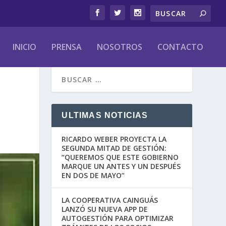
INICIO
PRENSA
NOSOTROS
CONTACTO
ULTIMAS NOTICIAS
RICARDO WEBER PROYECTA LA
SEGUNDA MITAD DE GESTIÓN:
“QUEREMOS QUE ESTE GOBIERNO
MARQUE UN ANTES Y UN DESPUÉS
EN DOS DE MAYO”
LA COOPERATIVA CAINGUÁS
LANZÓ SU NUEVA APP DE
AUTOGESTIÓN PARA OPTIMIZAR