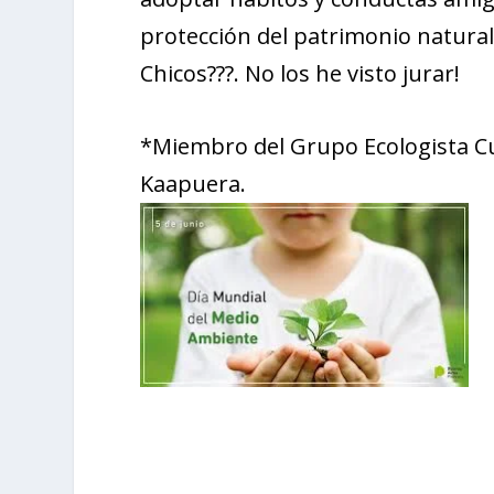
protección del patrimonio natural 
Chicos???. No los he visto jurar!
*Miembro del Grupo Ecologista Cu
Kaapuera.