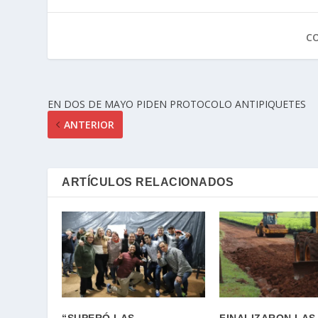
C
EN DOS DE MAYO PIDEN PROTOCOLO ANTIPIQUETES
ANTERIOR
ARTÍCULOS RELACIONADOS
“SUPERÓ LAS
FINALIZARON LAS