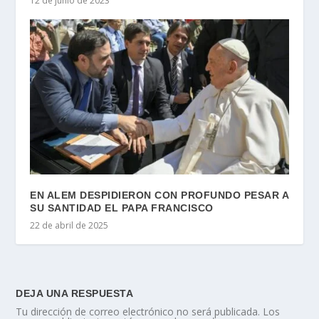
12 de junio de 2023
EN ALEM DESPIDIERON CON PROFUNDO PESAR A
SU SANTIDAD EL PAPA FRANCISCO
22 de abril de 2025
DEJA UNA RESPUESTA
Tu dirección de correo electrónico no será publicada.
Los