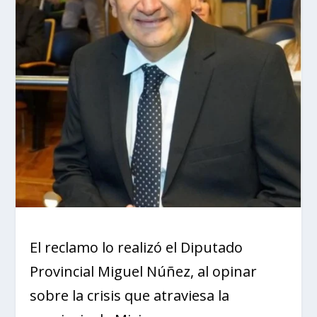
El reclamo lo realizó el Diputado
Provincial Miguel Núñez, al opinar
sobre la crisis que atraviesa la