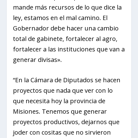
mande más recursos de lo que dice la
ley, estamos en el mal camino. El
Gobernador debe hacer una cambio
total de gabinete, fortalecer al agro,
fortalecer a las instituciones que van a
generar divisas».
“En la Cámara de Diputados se hacen
proyectos que nada que ver con lo
que necesita hoy la provincia de
Misiones. Tenemos que generar
proyectos productivos, dejarnos que
joder con cositas que no sirvieron