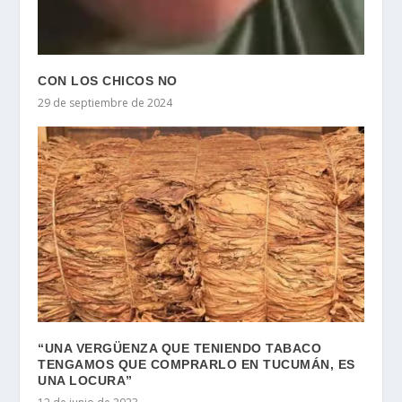
CON LOS CHICOS NO
29 de septiembre de 2024
“UNA VERGÜENZA QUE TENIENDO TABACO
TENGAMOS QUE COMPRARLO EN TUCUMÁN, ES
UNA LOCURA”