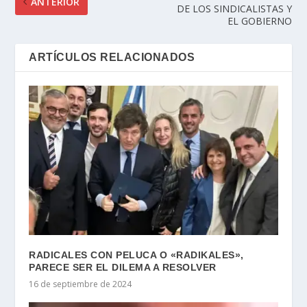
ANTERIOR
DE LOS SINDICALISTAS Y
EL GOBIERNO
ARTÍCULOS RELACIONADOS
RADICALES CON PELUCA O «RADIKALES»,
PARECE SER EL DILEMA A RESOLVER
16 de septiembre de 2024