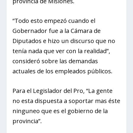
provincia de Misiones.
“Todo esto empezó cuando el
Gobernador fue a la Cámara de
Diputados e hizo un discurso que no
tenía nada que ver con la realidad”,
consideró sobre las demandas
actuales de los empleados públicos.
Para el Legislador del Pro, “La gente
no esta dispuesta a soportar mas éste
ninguneo que es el gobierno de la
provincia”.