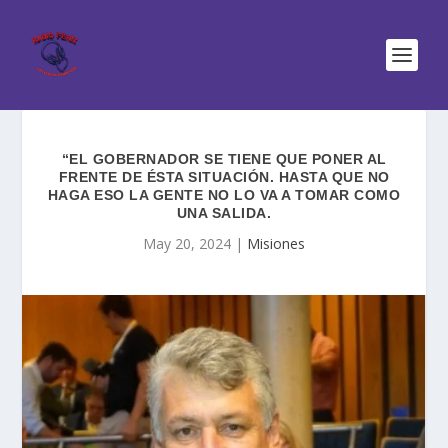
“EL GOBERNADOR SE TIENE QUE PONER AL
FRENTE DE ÉSTA SITUACIÓN. HASTA QUE NO
HAGA ESO LA GENTE NO LO VA A TOMAR COMO
UNA SALIDA.
May 20, 2024
|
Misiones