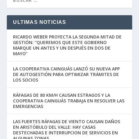
ULTIMAS NOTICIAS
RICARDO WEBER PROYECTA LA SEGUNDA MITAD DE
GESTIÓN: “QUEREMOS QUE ESTE GOBIERNO
MARQUE UN ANTES Y UN DESPUÉS EN DOS DE
MAYO”
LA COOPERATIVA CAINGUÁS LANZÓ SU NUEVA APP
DE AUTOGESTIÓN PARA OPTIMIZAR TRÁMITES DE
LOS SOCIOS
RÁFAGAS DE 80 KM/H CAUSAN ESTRAGOS Y LA
COOPERATIVA CAINGUÁS TRABAJA EN RESOLVER LAS
EMERGENCIAS
LAS FUERTES RÁFAGAS DE VIENTO CAUSAN DAÑOS
EN ARISTÓBULO DEL VALLE: HAY CASAS
DESTECHADAS E INTERRUPCION DE SERVICIOS EN
ALGUNAS ZONAS