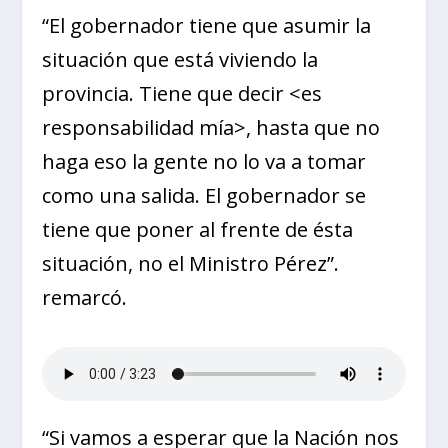
“El gobernador tiene que asumir la
situación que está viviendo la
provincia. Tiene que decir <es
responsabilidad mía>, hasta que no
haga eso la gente no lo va a tomar
como una salida. El gobernador se
tiene que poner al frente de ésta
situación, no el Ministro Pérez”.
remarcó.
“Si vamos a esperar que la Nación nos