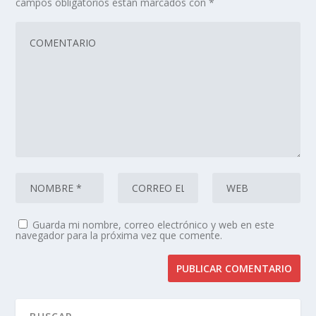
campos obligatorios están marcados con
*
Guarda mi nombre, correo electrónico y web en este
navegador para la próxima vez que comente.