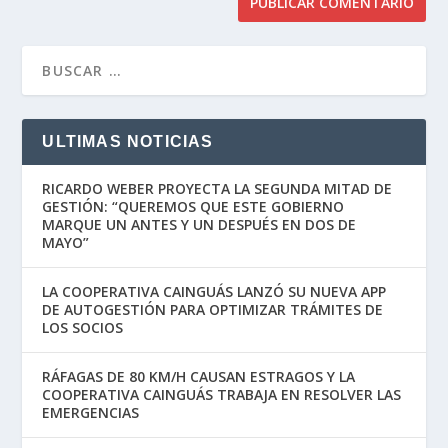
ULTIMAS NOTICIAS
RICARDO WEBER PROYECTA LA SEGUNDA MITAD DE
GESTIÓN: “QUEREMOS QUE ESTE GOBIERNO
MARQUE UN ANTES Y UN DESPUÉS EN DOS DE
MAYO”
LA COOPERATIVA CAINGUÁS LANZÓ SU NUEVA APP
DE AUTOGESTIÓN PARA OPTIMIZAR TRÁMITES DE
LOS SOCIOS
RÁFAGAS DE 80 KM/H CAUSAN ESTRAGOS Y LA
COOPERATIVA CAINGUÁS TRABAJA EN RESOLVER LAS
EMERGENCIAS