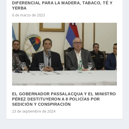
DIFERENCIAL PARA LA MADERA, TABACO, TÉ Y
YERBA
6 de marzo de 2023
EL GOBERNADOR PASSALACQUA Y EL MINISTRO
PÉREZ DESTITUYERON A 8 POLICÍAS POR
SEDICIÓN Y CONSPIRACIÓN
23 de septiembre de 2024