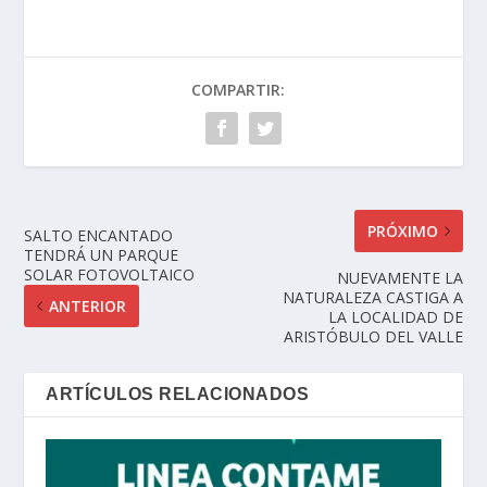
COMPARTIR:
PRÓXIMO
SALTO ENCANTADO
TENDRÁ UN PARQUE
SOLAR FOTOVOLTAICO
NUEVAMENTE LA
NATURALEZA CASTIGA A
ANTERIOR
LA LOCALIDAD DE
ARISTÓBULO DEL VALLE
ARTÍCULOS RELACIONADOS