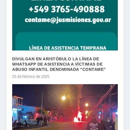
DIVULGAN EN ARISTÓBULO LA LÍNEA DE
WHATSAPP DE ASISTENCIA A VÍCTIMAS DE
ABUSO INFANTIL DENOMINADA “CONTAME”
25 de febrero de 2025