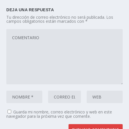
DEJA UNA RESPUESTA
Tu dirección de correo electrónico no será publicada.
Los
campos obligatorios están marcados con
*
Guarda mi nombre, correo electrónico y web en este
navegador para la próxima vez que comente.