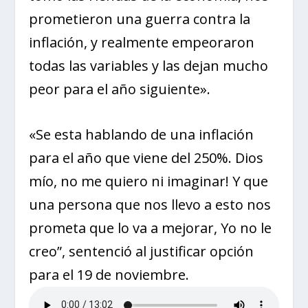
prometieron una guerra contra la
inflación, y realmente empeoraron
todas las variables y las dejan mucho
peor para el año siguiente».
«Se esta hablando de una inflación
para el año que viene del 250%. Dios
mío, no me quiero ni imaginar! Y que
una persona que nos llevo a esto nos
prometa que lo va a mejorar, Yo no le
creo”, sentenció al justificar opción
para el 19 de noviembre.