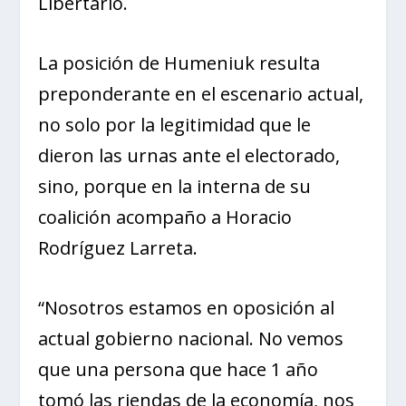
Libertario.
La posición de Humeniuk resulta
preponderante en el escenario actual,
no solo por la legitimidad que le
dieron las urnas ante el electorado,
sino, porque en la interna de su
coalición acompaño a Horacio
Rodríguez Larreta.
“Nosotros estamos en oposición al
actual gobierno nacional. No vemos
que una persona que hace 1 año
tomó las riendas de la economía, nos