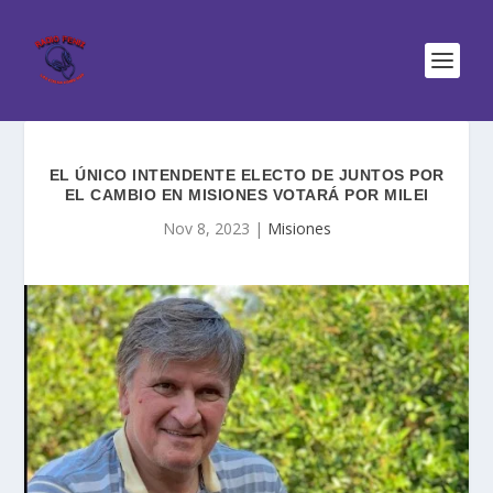
EL ÚNICO INTENDENTE ELECTO DE JUNTOS POR
EL CAMBIO EN MISIONES VOTARÁ POR MILEI
Nov 8, 2023
|
Misiones