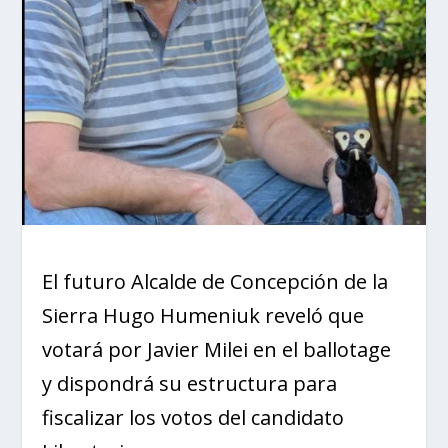
El futuro Alcalde de Concepción de la
Sierra Hugo Humeniuk reveló que
votará por Javier Milei en el ballotage
y dispondrá su estructura para
fiscalizar los votos del candidato