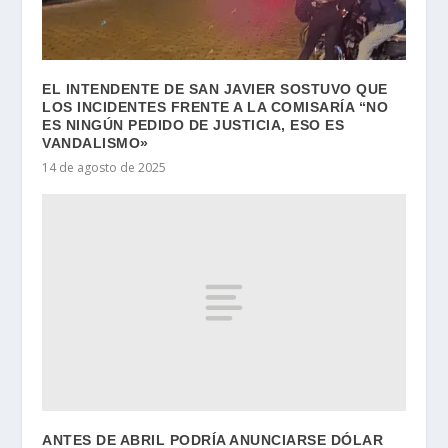
EL INTENDENTE DE SAN JAVIER SOSTUVO QUE
LOS INCIDENTES FRENTE A LA COMISARÍA “NO
ES NINGÚN PEDIDO DE JUSTICIA, ESO ES
VANDALISMO»
14 de agosto de 2025
ANTES DE ABRIL PODRÍA ANUNCIARSE DÓLAR