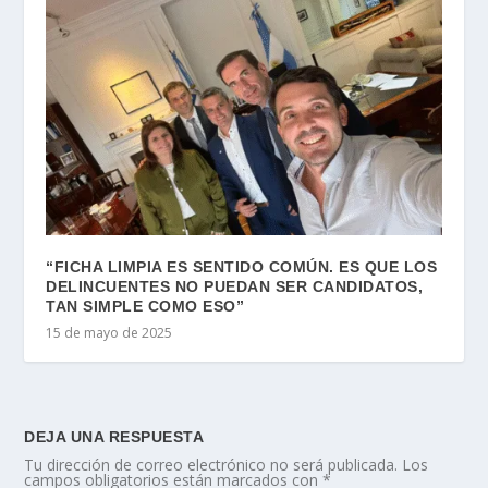
“FICHA LIMPIA ES SENTIDO COMÚN. ES QUE LOS
DELINCUENTES NO PUEDAN SER CANDIDATOS,
TAN SIMPLE COMO ESO”
15 de mayo de 2025
DEJA UNA RESPUESTA
Tu dirección de correo electrónico no será publicada.
Los
campos obligatorios están marcados con
*