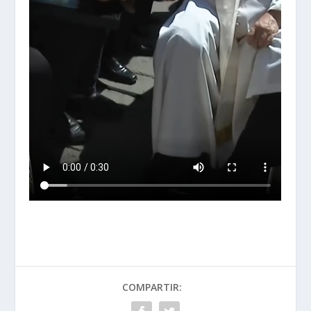
COMPARTIR: