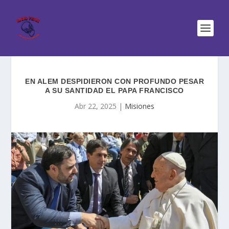
EN ALEM DESPIDIERON CON PROFUNDO PESAR
A SU SANTIDAD EL PAPA FRANCISCO
Abr 22, 2025
|
Misiones