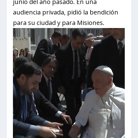
junio del año pasado. En una
audiencia privada, pidió la bendición
para su ciudad y para Misiones.