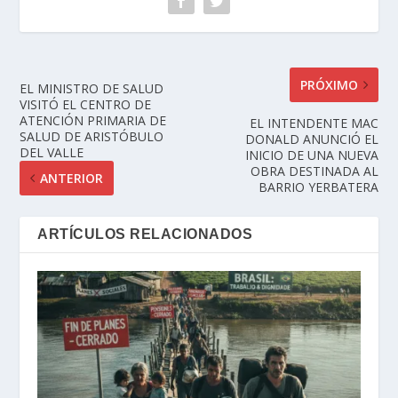
PRÓXIMO
EL MINISTRO DE SALUD
VISITÓ EL CENTRO DE
ATENCIÓN PRIMARIA DE
EL INTENDENTE MAC
SALUD DE ARISTÓBULO
DONALD ANUNCIÓ EL
DEL VALLE
INICIO DE UNA NUEVA
OBRA DESTINADA AL
ANTERIOR
BARRIO YERBATERA
ARTÍCULOS RELACIONADOS