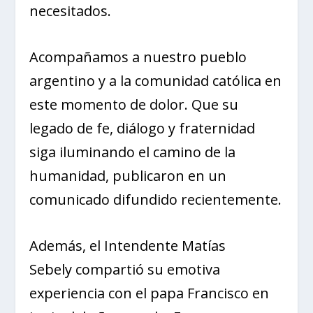
necesitados.
Acompañamos a nuestro pueblo
argentino y a la comunidad católica en
este momento de dolor. Que su
legado de fe, diálogo y fraternidad
siga iluminando el camino de la
humanidad, publicaron en un
comunicado difundido recientemente.
Además, el Intendente Matías
Sebely compartió su emotiva
experiencia con el papa Francisco en