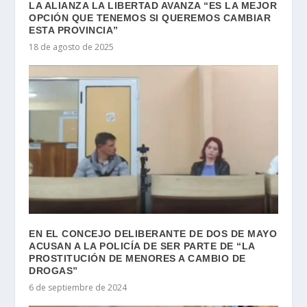
LA ALIANZA LA LIBERTAD AVANZA “ES LA MEJOR
OPCIÓN QUE TENEMOS SI QUEREMOS CAMBIAR
ESTA PROVINCIA”
18 de agosto de 2025
EN EL CONCEJO DELIBERANTE DE DOS DE MAYO
ACUSAN A LA POLICÍA DE SER PARTE DE “LA
PROSTITUCIÓN DE MENORES A CAMBIO DE
DROGAS”
6 de septiembre de 2024