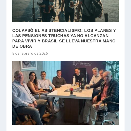
COLAPSÓ EL ASISTENCIALISMO: LOS PLANES Y
LAS PENSIONES TRUCHAS YA NO ALCANZAN
PARA VIVIR Y BRASIL SE LLEVA NUESTRA MANO
DE OBRA
9 de febrero de 2026