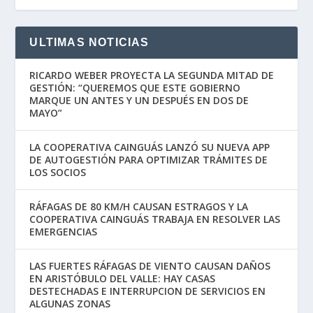
ULTIMAS NOTICIAS
RICARDO WEBER PROYECTA LA SEGUNDA MITAD DE
GESTIÓN: “QUEREMOS QUE ESTE GOBIERNO
MARQUE UN ANTES Y UN DESPUÉS EN DOS DE
MAYO”
LA COOPERATIVA CAINGUÁS LANZÓ SU NUEVA APP
DE AUTOGESTIÓN PARA OPTIMIZAR TRÁMITES DE
LOS SOCIOS
RÁFAGAS DE 80 KM/H CAUSAN ESTRAGOS Y LA
COOPERATIVA CAINGUÁS TRABAJA EN RESOLVER LAS
EMERGENCIAS
LAS FUERTES RÁFAGAS DE VIENTO CAUSAN DAÑOS
EN ARISTÓBULO DEL VALLE: HAY CASAS
DESTECHADAS E INTERRUPCION DE SERVICIOS EN
ALGUNAS ZONAS