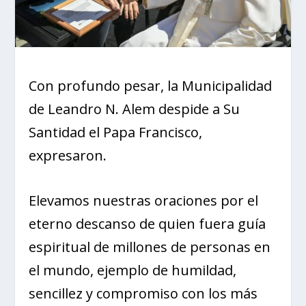
Con profundo pesar, la Municipalidad
de Leandro N. Alem despide a Su
Santidad el Papa Francisco,
expresaron.
Elevamos nuestras oraciones por el
eterno descanso de quien fuera guía
espiritual de millones de personas en
el mundo, ejemplo de humildad,
sencillez y compromiso con los más