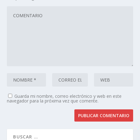
Guarda mi nombre, correo electrónico y web en este
navegador para la próxima vez que comente.