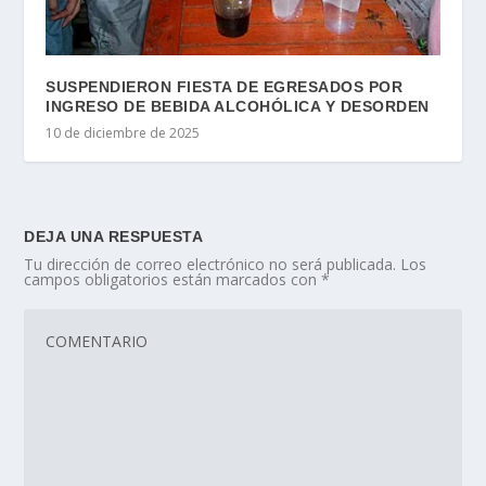
SUSPENDIERON FIESTA DE EGRESADOS POR
INGRESO DE BEBIDA ALCOHÓLICA Y DESORDEN
10 de diciembre de 2025
DEJA UNA RESPUESTA
Tu dirección de correo electrónico no será publicada.
Los
campos obligatorios están marcados con
*