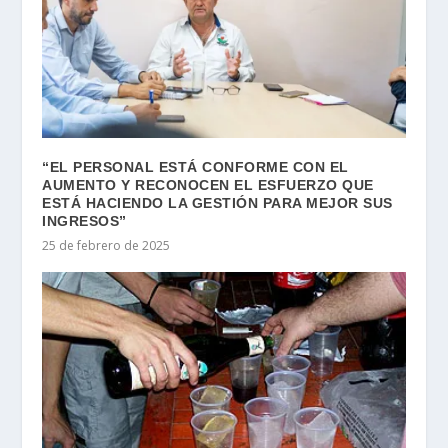
“EL PERSONAL ESTÁ CONFORME CON EL
AUMENTO Y RECONOCEN EL ESFUERZO QUE
ESTÁ HACIENDO LA GESTIÓN PARA MEJOR SUS
INGRESOS”
25 de febrero de 2025