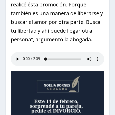
realicé ésta promoción. Porque
también es una manera de liberarse y
buscar el amor por otra parte. Busca
tu libertad y ahí puede llegar otra
persona”, argumentó la abogada.