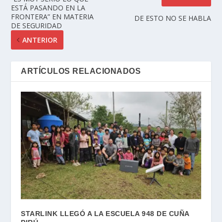
ESTÁ PASANDO EN LA
FRONTERA” EN MATERIA
DE ESTO NO SE HABLA
DE SEGURIDAD
ANTERIOR
ARTÍCULOS RELACIONADOS
STARLINK LLEGÓ A LA ESCUELA 948 DE CUÑA