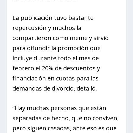
La publicación tuvo bastante
repercusión y muchos la
compartieron como meme y sirvió
para difundir la promoción que
incluye durante todo el mes de
febrero el 20% de descuentos y
financiación en cuotas para las
demandas de divorcio, detalló.
“Hay muchas personas que están
separadas de hecho, que no conviven,
pero siguen casadas, ante eso es que