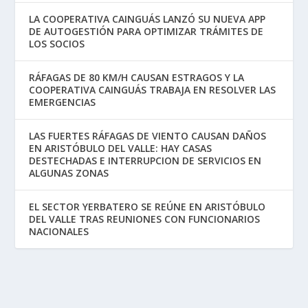
LA COOPERATIVA CAINGUÁS LANZÓ SU NUEVA APP
DE AUTOGESTIÓN PARA OPTIMIZAR TRÁMITES DE
LOS SOCIOS
RÁFAGAS DE 80 KM/H CAUSAN ESTRAGOS Y LA
COOPERATIVA CAINGUÁS TRABAJA EN RESOLVER LAS
EMERGENCIAS
LAS FUERTES RÁFAGAS DE VIENTO CAUSAN DAÑOS
EN ARISTÓBULO DEL VALLE: HAY CASAS
DESTECHADAS E INTERRUPCION DE SERVICIOS EN
ALGUNAS ZONAS
EL SECTOR YERBATERO SE REÚNE EN ARISTÓBULO
DEL VALLE TRAS REUNIONES CON FUNCIONARIOS
NACIONALES