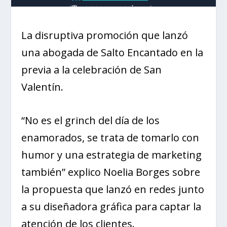
La disruptiva promoción que lanzó
una abogada de Salto Encantado en la
previa a la celebración de San
Valentín.
“No es el grinch del día de los
enamorados, se trata de tomarlo con
humor y una estrategia de marketing
también” explico Noelia Borges sobre
la propuesta que lanzó en redes junto
a su diseñadora gráfica para captar la
atención de los clientes.