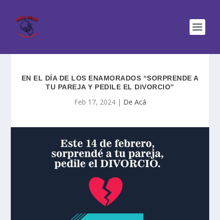
EN EL DÍA DE LOS ENAMORADOS “SORPRENDE A
TU PAREJA Y PEDILE EL DIVORCIO”
Feb 17, 2024
|
De Acá