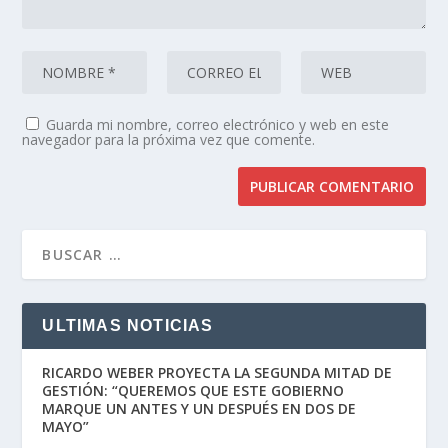
Guarda mi nombre, correo electrónico y web en este
navegador para la próxima vez que comente.
ULTIMAS NOTICIAS
RICARDO WEBER PROYECTA LA SEGUNDA MITAD DE
GESTIÓN: “QUEREMOS QUE ESTE GOBIERNO
MARQUE UN ANTES Y UN DESPUÉS EN DOS DE
MAYO”