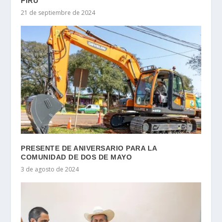
PIRÚ
21 de septiembre de 2024
PRESENTE DE ANIVERSARIO PARA LA
COMUNIDAD DE DOS DE MAYO
3 de agosto de 2024