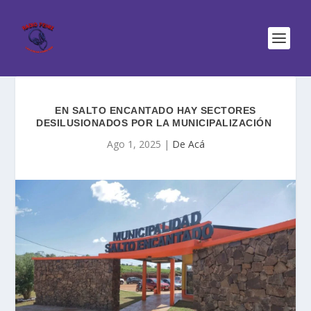
EN SALTO ENCANTADO HAY SECTORES
DESILUSIONADOS POR LA MUNICIPALIZACIÓN
Ago 1, 2025
|
De Acá