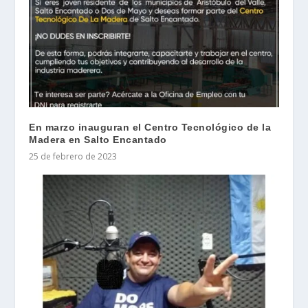
En marzo inauguran el Centro Tecnológico de la
Madera en Salto Encantado
25 de febrero de 2023