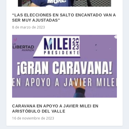
“LAS ELECCIONES EN SALTO ENCANTADO VAN A
SER MUY AJUSTADAS”
8 de marzo de 2023
CARAVANA EN APOYO A JAVIER MILEI EN
ARISTÓBULO DEL VALLE
16 de noviembre de 2023