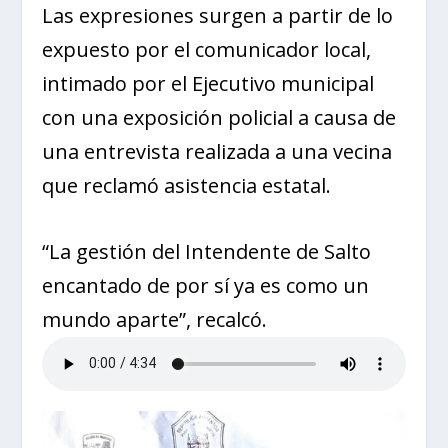
Las expresiones surgen a partir de lo
expuesto por el comunicador local,
intimado por el Ejecutivo municipal
con una exposición policial a causa de
una entrevista realizada a una vecina
que reclamó asistencia estatal.
“La gestión del Intendente de Salto
encantado de por sí ya es como un
mundo aparte”, recalcó.