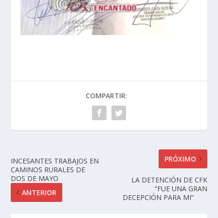
COMPARTIR:
PRÓXIMO
INCESANTES TRABAJOS EN
CAMINOS RURALES DE
DOS DE MAYO
LA DETENCIÓN DE CFK
“FUE UNA GRAN
ANTERIOR
DECEPCIÓN PARA MI”