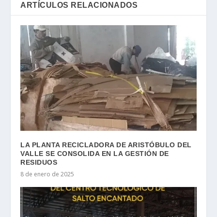
ARTÍCULOS RELACIONADOS
LA PLANTA RECICLADORA DE ARISTÓBULO DEL
VALLE SE CONSOLIDA EN LA GESTIÓN DE
RESIDUOS
8 de enero de 2025