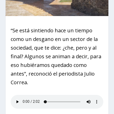
“Se está sintiendo hace un tiempo
como un desgano en un sector de la
sociedad, que te dice: ¿che, pero y al
final? Algunos se animan a decir, para
eso hubiéramos quedado como
antes”, reconoció el periodista Julio
Correa.