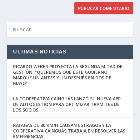
ULTIMAS NOTICIAS
RICARDO WEBER PROYECTA LA SEGUNDA MITAD DE
GESTIÓN: “QUEREMOS QUE ESTE GOBIERNO
MARQUE UN ANTES Y UN DESPUÉS EN DOS DE
MAYO”
LA COOPERATIVA CAINGUÁS LANZÓ SU NUEVA APP
DE AUTOGESTIÓN PARA OPTIMIZAR TRÁMITES DE
LOS SOCIOS
RÁFAGAS DE 80 KM/H CAUSAN ESTRAGOS Y LA
COOPERATIVA CAINGUÁS TRABAJA EN RESOLVER LAS
EMERGENCIAS