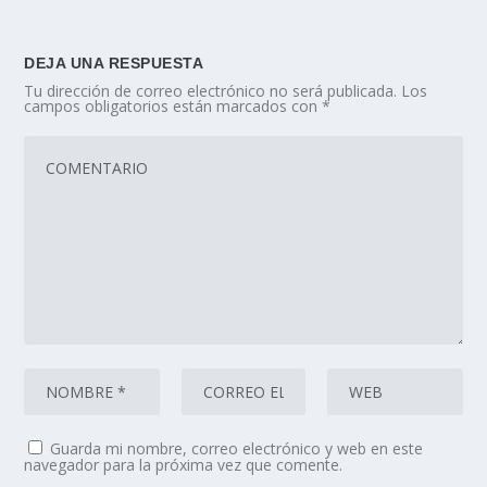
DEJA UNA RESPUESTA
Tu dirección de correo electrónico no será publicada.
Los
campos obligatorios están marcados con
*
Guarda mi nombre, correo electrónico y web en este
navegador para la próxima vez que comente.