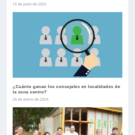
15 de junio de 2023
¿Cuánto ganan los concejales en localidades de
la zona centro?
26 de enero de 2024