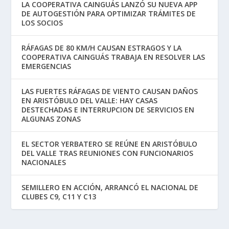
LA COOPERATIVA CAINGUÁS LANZÓ SU NUEVA APP
DE AUTOGESTIÓN PARA OPTIMIZAR TRÁMITES DE
LOS SOCIOS
RÁFAGAS DE 80 KM/H CAUSAN ESTRAGOS Y LA
COOPERATIVA CAINGUÁS TRABAJA EN RESOLVER LAS
EMERGENCIAS
LAS FUERTES RÁFAGAS DE VIENTO CAUSAN DAÑOS
EN ARISTÓBULO DEL VALLE: HAY CASAS
DESTECHADAS E INTERRUPCION DE SERVICIOS EN
ALGUNAS ZONAS
EL SECTOR YERBATERO SE REÚNE EN ARISTÓBULO
DEL VALLE TRAS REUNIONES CON FUNCIONARIOS
NACIONALES
SEMILLERO EN ACCIÓN, ARRANCÓ EL NACIONAL DE
CLUBES C9, C11 Y C13