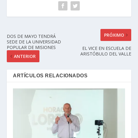
PRÓXIMO
DOS DE MAYO TENDRÁ
SEDE DE LA UNIVERSIDAD
POPULAR DE MISIONES
EL VICE EN ESCUELA DE
ARISTÓBULO DEL VALLE
ANTERIOR
ARTÍCULOS RELACIONADOS