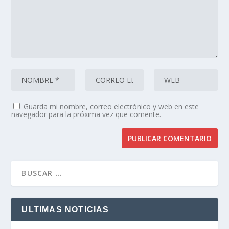
Guarda mi nombre, correo electrónico y web en este
navegador para la próxima vez que comente.
ULTIMAS NOTICIAS