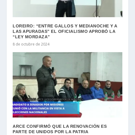
LOREIRO: “ENTRE GALLOS Y MEDIANOCHE Y A
LAS APURADAS” EL OFICIALISMO APROBÓ LA
“LEY MORDAZA”
8 de octubre de 2024
ARCE CONFIRMÓ QUE LA RENOVACIÓN ES
PARTE DE UNIDOS POR LA PATRIA