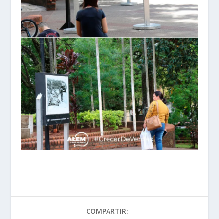
COMPARTIR: