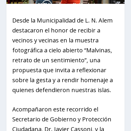
Desde la Municipalidad de L. N. Alem
destacaron el honor de recibir a
vecinos y vecinas en la muestra
fotográfica a cielo abierto “Malvinas,
retrato de un sentimiento”, una
propuesta que invita a reflexionar
sobre la gesta y a rendir homenaje a
quienes defendieron nuestras islas.
Acompañaron este recorrido el
Secretario de Gobierno y Protección
Ciudadana, Dr. Javier Cassoni, y la