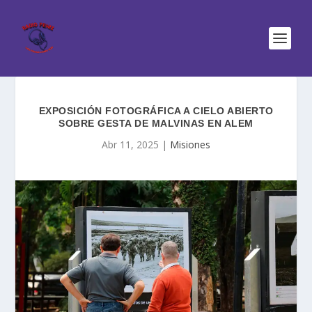
EXPOSICIÓN FOTOGRÁFICA A CIELO ABIERTO
SOBRE GESTA DE MALVINAS EN ALEM
Abr 11, 2025
|
Misiones