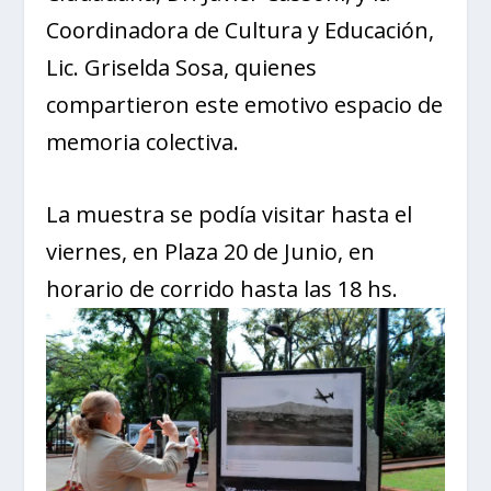
Coordinadora de Cultura y Educación,
Lic. Griselda Sosa, quienes
compartieron este emotivo espacio de
memoria colectiva.
La muestra se podía visitar hasta el
viernes, en Plaza 20 de Junio, en
horario de corrido hasta las 18 hs.