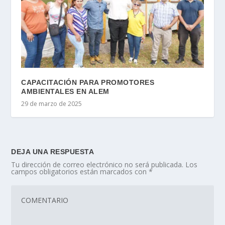
CAPACITACIÓN PARA PROMOTORES
AMBIENTALES EN ALEM
29 de marzo de 2025
DEJA UNA RESPUESTA
Tu dirección de correo electrónico no será publicada.
Los
campos obligatorios están marcados con
*