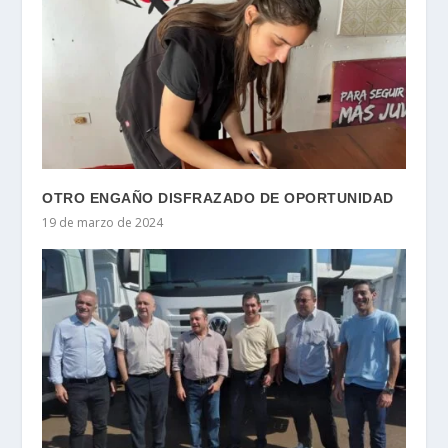
OTRO ENGAÑO DISFRAZADO DE OPORTUNIDAD
19 de marzo de 2024