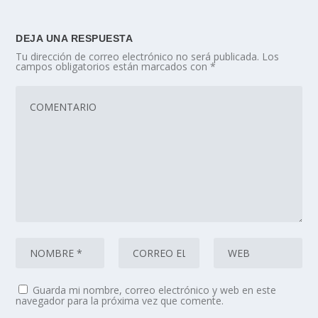
DEJA UNA RESPUESTA
Tu dirección de correo electrónico no será publicada.
Los
campos obligatorios están marcados con
*
Guarda mi nombre, correo electrónico y web en este
navegador para la próxima vez que comente.