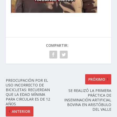
COMPARTIR:
PRÓXIMO
PREOCUPACIÓN POR EL
USO INCORRECTO DE
BICICLETAS: RECUERDAN
SE REALIZÓ LA PRIMERA
QUE LA EDAD MÍNIMA
PRÁCTICA DE
PARA CIRCULAR ES DE 12
INSEMINACIÓN ARTIFICIAL
AÑOS
BOVINA EN ARISTÓBULO
DEL VALLE
ANTERIOR