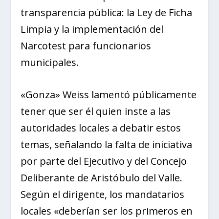
transparencia pública: la Ley de Ficha
Limpia y la implementación del
Narcotest para funcionarios
municipales.
«Gonza» Weiss lamentó públicamente
tener que ser él quien inste a las
autoridades locales a debatir estos
temas, señalando la falta de iniciativa
por parte del Ejecutivo y del Concejo
Deliberante de Aristóbulo del Valle.
Según el dirigente, los mandatarios
locales «deberían ser los primeros en