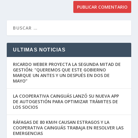
ULTIMAS NOTICIAS
RICARDO WEBER PROYECTA LA SEGUNDA MITAD DE
GESTIÓN: “QUEREMOS QUE ESTE GOBIERNO
MARQUE UN ANTES Y UN DESPUÉS EN DOS DE
MAYO”
LA COOPERATIVA CAINGUÁS LANZÓ SU NUEVA APP
DE AUTOGESTIÓN PARA OPTIMIZAR TRÁMITES DE
LOS SOCIOS
RÁFAGAS DE 80 KM/H CAUSAN ESTRAGOS Y LA
COOPERATIVA CAINGUÁS TRABAJA EN RESOLVER LAS
EMERGENCIAS