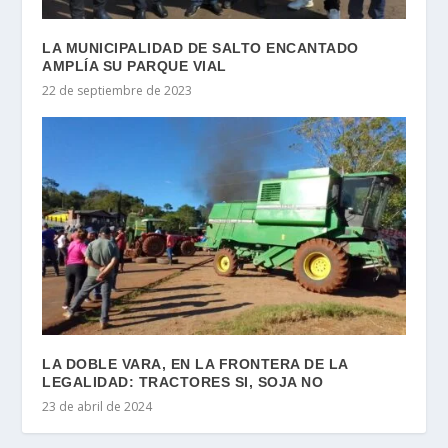
LA MUNICIPALIDAD DE SALTO ENCANTADO
AMPLÍA SU PARQUE VIAL
22 de septiembre de 2023
LA DOBLE VARA, EN LA FRONTERA DE LA
LEGALIDAD: TRACTORES SI, SOJA NO
23 de abril de 2024