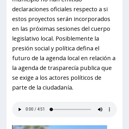
declaraciones oficiales respecto a si
estos proyectos serán incorporados
en las próximas sesiones del cuerpo
legislativo local. Posiblemente la
presión social y política defina el
futuro de la agenda local en relación a
la agenda de trasparecía publica que
se exige a los actores políticos de
parte de la ciudadanía.