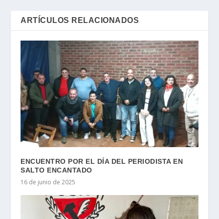
ARTÍCULOS RELACIONADOS
ENCUENTRO POR EL DÍA DEL PERIODISTA EN
SALTO ENCANTADO
16 de junio de 2025