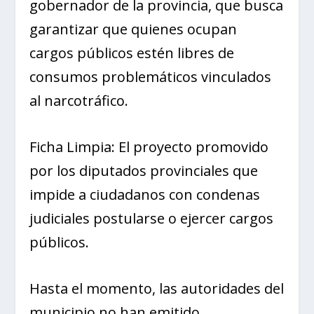
gobernador de la provincia, que busca
garantizar que quienes ocupan
cargos públicos estén libres de
consumos problemáticos vinculados
al narcotráfico.
Ficha Limpia: El proyecto promovido
por los diputados provinciales que
impide a ciudadanos con condenas
judiciales postularse o ejercer cargos
públicos.
Hasta el momento, las autoridades del
municipio no han emitido