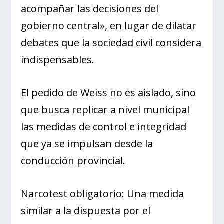
acompañar las decisiones del
gobierno central», en lugar de dilatar
debates que la sociedad civil considera
indispensables.
El pedido de Weiss no es aislado, sino
que busca replicar a nivel municipal
las medidas de control e integridad
que ya se impulsan desde la
conducción provincial.
Narcotest obligatorio: Una medida
similar a la dispuesta por el