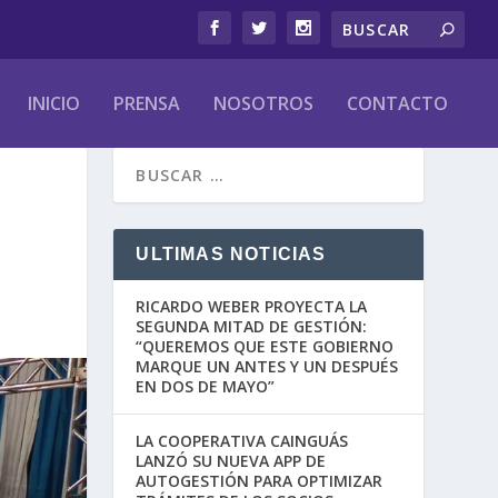
INICIO
PRENSA
NOSOTROS
CONTACTO
ULTIMAS NOTICIAS
RICARDO WEBER PROYECTA LA
SEGUNDA MITAD DE GESTIÓN:
“QUEREMOS QUE ESTE GOBIERNO
MARQUE UN ANTES Y UN DESPUÉS
EN DOS DE MAYO”
LA COOPERATIVA CAINGUÁS
LANZÓ SU NUEVA APP DE
AUTOGESTIÓN PARA OPTIMIZAR