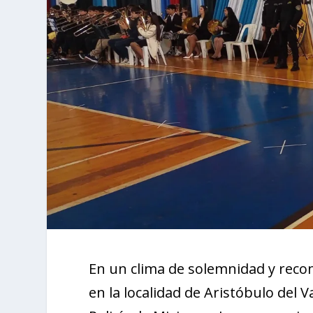
En un clima de solemnidad y recon
en la localidad de Aristóbulo del Va