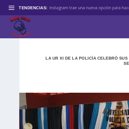
Instagram trae una nueva opción para hace
TENDENCIAS:
LA UR XI DE LA POLICÍA CELEBRÓ SU
SE