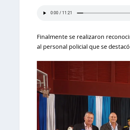
Finalmente se realizaron reconocim
al personal policial que se destac