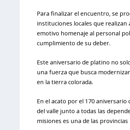
Para finalizar el encuentro, se pro
instituciones locales que realizan 
emotivo homenaje al personal poli
cumplimiento de su deber.
Este aniversario de platino no sol
una fuerza que busca modernizars
en la tierra colorada.
En el acato por el 170 aniversario
del valle junto a todas las depend
misiones es una de las provincias