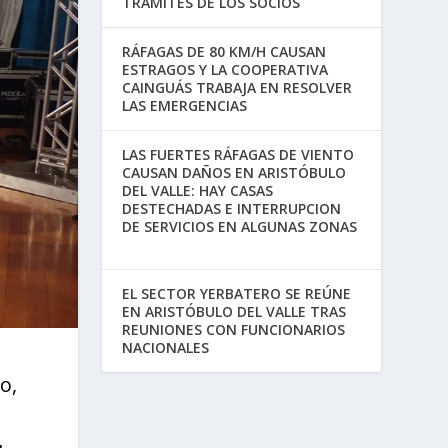
TRÁMITES DE LOS SOCIOS
RÁFAGAS DE 80 KM/H CAUSAN
ESTRAGOS Y LA COOPERATIVA
CAINGUÁS TRABAJA EN RESOLVER
LAS EMERGENCIAS
LAS FUERTES RÁFAGAS DE VIENTO
CAUSAN DAÑOS EN ARISTÓBULO
DEL VALLE: HAY CASAS
DESTECHADAS E INTERRUPCION
DE SERVICIOS EN ALGUNAS ZONAS
EL SECTOR YERBATERO SE REÚNE
EN ARISTÓBULO DEL VALLE TRAS
REUNIONES CON FUNCIONARIOS
NACIONALES
o,