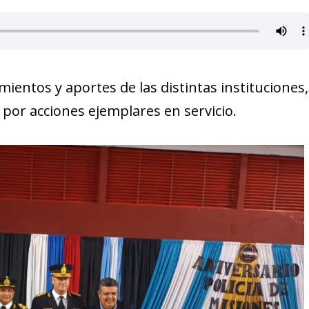
ientos y aportes de las distintas instituciones,
ó por acciones ejemplares en servicio.