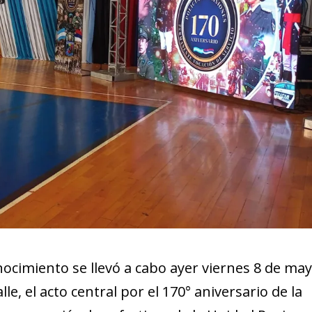
ocimiento se llevó a cabo ayer viernes 8 de may
lle, el acto central por el 170° aniversario de la