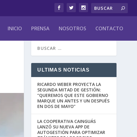
INICIO
PRENSA
NOSOTROS
CONTACTO
ULTIMAS NOTICIAS
RICARDO WEBER PROYECTA LA
SEGUNDA MITAD DE GESTIÓN:
“QUEREMOS QUE ESTE GOBIERNO
MARQUE UN ANTES Y UN DESPUÉS
EN DOS DE MAYO”
LA COOPERATIVA CAINGUÁS
LANZÓ SU NUEVA APP DE
AUTOGESTIÓN PARA OPTIMIZAR