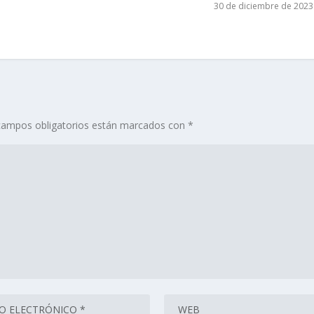
30 de diciembre de 2023
campos obligatorios están marcados con
*