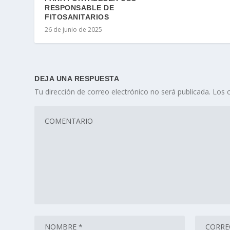
RESPONSABLE DE
FITOSANITARIOS
26 de junio de 2025
DEJA UNA RESPUESTA
Tu dirección de correo electrónico no será publicada.
Los 