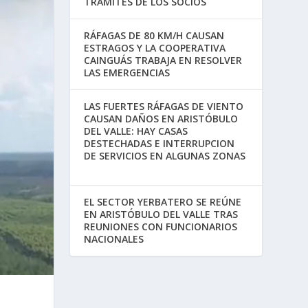
TRÁMITES DE LOS SOCIOS
RÁFAGAS DE 80 KM/H CAUSAN
ESTRAGOS Y LA COOPERATIVA
CAINGUÁS TRABAJA EN RESOLVER
LAS EMERGENCIAS
LAS FUERTES RÁFAGAS DE VIENTO
CAUSAN DAÑOS EN ARISTÓBULO
DEL VALLE: HAY CASAS
DESTECHADAS E INTERRUPCION
DE SERVICIOS EN ALGUNAS ZONAS
EL SECTOR YERBATERO SE REÚNE
EN ARISTÓBULO DEL VALLE TRAS
REUNIONES CON FUNCIONARIOS
NACIONALES