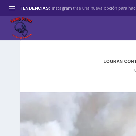
Instagram trae una nueva opción para hace
TENDENCIAS:
LOGRAN CONT
M