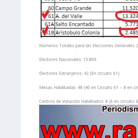
Números Totales para las Elecciones Generales 20
Electores Nacionales: 15.809
Electores Extranjeros: 42 (En circuito 61)
Mesas Habilitadas: 48 (40 en Circuito 61 – 8 en ci
Centros de Votación Habilitados: 8 (6 en circuito 