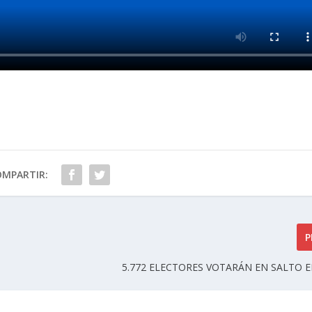
OMPARTIR:
P
5.772 ELECTORES VOTARÁN EN SALTO