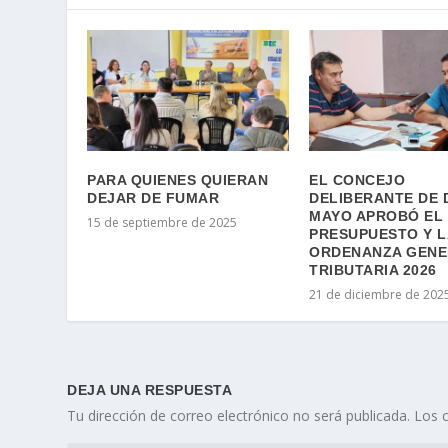
PARA QUIENES QUIERAN
EL CONCEJO
DEJAR DE FUMAR
DELIBERANTE DE 
MAYO APROBÓ EL
15 de septiembre de 2025
PRESUPUESTO Y L
ORDENANZA GENE
TRIBUTARIA 2026
21 de diciembre de 202
DEJA UNA RESPUESTA
Tu dirección de correo electrónico no será publicada.
Los 