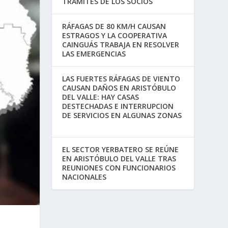
TRÁMITES DE LOS SOCIOS
RÁFAGAS DE 80 KM/H CAUSAN
ESTRAGOS Y LA COOPERATIVA
CAINGUÁS TRABAJA EN RESOLVER
LAS EMERGENCIAS
LAS FUERTES RÁFAGAS DE VIENTO
CAUSAN DAÑOS EN ARISTÓBULO
DEL VALLE: HAY CASAS
DESTECHADAS E INTERRUPCION
DE SERVICIOS EN ALGUNAS ZONAS
EL SECTOR YERBATERO SE REÚNE
EN ARISTÓBULO DEL VALLE TRAS
REUNIONES CON FUNCIONARIOS
NACIONALES