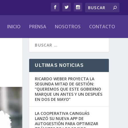
INICIO
PRENSA
NOSOTROS
CONTACTO
ULTIMAS NOTICIAS
RICARDO WEBER PROYECTA LA
SEGUNDA MITAD DE GESTIÓN:
“QUEREMOS QUE ESTE GOBIERNO
MARQUE UN ANTES Y UN DESPUÉS
EN DOS DE MAYO”
LA COOPERATIVA CAINGUÁS
LANZÓ SU NUEVA APP DE
AUTOGESTIÓN PARA OPTIMIZAR