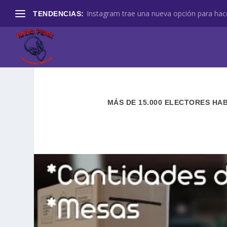
Instagram trae una nueva opción para hace
TENDENCIAS:
MÁS DE 15.000 ELECTORES HA