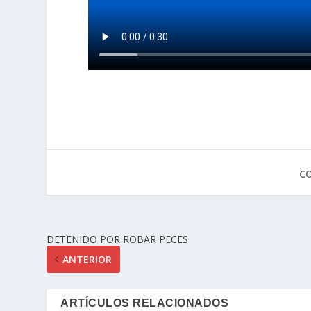
C
DETENIDO POR ROBAR PECES
ANTERIOR
ARTÍCULOS RELACIONADOS