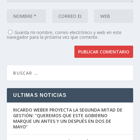
Guarda mi nombre, correo electrónico y web en este
navegador para la próxima vez que comente.
ULTIMAS NOTICIAS
RICARDO WEBER PROYECTA LA SEGUNDA MITAD DE
GESTIÓN: “QUEREMOS QUE ESTE GOBIERNO
MARQUE UN ANTES Y UN DESPUÉS EN DOS DE
MAYO”