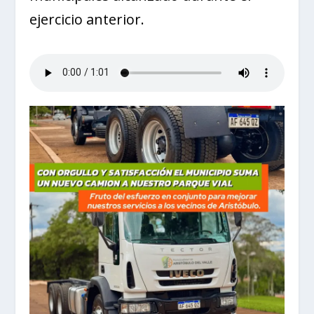
ejercicio anterior.