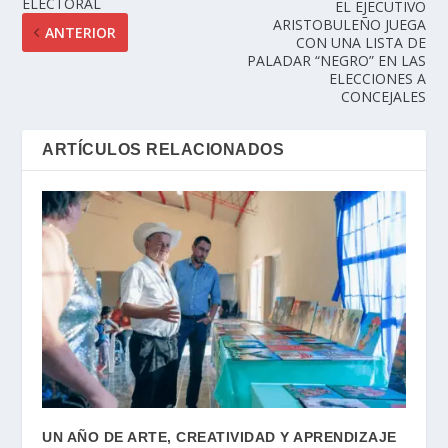
ELECTORAL
EL EJECUTIVO
ARISTOBULEÑO JUEGA
ANTERIOR
CON UNA LISTA DE
PALADAR “NEGRO” EN LAS
ELECCIONES A
CONCEJALES
ARTÍCULOS RELACIONADOS
UN AÑO DE ARTE, CREATIVIDAD Y APRENDIZAJE