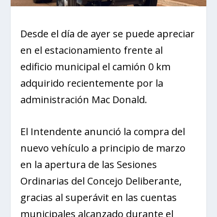
Desde el día de ayer se puede apreciar
en el estacionamiento frente al
edificio municipal el camión 0 km
adquirido recientemente por la
administración Mac Donald.
El Intendente anunció la compra del
nuevo vehículo a principio de marzo
en la apertura de las Sesiones
Ordinarias del Concejo Deliberante,
gracias al superávit en las cuentas
municipales alcanzado durante el