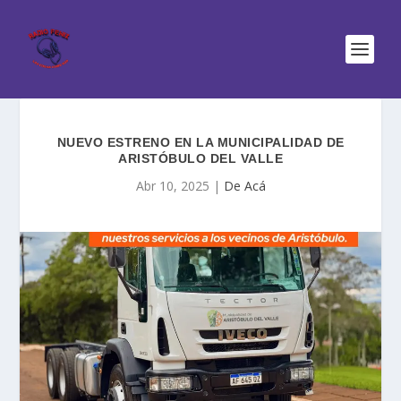
NUEVO ESTRENO EN LA MUNICIPALIDAD DE
ARISTÓBULO DEL VALLE
Abr 10, 2025
|
De Acá