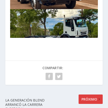
COMPARTIR:
PRÓXIMO
LA GENERACIÓN BLEND
ARRANCÓ LA CARRERA