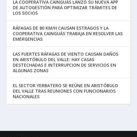
LA COOPERATIVA CAINGUÁS LANZÓ SU NUEVA APP
DE AUTOGESTIÓN PARA OPTIMIZAR TRÁMITES DE
LOS SOCIOS
RÁFAGAS DE 80 KM/H CAUSAN ESTRAGOS Y LA
COOPERATIVA CAINGUÁS TRABAJA EN RESOLVER LAS
EMERGENCIAS
LAS FUERTES RÁFAGAS DE VIENTO CAUSAN DAÑOS
EN ARISTÓBULO DEL VALLE: HAY CASAS
DESTECHADAS E INTERRUPCION DE SERVICIOS EN
ALGUNAS ZONAS
EL SECTOR YERBATERO SE REÚNE EN ARISTÓBULO
DEL VALLE TRAS REUNIONES CON FUNCIONARIOS
NACIONALES