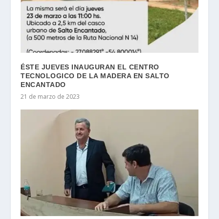
ÉSTE JUEVES INAUGURAN EL CENTRO
TECNOLOGICO DE LA MADERA EN SALTO
ENCANTADO
21 de marzo de 2023