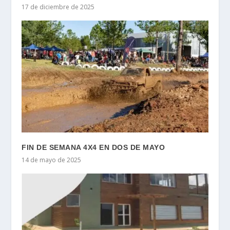
17 de diciembre de 2025
FIN DE SEMANA 4X4 EN DOS DE MAYO
14 de mayo de 2025