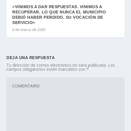
«VINIMOS A DAR RESPUESTAS. VINIMOS A
RECUPERAR, LO QUE NUNCA EL MUNICIPIO
DEBIÓ HABER PERDIDO, SU VOCACIÓN DE
SERVICIO»
6 de marzo de 2025
DEJA UNA RESPUESTA
Tu dirección de correo electrónico no será publicada.
Los
campos obligatorios están marcados con
*