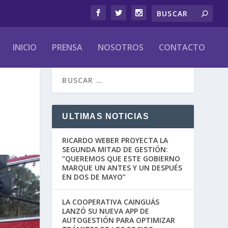
INICIO
PRENSA
NOSOTROS
CONTACTO
ULTIMAS NOTICIAS
RICARDO WEBER PROYECTA LA
SEGUNDA MITAD DE GESTIÓN:
“QUEREMOS QUE ESTE GOBIERNO
MARQUE UN ANTES Y UN DESPUÉS
EN DOS DE MAYO”
LA COOPERATIVA CAINGUÁS
LANZÓ SU NUEVA APP DE
AUTOGESTIÓN PARA OPTIMIZAR