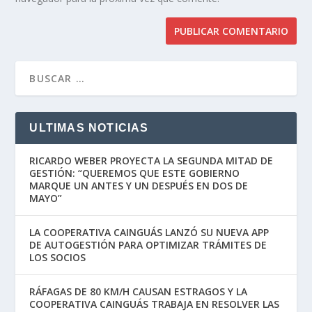
ULTIMAS NOTICIAS
RICARDO WEBER PROYECTA LA SEGUNDA MITAD DE
GESTIÓN: “QUEREMOS QUE ESTE GOBIERNO
MARQUE UN ANTES Y UN DESPUÉS EN DOS DE
MAYO”
LA COOPERATIVA CAINGUÁS LANZÓ SU NUEVA APP
DE AUTOGESTIÓN PARA OPTIMIZAR TRÁMITES DE
LOS SOCIOS
RÁFAGAS DE 80 KM/H CAUSAN ESTRAGOS Y LA
COOPERATIVA CAINGUÁS TRABAJA EN RESOLVER LAS