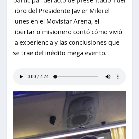
participar del acto de presentación del
libro del Presidente Javier Milei el
lunes en el Movistar Arena, el
libertario misionero contó cómo vivió
la experiencia y las conclusiones que
se trae del inédito mega evento.