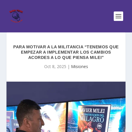
PARA MOTIVAR A LA MILITANCIA “TENEMOS QUE
EMPEZAR A IMPLEMENTAR LOS CAMBIOS
ACORDES A LO QUE PIENSA MILEI”
Oct 8, 2025
|
Misiones