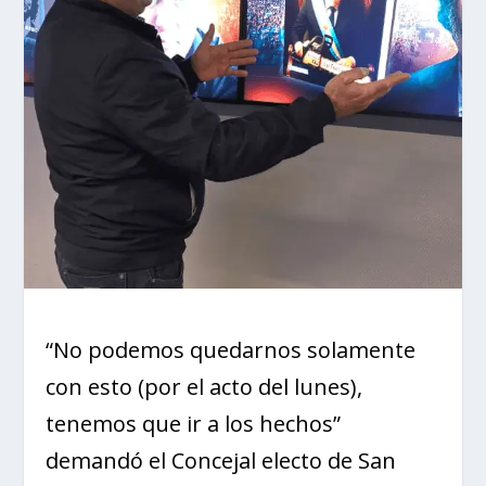
“No podemos quedarnos solamente
con esto (por el acto del lunes),
tenemos que ir a los hechos”
demandó el Concejal electo de San