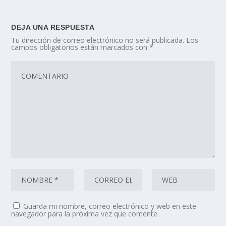
DEJA UNA RESPUESTA
Tu dirección de correo electrónico no será publicada.
Los
campos obligatorios están marcados con
*
Guarda mi nombre, correo electrónico y web en este
navegador para la próxima vez que comente.