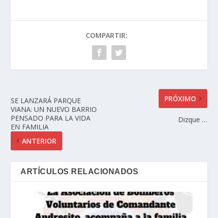
COMPARTIR:
PRÓXIMO
SE LANZARÁ PARQUE
VIANA: UN NUEVO BARRIO
PENSADO PARA LA VIDA
Dizque …
EN FAMILIA
ANTERIOR
ARTÍCULOS RELACIONADOS