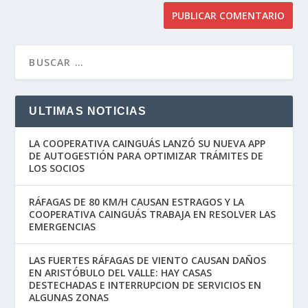
ULTIMAS NOTICIAS
LA COOPERATIVA CAINGUÁS LANZÓ SU NUEVA APP
DE AUTOGESTIÓN PARA OPTIMIZAR TRÁMITES DE
LOS SOCIOS
RÁFAGAS DE 80 KM/H CAUSAN ESTRAGOS Y LA
COOPERATIVA CAINGUÁS TRABAJA EN RESOLVER LAS
EMERGENCIAS
LAS FUERTES RÁFAGAS DE VIENTO CAUSAN DAÑOS
EN ARISTÓBULO DEL VALLE: HAY CASAS
DESTECHADAS E INTERRUPCION DE SERVICIOS EN
ALGUNAS ZONAS