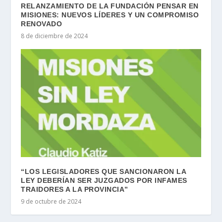
RELANZAMIENTO DE LA FUNDACIÓN PENSAR EN
MISIONES: NUEVOS LÍDERES Y UN COMPROMISO
RENOVADO
8 de diciembre de 2024
“LOS LEGISLADORES QUE SANCIONARON LA
LEY DEBERÍAN SER JUZGADOS POR INFAMES
TRAIDORES A LA PROVINCIA”
9 de octubre de 2024