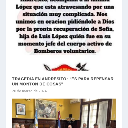
TRAGEDIA EN ANDRESITO: “ES PARA REPENSAR
UN MONTÓN DE COSAS”
20 de marzo de 2024