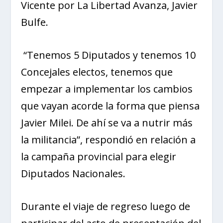
Vicente por La Libertad Avanza, Javier
Bulfe.
“Tenemos 5 Diputados y tenemos 10
Concejales electos, tenemos que
empezar a implementar los cambios
que vayan acorde la forma que piensa
Javier Milei. De ahí se va a nutrir más
la militancia”, respondió en relación a
la campaña provincial para elegir
Diputados Nacionales.
Durante el viaje de regreso luego de