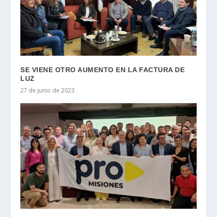
SE VIENE OTRO AUMENTO EN LA FACTURA DE
LUZ
27 de junio de 2023