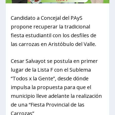
Candidato a Concejal del PAyS
propone recuperar la tradicional
fiesta estudiantil con los desfiles de
las carrozas en Aristóbulo del Valle.
Cesar Salvayot se postula en primer
lugar de la Lista F con el Sublema
“Todos x la Gente”, desde dónde
impulsa la propuesta para que el
municipio lleve adelante la realización
de una “Fiesta Provincial de las
Carrozas”