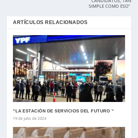
CANDIDATOS, TAN
SIMPLE COMO ESO”
ARTÍCULOS RELACIONADOS
“LA ESTACIÓN DE SERVICIOS DEL FUTURO “
19 de julio de 2024