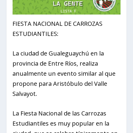
FIESTA NACIONAL DE CARROZAS
ESTUDIANTILES:
La ciudad de Gualeguaychú en la
provincia de Entre Ríos, realiza
anualmente un evento similar al que
propone para Aristóbulo del Valle
Salvayot.
La Fiesta Nacional de las Carrozas
Estudiantiles es muy popular en la