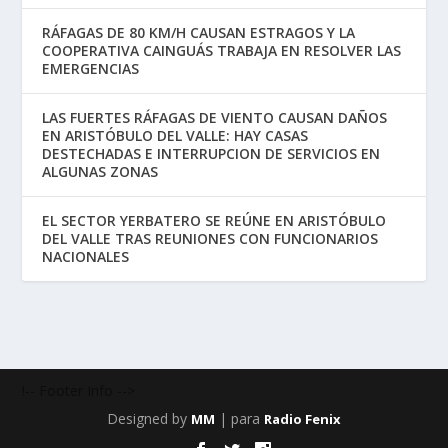
RÁFAGAS DE 80 KM/H CAUSAN ESTRAGOS Y LA
COOPERATIVA CAINGUÁS TRABAJA EN RESOLVER LAS
EMERGENCIAS
LAS FUERTES RÁFAGAS DE VIENTO CAUSAN DAÑOS
EN ARISTÓBULO DEL VALLE: HAY CASAS
DESTECHADAS E INTERRUPCION DE SERVICIOS EN
ALGUNAS ZONAS
EL SECTOR YERBATERO SE REÚNE EN ARISTÓBULO
DEL VALLE TRAS REUNIONES CON FUNCIONARIOS
NACIONALES
!-- Footer Info -->
Designed by
| para
MM
Radio Fenix