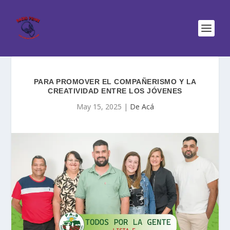
PARA PROMOVER EL COMPAÑERISMO Y LA
CREATIVIDAD ENTRE LOS JÓVENES
May 15, 2025
|
De Acá