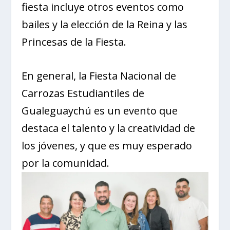
fiesta incluye otros eventos como
bailes y la elección de la Reina y las
Princesas de la Fiesta.
En general, la Fiesta Nacional de
Carrozas Estudiantiles de
Gualeguaychú es un evento que
destaca el talento y la creatividad de
los jóvenes, y que es muy esperado
por la comunidad.