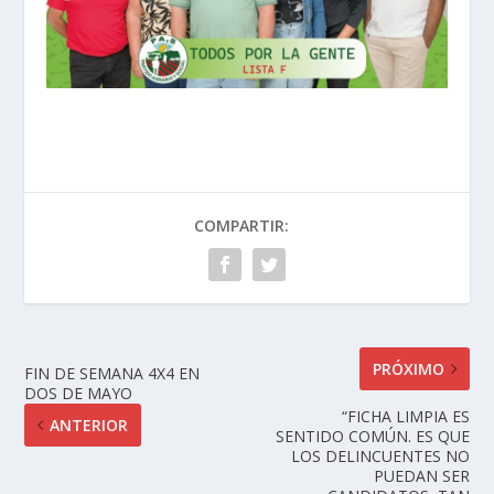
COMPARTIR:
PRÓXIMO
FIN DE SEMANA 4X4 EN
DOS DE MAYO
“FICHA LIMPIA ES
ANTERIOR
SENTIDO COMÚN. ES QUE
LOS DELINCUENTES NO
PUEDAN SER