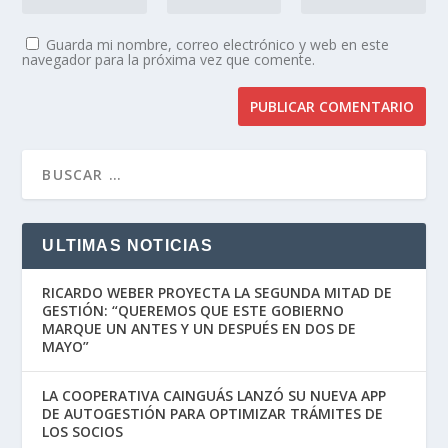
Guarda mi nombre, correo electrónico y web en este
navegador para la próxima vez que comente.
ULTIMAS NOTICIAS
RICARDO WEBER PROYECTA LA SEGUNDA MITAD DE
GESTIÓN: “QUEREMOS QUE ESTE GOBIERNO
MARQUE UN ANTES Y UN DESPUÉS EN DOS DE
MAYO”
LA COOPERATIVA CAINGUÁS LANZÓ SU NUEVA APP
DE AUTOGESTIÓN PARA OPTIMIZAR TRÁMITES DE
LOS SOCIOS