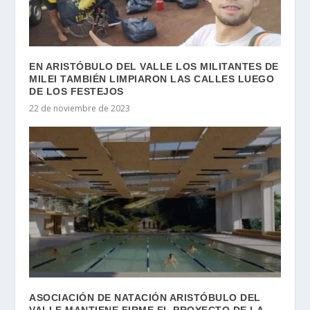
EN ARISTÓBULO DEL VALLE LOS MILITANTES DE
MILEI TAMBIÉN LIMPIARON LAS CALLES LUEGO
DE LOS FESTEJOS
22 de noviembre de 2023
ASOCIACIÓN DE NATACIÓN ARISTÓBULO DEL