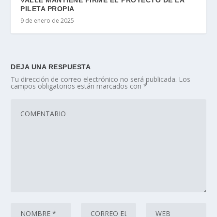
VALLE MANTIENE FIRME EL PROYECTO DE LA
PILETA PROPIA
9 de enero de 2025
DEJA UNA RESPUESTA
Tu dirección de correo electrónico no será publicada.
Los
campos obligatorios están marcados con
*