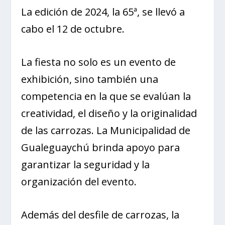
La edición de 2024, la 65ª, se llevó a
cabo el 12 de octubre.
La fiesta no solo es un evento de
exhibición, sino también una
competencia en la que se evalúan la
creatividad, el diseño y la originalidad
de las carrozas. La Municipalidad de
Gualeguaychú brinda apoyo para
garantizar la seguridad y la
organización del evento.
Además del desfile de carrozas, la