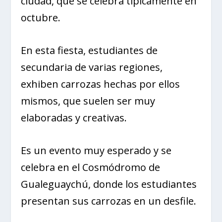
ciudad, que se celebra típicamente en
octubre.
En esta fiesta, estudiantes de
secundaria de varias regiones,
exhiben carrozas hechas por ellos
mismos, que suelen ser muy
elaboradas y creativas.
Es un evento muy esperado y se
celebra en el Cosmódromo de
Gualeguaychú, donde los estudiantes
presentan sus carrozas en un desfile.