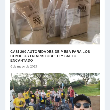
CASI 200 AUTORIDADES DE MESA PARA LOS
COMICIOS EN ARISTÓBULO Y SALTO
ENCANTADO
6 de mayo de 2023