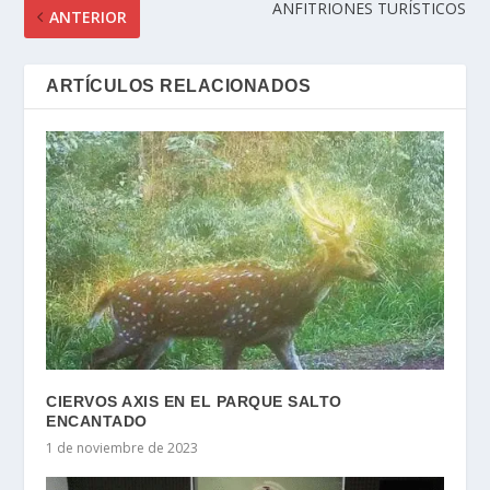
ANFITRIONES TURÍSTICOS
ANTERIOR
ARTÍCULOS RELACIONADOS
CIERVOS AXIS EN EL PARQUE SALTO
ENCANTADO
1 de noviembre de 2023