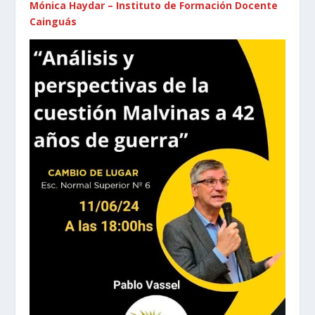
Mónica Haydar – Instituto de Formación Docente
Cainguás