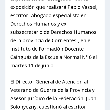
exposición que realizará Pablo Vassel,
escritor- abogado especialista en
Derechos Humanos y ex
subsecretario de Derechos Humanos
de la provincia de Corrientes-, en el
Instituto de Formación Docente
Cainguás de la Escuela Normal N° 6 el
martes 11 de junio.
El Director General de Atención al
Veterano de Guerra de la Provincia y
Asesor Jurídico de la Federación, Juan
Solonyezny, cuestionó al escritor