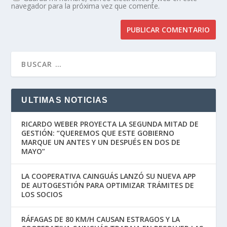
navegador para la próxima vez que comente.
ULTIMAS NOTICIAS
RICARDO WEBER PROYECTA LA SEGUNDA MITAD DE
GESTIÓN: “QUEREMOS QUE ESTE GOBIERNO
MARQUE UN ANTES Y UN DESPUÉS EN DOS DE
MAYO”
LA COOPERATIVA CAINGUÁS LANZÓ SU NUEVA APP
DE AUTOGESTIÓN PARA OPTIMIZAR TRÁMITES DE
LOS SOCIOS
RÁFAGAS DE 80 KM/H CAUSAN ESTRAGOS Y LA