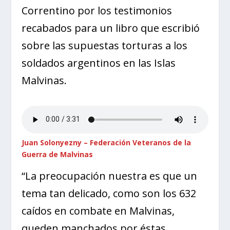
Correntino por los testimonios
recabados para un libro que escribió
sobre las supuestas torturas a los
soldados argentinos en las Islas
Malvinas.
Juan Solonyezny – Federación Veteranos de la
Guerra de Malvinas
“La preocupación nuestra es que un
tema tan delicado, como son los 632
caídos en combate en Malvinas,
queden manchados por éstas