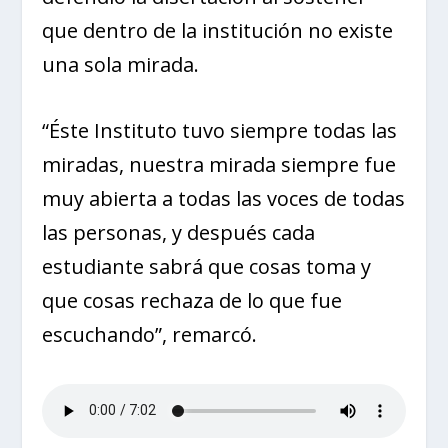
que dentro de la institución no existe
una sola mirada.
“Éste Instituto tuvo siempre todas las
miradas, nuestra mirada siempre fue
muy abierta a todas las voces de todas
las personas, y después cada
estudiante sabrá que cosas toma y
que cosas rechaza de lo que fue
escuchando”, remarcó.