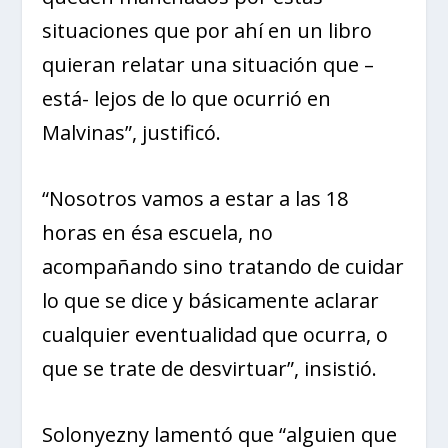
situaciones que por ahí en un libro
quieran relatar una situación que –
está- lejos de lo que ocurrió en
Malvinas”, justificó.
“Nosotros vamos a estar a las 18
horas en ésa escuela, no
acompañando sino tratando de cuidar
lo que se dice y básicamente aclarar
cualquier eventualidad que ocurra, o
que se trate de desvirtuar”, insistió.
Solonyezny lamentó que “alguien que