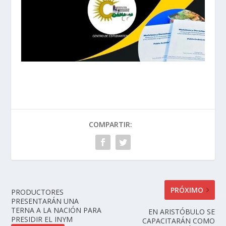
COMPARTIR:
PRÓXIMO
PRODUCTORES
PRESENTARÁN UNA
TERNA A LA NACIÓN PARA
EN ARISTÓBULO SE
PRESIDIR EL INYM
CAPACITARÁN COMO