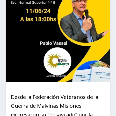
Desde la Federación Veteranos de la
Guerra de Malvinas Misiones
expresaron su “desagrado” por la