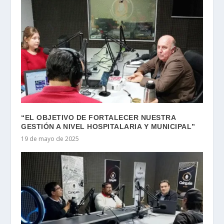
“EL OBJETIVO DE FORTALECER NUESTRA
GESTIÓN A NIVEL HOSPITALARIA Y MUNICIPAL”
19 de mayo de 2025