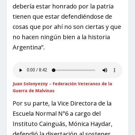
debería estar honrado por la patria
tienen que estar defendiéndose de
cosas que por ahí no son ciertas y que
no hacen ningún bien a la historia
Argentina”.
Juan Solonyezny – Federación Veteranos de la
Guerra de Malvinas
Por su parte, la Vice Directora de la
Escuela Normal N°6 a cargo del
Instituto Cainguás, Mónica Haydar,
defendió la disertación al sostener