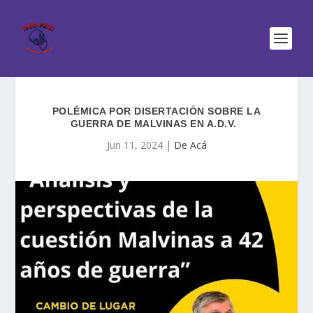
POLÉMICA POR DISERTACIÓN SOBRE LA
GUERRA DE MALVINAS EN A.D.V.
Jun 11, 2024
|
De Acá