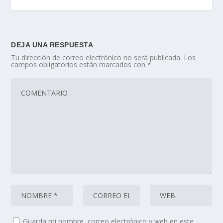
DEJA UNA RESPUESTA
Tu dirección de correo electrónico no será publicada.
Los
campos obligatorios están marcados con
*
Guarda mi nombre, correo electrónico y web en este