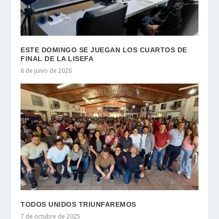
ESTE DOMINGO SE JUEGAN LOS CUARTOS DE
FINAL DE LA LISEFA
6 de junio de 2026
TODOS UNIDOS TRIUNFAREMOS
7 de octubre de 2025