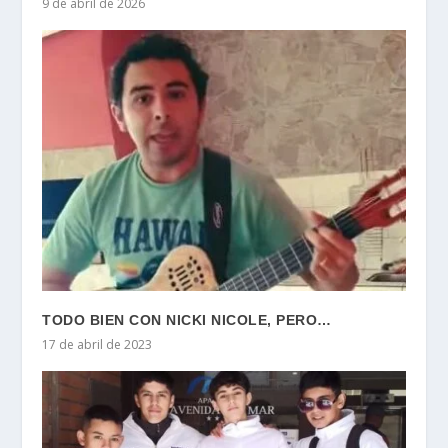
9 de abril de 2026
TODO BIEN CON NICKI NICOLE, PERO…
17 de abril de 2023