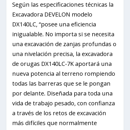
Según las especificaciones técnicas la
Excavadora DEVELON modelo
DX140LC, “posee una eficiencia
inigualable. No importa si se necesita
una excavación de zanjas profundas o
una nivelación precisa, la excavadora
de orugas DX140LC-7K aportará una
nueva potencia al terreno rompiendo
todas las barreras que se le pongan
por delante. Diseñada para toda una
vida de trabajo pesado, con confianza
a través de los retos de excavación
más difíciles que normalmente