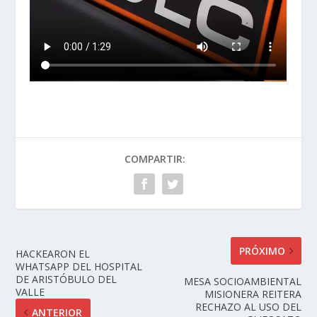
COMPARTIR:
PRÓXIMO
HACKEARON EL
WHATSAPP DEL HOSPITAL
DE ARISTÓBULO DEL
MESA SOCIOAMBIENTAL
VALLE
MISIONERA REITERA
RECHAZO AL USO DEL
ANTERIOR