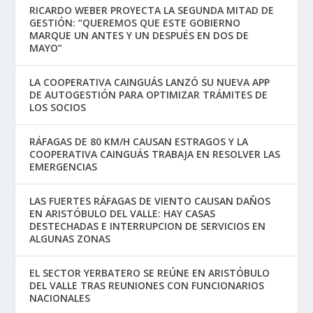
RICARDO WEBER PROYECTA LA SEGUNDA MITAD DE
GESTIÓN: “QUEREMOS QUE ESTE GOBIERNO
MARQUE UN ANTES Y UN DESPUÉS EN DOS DE
MAYO”
LA COOPERATIVA CAINGUÁS LANZÓ SU NUEVA APP
DE AUTOGESTIÓN PARA OPTIMIZAR TRÁMITES DE
LOS SOCIOS
RÁFAGAS DE 80 KM/H CAUSAN ESTRAGOS Y LA
COOPERATIVA CAINGUÁS TRABAJA EN RESOLVER LAS
EMERGENCIAS
LAS FUERTES RÁFAGAS DE VIENTO CAUSAN DAÑOS
EN ARISTÓBULO DEL VALLE: HAY CASAS
DESTECHADAS E INTERRUPCION DE SERVICIOS EN
ALGUNAS ZONAS
EL SECTOR YERBATERO SE REÚNE EN ARISTÓBULO
DEL VALLE TRAS REUNIONES CON FUNCIONARIOS
NACIONALES