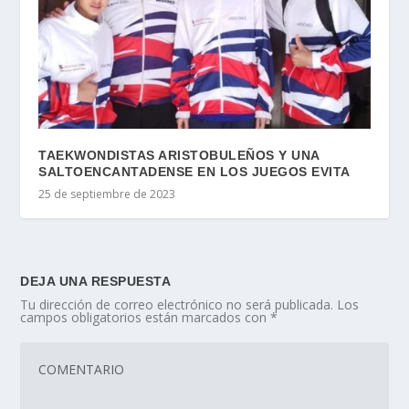
TAEKWONDISTAS ARISTOBULEÑOS Y UNA
SALTOENCANTADENSE EN LOS JUEGOS EVITA
25 de septiembre de 2023
DEJA UNA RESPUESTA
Tu dirección de correo electrónico no será publicada.
Los
campos obligatorios están marcados con
*