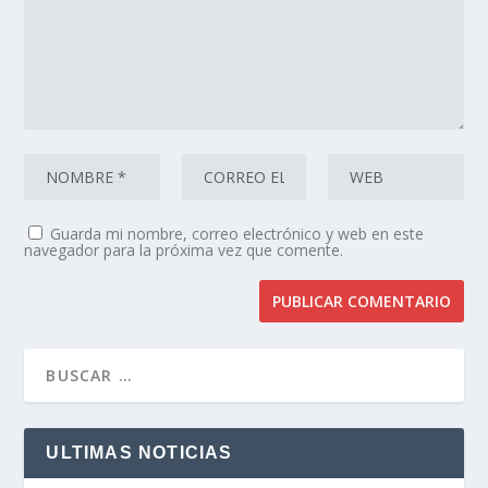
Guarda mi nombre, correo electrónico y web en este
navegador para la próxima vez que comente.
ULTIMAS NOTICIAS