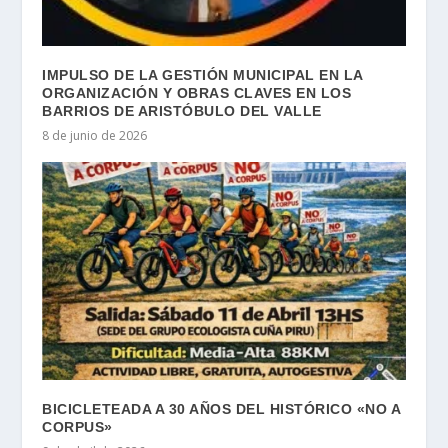
IMPULSO DE LA GESTIÓN MUNICIPAL EN LA
ORGANIZACIÓN Y OBRAS CLAVES EN LOS
BARRIOS DE ARISTÓBULO DEL VALLE
8 de junio de 2026
BICICLETEADA A 30 AÑOS DEL HISTÓRICO «NO A
CORPUS»