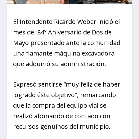
El Intendente Ricardo Weber inició el
mes del 84° Aniversario de Dos de
Mayo presentado ante la comunidad
una flamante máquina excavadora
que adquirió su administración.
Expresó sentirse “muy feliz de haber
logrado éste objetivo”, remarcando
que la compra del equipo vial se
realizó abonando de contado con
recursos genuinos del municipio.