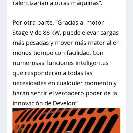
ralentizarían a otras máquinas”.
Por otra parte, “Gracias al motor
Stage V de 86 kW, puede elevar cargas
más pesadas y mover más material en
menos tiempo con facilidad. Con
numerosas funciones inteligentes
que responderán a todas las
necesidades en cualquier momento y
harán sentir el verdadero poder de la
innovación de Develon”.