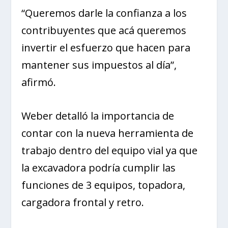
“Queremos darle la confianza a los
contribuyentes que acá queremos
invertir el esfuerzo que hacen para
mantener sus impuestos al día”,
afirmó.
Weber detalló la importancia de
contar con la nueva herramienta de
trabajo dentro del equipo vial ya que
la excavadora podría cumplir las
funciones de 3 equipos, topadora,
cargadora frontal y retro.