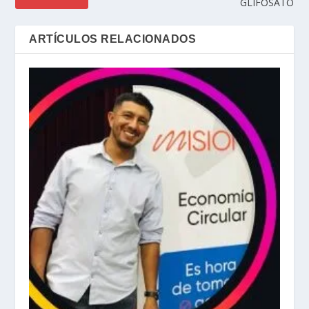
GLIFOSATO
ARTÍCULOS RELACIONADOS