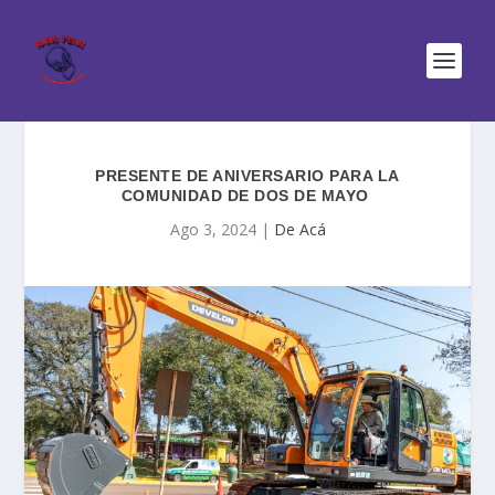
PRESENTE DE ANIVERSARIO PARA LA
COMUNIDAD DE DOS DE MAYO
Ago 3, 2024
|
De Acá