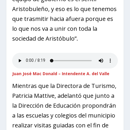
Aristobuleño, y eso es lo que tenemos
que trasmitir hacia afuera porque es
lo que nos va a unir con toda la
sociedad de Aristóbulo”.
Juan José Mac Donald – Intendente A. del Valle
Mientras que la Directora de Turismo,
Patricia Mattive, adelantó que junto a
la Dirección de Educación propondrán
a las escuelas y colegios del municipio
realizar visitas guiadas con el fin de