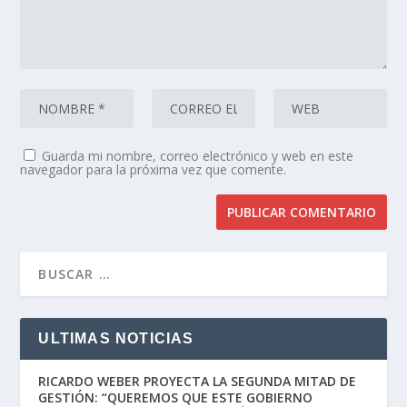
Guarda mi nombre, correo electrónico y web en este
navegador para la próxima vez que comente.
ULTIMAS NOTICIAS
RICARDO WEBER PROYECTA LA SEGUNDA MITAD DE
GESTIÓN: “QUEREMOS QUE ESTE GOBIERNO