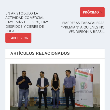
PRÓXIMO
EN ARISTÓBULO LA
ACTIVIDAD COMERCIAL
CAYO MÁS DEL 50 %, HAY
EMPRESAS TABACALERAS
DESPIDOS Y CIERRE DE
“PREMIAN” A QUIENES NO
LOCALES
VENDIERON A BRASIL
ANTERIOR
ARTÍCULOS RELACIONADOS