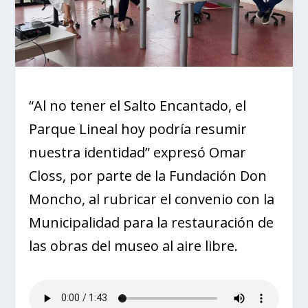
“Al no tener el Salto Encantado, el
Parque Lineal hoy podría resumir
nuestra identidad” expresó Omar
Closs, por parte de la Fundación Don
Moncho, al rubricar el convenio con la
Municipalidad para la restauración de
las obras del museo al aire libre.