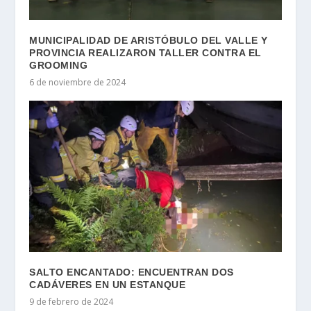
MUNICIPALIDAD DE ARISTÓBULO DEL VALLE Y
PROVINCIA REALIZARON TALLER CONTRA EL
GROOMING
6 de noviembre de 2024
SALTO ENCANTADO: ENCUENTRAN DOS
CADÁVERES EN UN ESTANQUE
9 de febrero de 2024