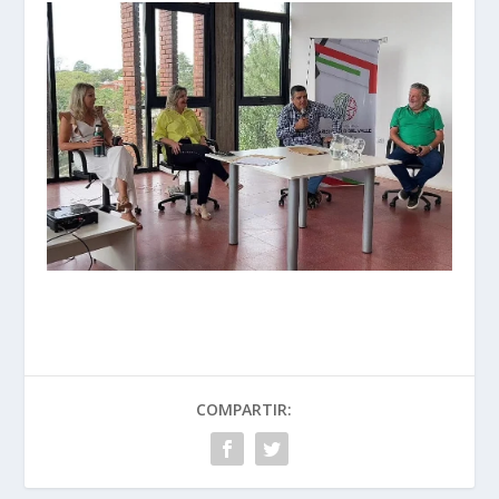
COMPARTIR: