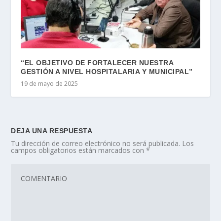
“EL OBJETIVO DE FORTALECER NUESTRA
GESTIÓN A NIVEL HOSPITALARIA Y MUNICIPAL”
19 de mayo de 2025
DEJA UNA RESPUESTA
Tu dirección de correo electrónico no será publicada.
Los
campos obligatorios están marcados con
*