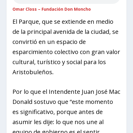
Omar Closs – Fundación Don Moncho
El Parque, que se extiende en medio
de la principal avenida de la ciudad, se
convirtió en un espacio de
esparcimiento colectivo con gran valor
cultural, turístico y social para los
Aristobuleños.
Por lo que el Intendente Juan José Mac
Donald sostuvo que “este momento
es significativo, porque antes de
asumir les dije: lo que nos une al
equipo de gobierno es el sentir