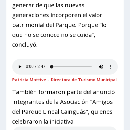
generar de que las nuevas
generaciones incorporen el valor
patrimonial del Parque. Porque “lo
que no se conoce no se cuida”,
concluyó.
Patricia Mattive – Directora de Turismo Municipal
También formaron parte del anunció
integrantes de la Asociación “Amigos
del Parque Lineal Cainguás”, quienes
celebraron la iniciativa.