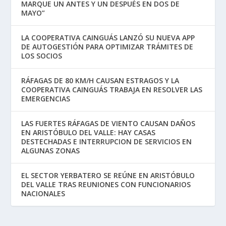
MARQUE UN ANTES Y UN DESPUÉS EN DOS DE
MAYO”
LA COOPERATIVA CAINGUÁS LANZÓ SU NUEVA APP
DE AUTOGESTIÓN PARA OPTIMIZAR TRÁMITES DE
LOS SOCIOS
RÁFAGAS DE 80 KM/H CAUSAN ESTRAGOS Y LA
COOPERATIVA CAINGUÁS TRABAJA EN RESOLVER LAS
EMERGENCIAS
LAS FUERTES RÁFAGAS DE VIENTO CAUSAN DAÑOS
EN ARISTÓBULO DEL VALLE: HAY CASAS
DESTECHADAS E INTERRUPCION DE SERVICIOS EN
ALGUNAS ZONAS
EL SECTOR YERBATERO SE REÚNE EN ARISTÓBULO
DEL VALLE TRAS REUNIONES CON FUNCIONARIOS
NACIONALES