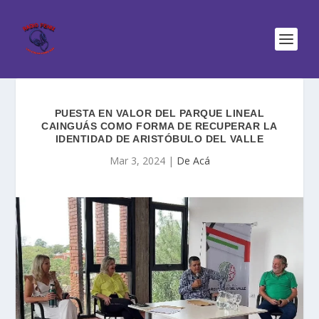
PUESTA EN VALOR DEL PARQUE LINEAL
CAINGUÁS COMO FORMA DE RECUPERAR LA
IDENTIDAD DE ARISTÓBULO DEL VALLE
Mar 3, 2024
|
De Acá