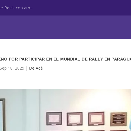
r Reels con am...
ÑO POR PARTICIPAR EN EL MUNDIAL DE RALLY EN PARAGU
Sep 18, 2025
|
De Acá