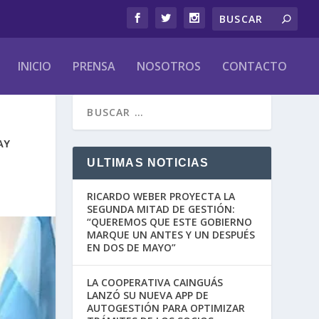
INICIO
PRENSA
NOSOTROS
CONTACTO
AY
ULTIMAS NOTICIAS
RICARDO WEBER PROYECTA LA
SEGUNDA MITAD DE GESTIÓN:
“QUEREMOS QUE ESTE GOBIERNO
MARQUE UN ANTES Y UN DESPUÉS
EN DOS DE MAYO”
LA COOPERATIVA CAINGUÁS
LANZÓ SU NUEVA APP DE
AUTOGESTIÓN PARA OPTIMIZAR