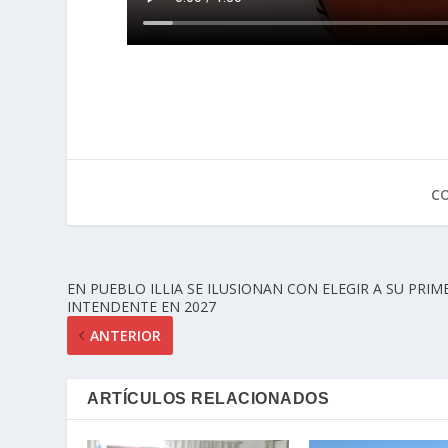
C
EN PUEBLO ILLIA SE ILUSIONAN CON ELEGIR A SU PRIM
INTENDENTE EN 2027
ANTERIOR
ARTÍCULOS RELACIONADOS