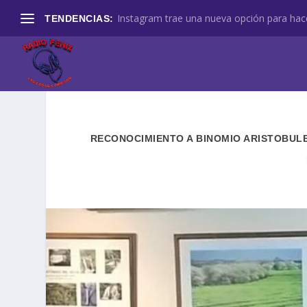
Instagram trae una nueva opción para hace
TENDENCIAS:
RECONOCIMIENTO A BINOMIO ARISTOBULE