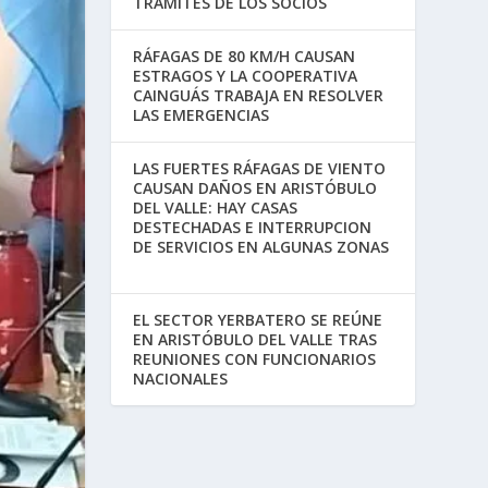
TRÁMITES DE LOS SOCIOS
RÁFAGAS DE 80 KM/H CAUSAN
ESTRAGOS Y LA COOPERATIVA
CAINGUÁS TRABAJA EN RESOLVER
LAS EMERGENCIAS
LAS FUERTES RÁFAGAS DE VIENTO
CAUSAN DAÑOS EN ARISTÓBULO
DEL VALLE: HAY CASAS
DESTECHADAS E INTERRUPCION
DE SERVICIOS EN ALGUNAS ZONAS
EL SECTOR YERBATERO SE REÚNE
EN ARISTÓBULO DEL VALLE TRAS
REUNIONES CON FUNCIONARIOS
NACIONALES