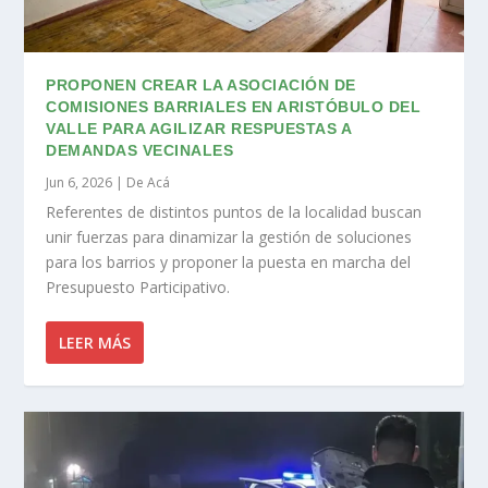
PROPONEN CREAR LA ASOCIACIÓN DE
COMISIONES BARRIALES EN ARISTÓBULO DEL
VALLE PARA AGILIZAR RESPUESTAS A
DEMANDAS VECINALES
Jun 6, 2026
|
De Acá
Referentes de distintos puntos de la localidad buscan
unir fuerzas para dinamizar la gestión de soluciones
para los barrios y proponer la puesta en marcha del
Presupuesto Participativo.
LEER MÁS