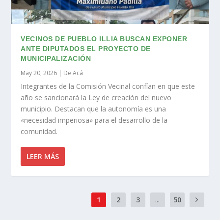
VECINOS DE PUEBLO ILLIA BUSCAN EXPONER
ANTE DIPUTADOS EL PROYECTO DE
MUNICIPALIZACIÓN
May 20, 2026
|
De Acá
Integrantes de la Comisión Vecinal confían en que este
año se sancionará la Ley de creación del nuevo
municipio. Destacan que la autonomía es una
«necesidad imperiosa» para el desarrollo de la
comunidad.
LEER MÁS
1
2
3
...
50