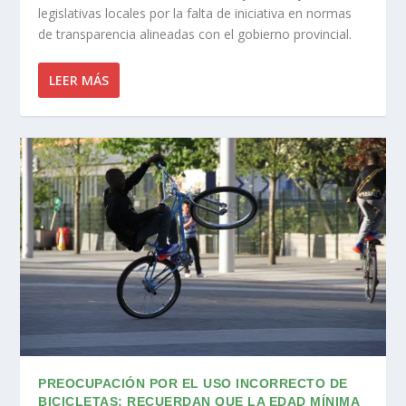
legislativas locales por la falta de iniciativa en normas
de transparencia alineadas con el gobierno provincial.
LEER MÁS
PREOCUPACIÓN POR EL USO INCORRECTO DE
BICICLETAS: RECUERDAN QUE LA EDAD MÍNIMA