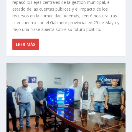
repasó los ejes centrales de la gestión municipal, el
estado de las cuentas públicas y el impacto de los
recursos en la comunidad. Además, sentó postura tras
el encuentro con el Gabinete provincial en 25 de Mayo y
dejó una frase abierta sobre su futuro político.
LEER MÁS