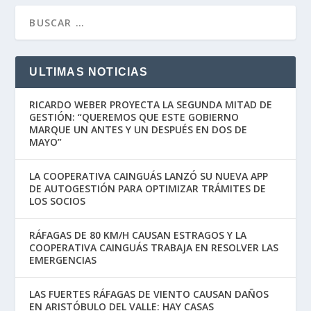
ULTIMAS NOTICIAS
RICARDO WEBER PROYECTA LA SEGUNDA MITAD DE
GESTIÓN: “QUEREMOS QUE ESTE GOBIERNO
MARQUE UN ANTES Y UN DESPUÉS EN DOS DE
MAYO”
LA COOPERATIVA CAINGUÁS LANZÓ SU NUEVA APP
DE AUTOGESTIÓN PARA OPTIMIZAR TRÁMITES DE
LOS SOCIOS
RÁFAGAS DE 80 KM/H CAUSAN ESTRAGOS Y LA
COOPERATIVA CAINGUÁS TRABAJA EN RESOLVER LAS
EMERGENCIAS
LAS FUERTES RÁFAGAS DE VIENTO CAUSAN DAÑOS
EN ARISTÓBULO DEL VALLE: HAY CASAS