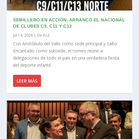
SEMILLERO EN ACCIÓN, ARRANCÓ EL NACIONAL
DE CLUBES C9, C11 Y C13
Jul 14, 2026
|
De Acá
Con Aristóbulo del Valle como sede principal y Salto
Encantado como subsede, el torneo reúne a
delegaciones de todo el país en una verdadera fiesta
del deporte infantil.
LEER MÁS