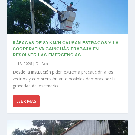
RÁFAGAS DE 80 KM/H CAUSAN ESTRAGOS Y LA
COOPERATIVA CAINGUÁS TRABAJA EN
RESOLVER LAS EMERGENCIAS
Jul 18, 2026
|
De Acá
Desde la institución piden extrema precaución a los
vecinos y comprensión ante posibles demoras por la
gravedad del escenario.
LEER MÁS