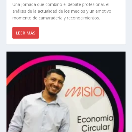
Una jornada que combinó el debate profesional, el
análisis de la actualidad de los medios y un emotivo
momento de camaradería y reconocimientos.
LEER MÁS