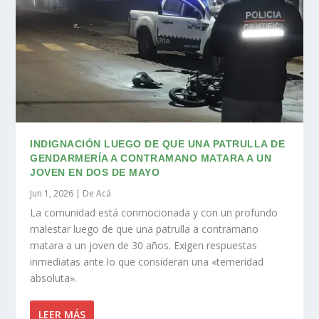
INDIGNACIÓN LUEGO DE QUE UNA PATRULLA DE
GENDARMERÍA A CONTRAMANO MATARA A UN
JOVEN EN DOS DE MAYO
Jun 1, 2026
|
De Acá
La comunidad está conmocionada y con un profundo
malestar luego de que una patrulla a contramano
matara a un joven de 30 años. Exigen respuestas
inmediatas ante lo que consideran una «temeridad
absoluta».
LEER MÁS