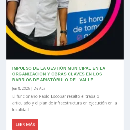
IMPULSO DE LA GESTIÓN MUNICIPAL EN LA
ORGANIZACIÓN Y OBRAS CLAVES EN LOS
BARRIOS DE ARISTÓBULO DEL VALLE
Jun 8, 2026
|
De Acá
El funcionario Pablo Escobar resaltó el trabajo
articulado y el plan de infraestructura en ejecución en la
localidad.
LEER MÁS