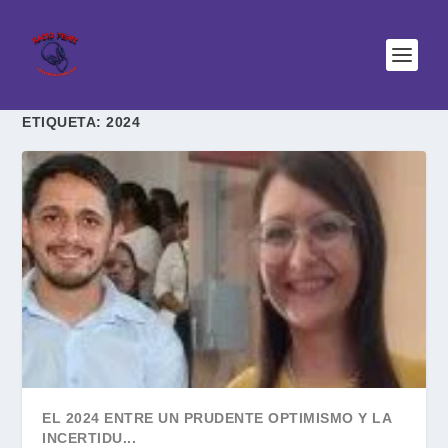
ETIQUETA:
2024
EL 2024 ENTRE UN PRUDENTE OPTIMISMO Y LA
INCERTIDU...