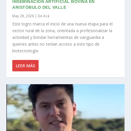
INSEMINACIÓN ARTIFICIAL BOVINA EN
ARISTÓBULO DEL VALLE
May 28, 2026
|
De Acá
Este logro marca el inicio de una nueva etapa para el
sector rural de la zona, orientada a profesionalizar la
actividad y brindar herramientas de vanguardia a
quienes antes no tenían acceso a este tipo de
biotecnología.
LEER MÁS