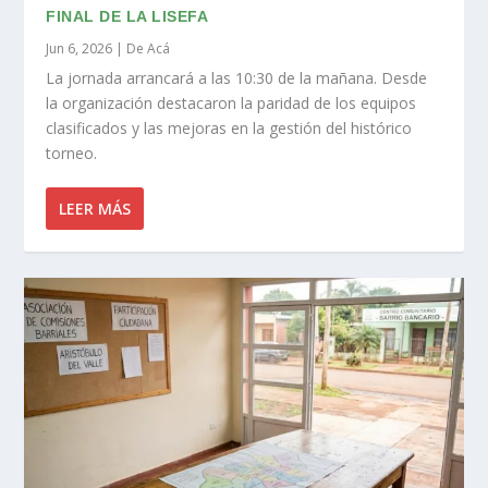
FINAL DE LA LISEFA
Jun 6, 2026
|
De Acá
La jornada arrancará a las 10:30 de la mañana. Desde
la organización destacaron la paridad de los equipos
clasificados y las mejoras en la gestión del histórico
torneo.
LEER MÁS