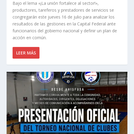
Bajo el lema «¡La unión fortalece al sector!»,
productores, tareferos y prestadores de servicios se
congregarán este jueves 16 de julio para analizar los
resultados de las gestiones en la Capital Federal ante
funcionarios del gobierno nacional y definir un plan de
acción en común.
LEER MÁS