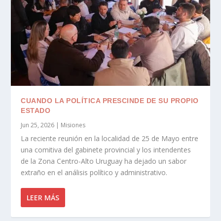
CUANDO LA POLÍTICA PRESCINDE DE SU PROPIO
ESTADO
Jun 25, 2026
|
Misiones
La reciente reunión en la localidad de 25 de Mayo entre
una comitiva del gabinete provincial y los intendentes
de la Zona Centro-Alto Uruguay ha dejado un sabor
extraño en el análisis político y administrativo.
LEER MÁS