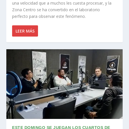
una velocidad que a muchos les cuesta procesar, y la
Zona Centro se ha convertido en el laboratorio
perfecto para observar este fenómeno.
LEER MÁS
ESTE DOMINGO SE JUEGAN LOS CUARTOS DE