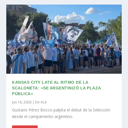
KANSAS CITY LATE AL RITMO DE LA
SCALONETA: «SE ARGENTINIZÓ LA PLAZA
PÚBLICA»
Jun 16, 2026
|
De Acá
Gustavo Pérez Bocco palpita el debut de la Selección
desde el campamento argentino.