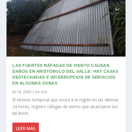
LAS FUERTES RÁFAGAS DE VIENTO CAUSAN
DAÑOS EN ARISTÓBULO DEL VALLE: HAY CASAS
DESTECHADAS E INTERRUPCION DE SERVICIOS
EN ALGUNAS ZONAS
Jul 18, 2026
|
De Acá
El intenso temporal que azota a la región en las últimas
24 horas, registro ráfagas de viento que alcanzaron los
80 km/h.
LEER MÁS