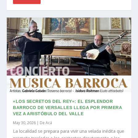
«LOS SECRETOS DEL REY»: EL ESPLENDOR
BARROCO DE VERSALLES LLEGA POR PRIMERA
VEZ A ARISTÓBULO DEL VALLE
May 30, 2026
|
De Acá
La localidad se prepara para vivir una velada inédita que