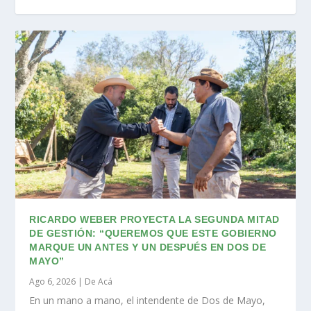
RICARDO WEBER PROYECTA LA SEGUNDA MITAD
DE GESTIÓN: “QUEREMOS QUE ESTE GOBIERNO
MARQUE UN ANTES Y UN DESPUÉS EN DOS DE
MAYO”
Ago 6, 2026
|
De Acá
En un mano a mano, el intendente de Dos de Mayo,