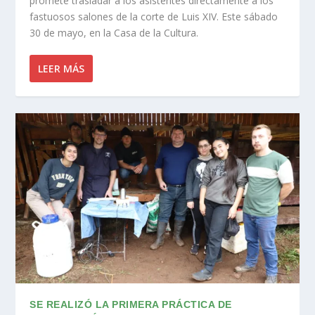
promete trasladar a los asistentes directamente a los
fastuosos salones de la corte de Luis XIV. Este sábado
30 de mayo, en la Casa de la Cultura.
LEER MÁS
SE REALIZÓ LA PRIMERA PRÁCTICA DE