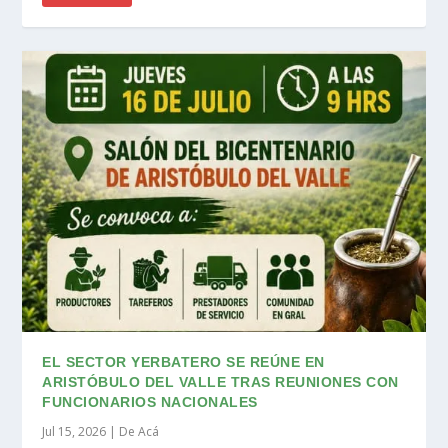
EL SECTOR YERBATERO SE REÚNE EN
ARISTÓBULO DEL VALLE TRAS REUNIONES CON
FUNCIONARIOS NACIONALES
Jul 15, 2026
|
De Acá