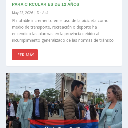
PARA CIRCULAR ES DE 12 AÑOS
May 23, 2026
|
De Acá
El notable incremento en el uso de la bicicleta como
medio de transporte, recreación o deporte ha
encendido las alarmas en la provincia debido al
incumplimiento generalizado de las normas de tránsito.
LEER MÁS