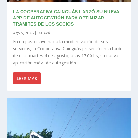
LA COOPERATIVA CAINGUÁS LANZÓ SU NUEVA
APP DE AUTOGESTIÓN PARA OPTIMIZAR
TRÁMITES DE LOS SOCIOS
Ago 5, 2026
|
De Acá
En un paso clave hacia la modernización de sus
servicios, la Cooperativa Cainguás presentó en la tarde
de este martes 4 de agosto, a las 17:00 hs, su nueva
aplicación móvil de autogestión.
LEER MÁS