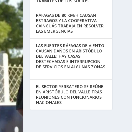
TRÁMITES DE LOS SOCIOS
RÁFAGAS DE 80 KM/H CAUSAN
ESTRAGOS Y LA COOPERATIVA
CAINGUÁS TRABAJA EN RESOLVER
LAS EMERGENCIAS
LAS FUERTES RÁFAGAS DE VIENTO
CAUSAN DAÑOS EN ARISTÓBULO
DEL VALLE: HAY CASAS
DESTECHADAS E INTERRUPCION
DE SERVICIOS EN ALGUNAS ZONAS
EL SECTOR YERBATERO SE REÚNE
EN ARISTÓBULO DEL VALLE TRAS
REUNIONES CON FUNCIONARIOS
NACIONALES