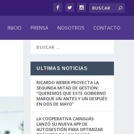
INICIO
PRENSA
NOSOTROS
CONTACTO
ULTIMAS NOTICIAS
RICARDO WEBER PROYECTA LA
SEGUNDA MITAD DE GESTIÓN:
“QUEREMOS QUE ESTE GOBIERNO
MARQUE UN ANTES Y UN DESPUÉS
EN DOS DE MAYO”
LA COOPERATIVA CAINGUÁS
LANZÓ SU NUEVA APP DE
AUTOGESTIÓN PARA OPTIMIZAR