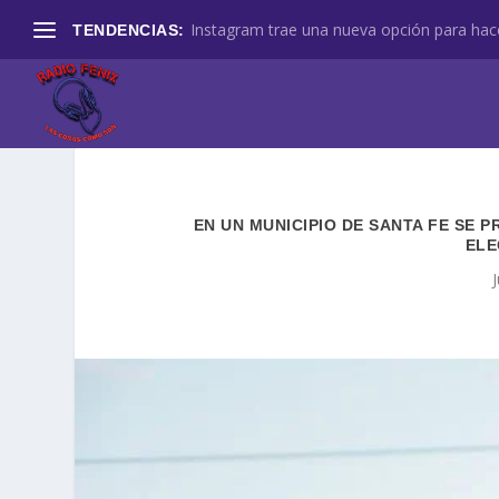
Instagram trae una nueva opción para hace
TENDENCIAS:
EN UN MUNICIPIO DE SANTA FE SE 
ELE