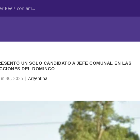
r Reels con am...
PRESENTÓ UN SOLO CANDIDATO A JEFE COMUNAL EN LAS
CCIONES DEL DOMINGO
Jun 30, 2025
|
Argentina