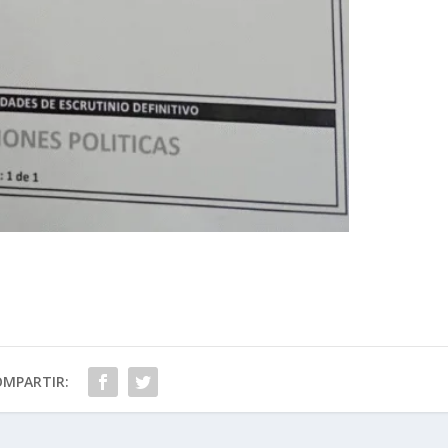
OMPARTIR: