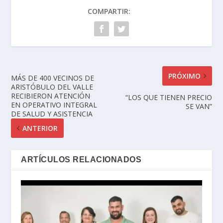
COMPARTIR:
PRÓXIMO
MÁS DE 400 VECINOS DE
ARISTÓBULO DEL VALLE
RECIBIERON ATENCIÓN
“LOS QUE TIENEN PRECIO
EN OPERATIVO INTEGRAL
SE VAN”
DE SALUD Y ASISTENCIA
ANTERIOR
ARTÍCULOS RELACIONADOS