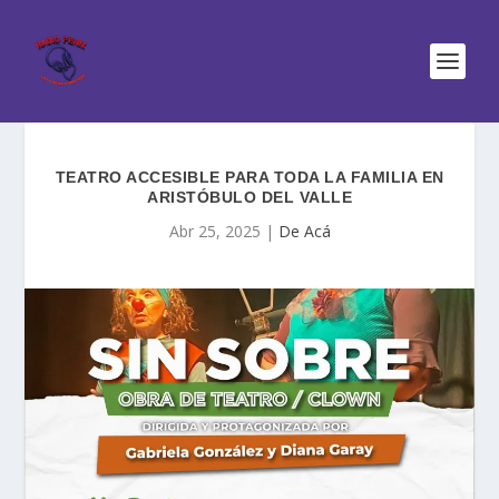
TEATRO ACCESIBLE PARA TODA LA FAMILIA EN
ARISTÓBULO DEL VALLE
Abr 25, 2025
|
De Acá