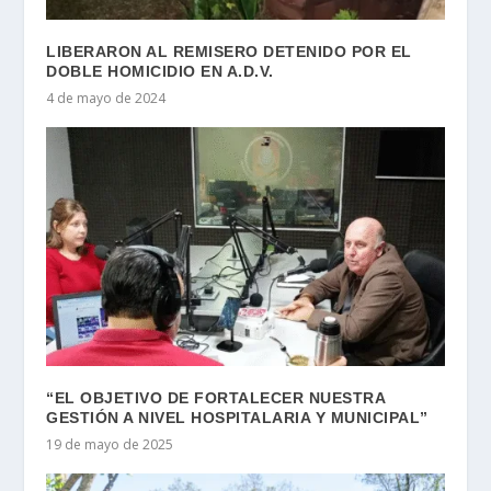
LIBERARON AL REMISERO DETENIDO POR EL
DOBLE HOMICIDIO EN A.D.V.
4 de mayo de 2024
“EL OBJETIVO DE FORTALECER NUESTRA
GESTIÓN A NIVEL HOSPITALARIA Y MUNICIPAL”
19 de mayo de 2025