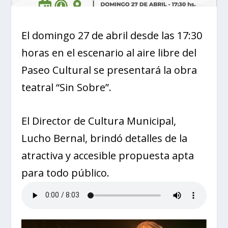
El domingo 27 de abril desde las 17:30
horas en el escenario al aire libre del
Paseo Cultural se presentará la obra
teatral “Sin Sobre”.
El Director de Cultura Municipal,
Lucho Bernal, brindó detalles de la
atractiva y accesible propuesta apta
para todo público.