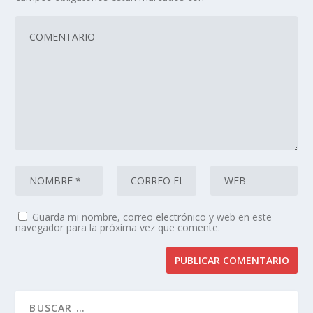
Guarda mi nombre, correo electrónico y web en este
navegador para la próxima vez que comente.