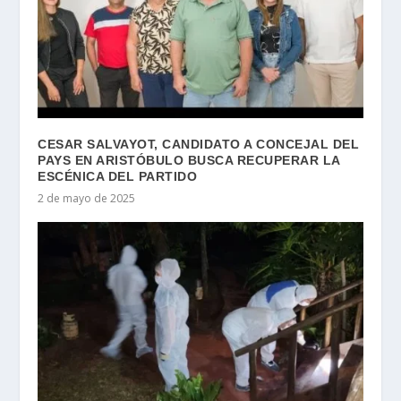
CESAR SALVAYOT, CANDIDATO A CONCEJAL DEL
PAYS EN ARISTÓBULO BUSCA RECUPERAR LA
ESCÉNICA DEL PARTIDO
2 de mayo de 2025