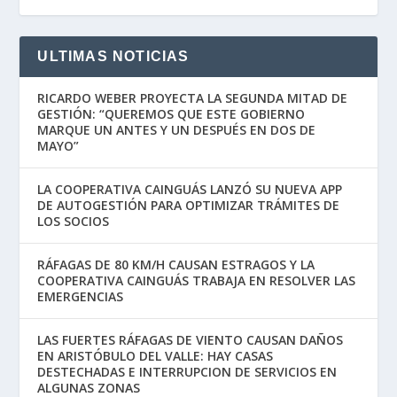
ULTIMAS NOTICIAS
RICARDO WEBER PROYECTA LA SEGUNDA MITAD DE
GESTIÓN: “QUEREMOS QUE ESTE GOBIERNO
MARQUE UN ANTES Y UN DESPUÉS EN DOS DE
MAYO”
LA COOPERATIVA CAINGUÁS LANZÓ SU NUEVA APP
DE AUTOGESTIÓN PARA OPTIMIZAR TRÁMITES DE
LOS SOCIOS
RÁFAGAS DE 80 KM/H CAUSAN ESTRAGOS Y LA
COOPERATIVA CAINGUÁS TRABAJA EN RESOLVER LAS
EMERGENCIAS
LAS FUERTES RÁFAGAS DE VIENTO CAUSAN DAÑOS
EN ARISTÓBULO DEL VALLE: HAY CASAS
DESTECHADAS E INTERRUPCION DE SERVICIOS EN
ALGUNAS ZONAS