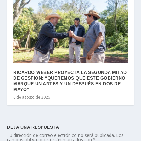
RICARDO WEBER PROYECTA LA SEGUNDA MITAD
DE GESTIÓN: “QUEREMOS QUE ESTE GOBIERNO
MARQUE UN ANTES Y UN DESPUÉS EN DOS DE
MAYO”
6 de agosto de 2026
DEJA UNA RESPUESTA
Tu dirección de correo electrónico no será publicada.
Los
campos obligatorios están marcados con
*