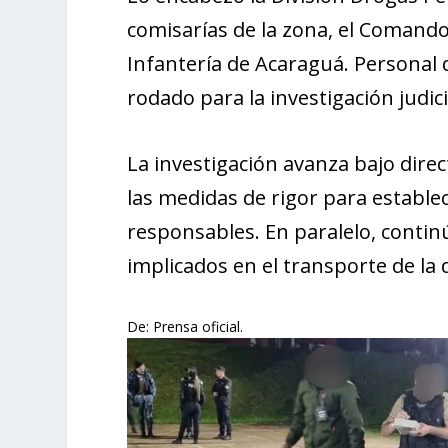
comisarías de la zona, el Comando 
Infantería de Acaraguá. Personal de
rodado para la investigación judici
La investigación avanza bajo direc
las medidas de rigor para estable
responsables. En paralelo, continú
implicados en el transporte de la 
De: Prensa oficial.