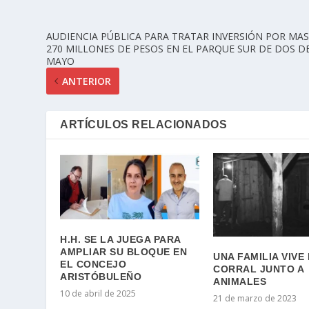
AUDIENCIA PÚBLICA PARA TRATAR INVERSIÓN POR MAS
270 MILLONES DE PESOS EN EL PARQUE SUR DE DOS D
MAYO
ANTERIOR
ARTÍCULOS RELACIONADOS
H.H. SE LA JUEGA PARA
AMPLIAR SU BLOQUE EN
UNA FAMILIA VIVE
EL CONCEJO
CORRAL JUNTO A
ARISTÓBULEÑO
ANIMALES
10 de abril de 2025
21 de marzo de 2023