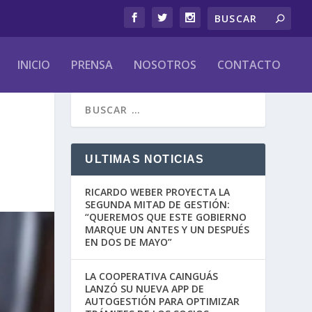
INICIO
PRENSA
NOSOTROS
CONTACTO
S
ULTIMAS NOTICIAS
RICARDO WEBER PROYECTA LA
SEGUNDA MITAD DE GESTIÓN:
“QUEREMOS QUE ESTE GOBIERNO
MARQUE UN ANTES Y UN DESPUÉS
EN DOS DE MAYO”
LA COOPERATIVA CAINGUÁS
LANZÓ SU NUEVA APP DE
AUTOGESTIÓN PARA OPTIMIZAR