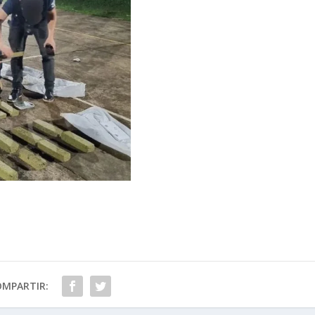
OMPARTIR: