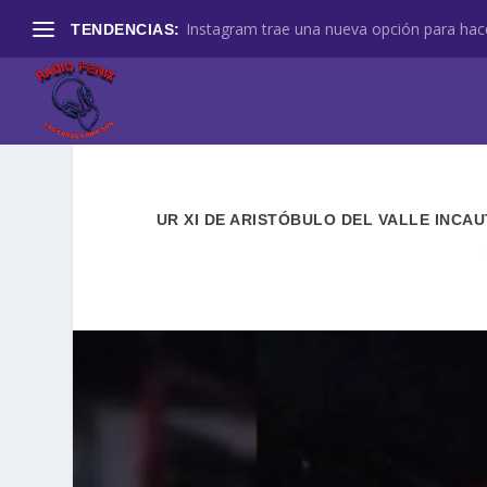
Instagram trae una nueva opción para hace
TENDENCIAS:
UR XI DE ARISTÓBULO DEL VALLE INCA