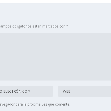
campos obligatorios están marcados con
*
navegador para la próxima vez que comente.