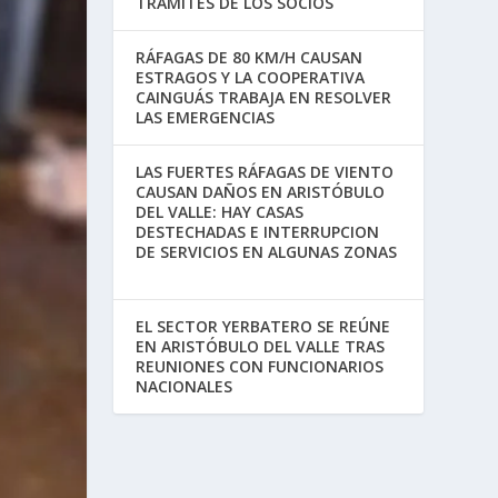
TRÁMITES DE LOS SOCIOS
RÁFAGAS DE 80 KM/H CAUSAN
ESTRAGOS Y LA COOPERATIVA
CAINGUÁS TRABAJA EN RESOLVER
LAS EMERGENCIAS
LAS FUERTES RÁFAGAS DE VIENTO
CAUSAN DAÑOS EN ARISTÓBULO
DEL VALLE: HAY CASAS
DESTECHADAS E INTERRUPCION
DE SERVICIOS EN ALGUNAS ZONAS
EL SECTOR YERBATERO SE REÚNE
EN ARISTÓBULO DEL VALLE TRAS
REUNIONES CON FUNCIONARIOS
NACIONALES