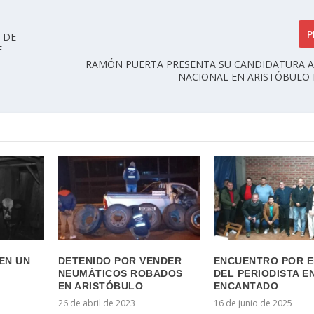
P
 DE
E
RAMÓN PUERTA PRESENTA SU CANDIDATURA 
NACIONAL EN ARISTÓBULO
 EN UN
DETENIDO POR VENDER
ENCUENTRO POR E
NEUMÁTICOS ROBADOS
DEL PERIODISTA E
EN ARISTÓBULO
ENCANTADO
26 de abril de 2023
16 de junio de 2025