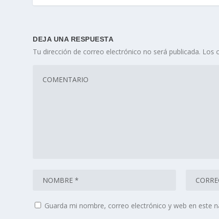
DEJA UNA RESPUESTA
Tu dirección de correo electrónico no será publicada.
Los 
Guarda mi nombre, correo electrónico y web en este 