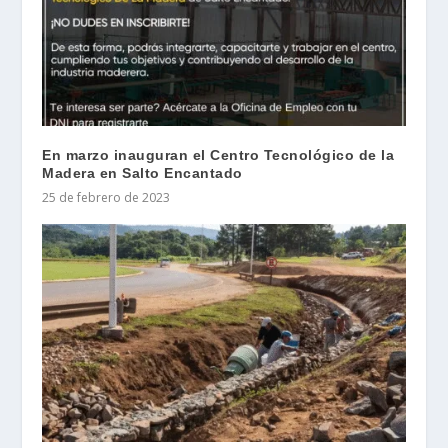
En marzo inauguran el Centro Tecnológico de la
Madera en Salto Encantado
25 de febrero de 2023