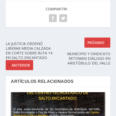
COMPARTIR:
PRÓXIMO
LA JUSTICIA ORDENÓ
LIBERAR MEDIA CALZADA
EN CORTE SOBRE RUTA 14
MUNICIPIO Y SINDICATO
EN SALTO ENCANTADO
RETOMAN DIÁLOGO EN
ARISTÓBULO DEL VALLE
ANTERIOR
ARTÍCULOS RELACIONADOS