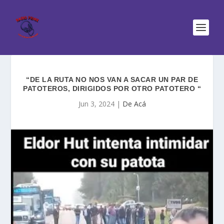
“DE LA RUTA NO NOS VAN A SACAR UN PAR DE
PATOTEROS, DIRIGIDOS POR OTRO PATOTERO “
Jun 3, 2024
|
De Acá