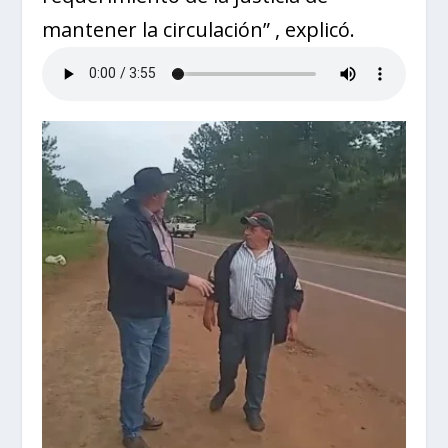
mantener la circulación” , explicó.