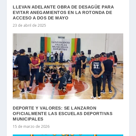
LLEVAN ADELANTE OBRA DE DESAGÜE PARA
EVITAR ANEGAMIENTOS EN LA ROTONDA DE
ACCESO A DOS DE MAYO
23 de abril de 2025
DEPORTE Y VALORES: SE LANZARON
OFICIALMENTE LAS ESCUELAS DEPORTIVAS
MUNICIPALES
15 de marzo de 2026