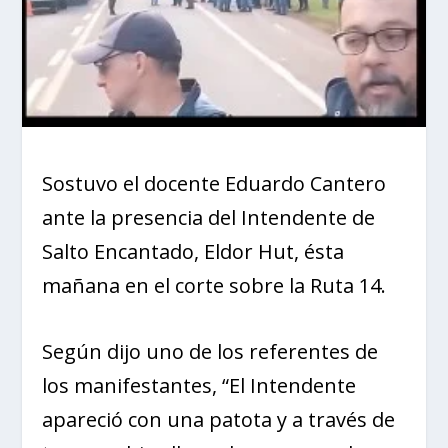
Sostuvo el docente Eduardo Cantero
ante la presencia del Intendente de
Salto Encantado, Eldor Hut, ésta
mañana en el corte sobre la Ruta 14.
Según dijo uno de los referentes de
los manifestantes, “El Intendente
apareció con una patota y a través de