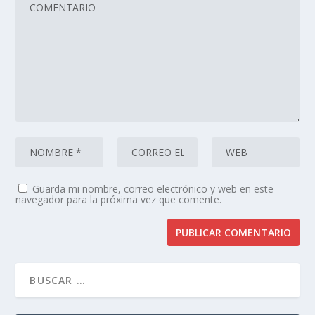
Guarda mi nombre, correo electrónico y web en este
navegador para la próxima vez que comente.