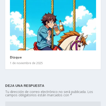
Dizque
1 de noviembre de 2025
DEJA UNA RESPUESTA
Tu dirección de correo electrónico no será publicada.
Los
campos obligatorios están marcados con
*