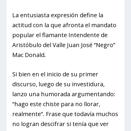
La entusiasta expresión define la
actitud con la que afronta el mandato
popular el flamante Intendente de
Aristóbulo del Valle Juan José “Negro”
Mac Donald.
Si bien en el inicio de su primer
discurso, luego de su investidura,
lanzo una humorada argumentando:
“hago este chiste para no llorar,
realmente”. Frase que todavía muchos
no logran descifrar si tenía que ver