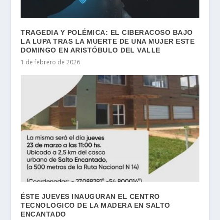
TRAGEDIA Y POLÉMICA: EL CIBERACOSO BAJO
LA LUPA TRAS LA MUERTE DE UNA MUJER ESTE
DOMINGO EN ARISTÓBULO DEL VALLE
1 de febrero de 2026
ÉSTE JUEVES INAUGURAN EL CENTRO
TECNOLOGICO DE LA MADERA EN SALTO
ENCANTADO