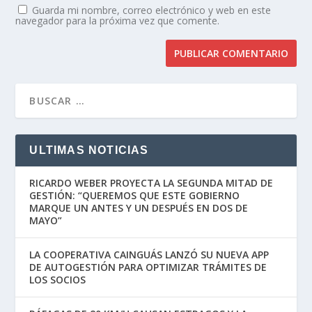
Guarda mi nombre, correo electrónico y web en este
navegador para la próxima vez que comente.
ULTIMAS NOTICIAS
RICARDO WEBER PROYECTA LA SEGUNDA MITAD DE
GESTIÓN: “QUEREMOS QUE ESTE GOBIERNO
MARQUE UN ANTES Y UN DESPUÉS EN DOS DE
MAYO”
LA COOPERATIVA CAINGUÁS LANZÓ SU NUEVA APP
DE AUTOGESTIÓN PARA OPTIMIZAR TRÁMITES DE
LOS SOCIOS