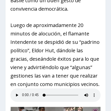
Basile como un buen gesto de
convivencia democrática.
Luego de aproximadamente 20
minutos de alocución, el flamante
Intendente se despidió de su “padrino
político”, Eldor Hut, dándole las
gracias, deseándole éxitos para lo que
viene y advirtiéndolo que “algunas”
gestiones las van a tener que realizar
en conjunto como municipios vecinos.