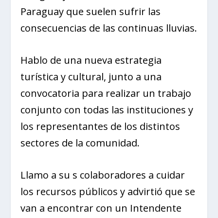
Paraguay que suelen sufrir las
consecuencias de las continuas lluvias.
Hablo de una nueva estrategia
turística y cultural, junto a una
convocatoria para realizar un trabajo
conjunto con todas las instituciones y
los representantes de los distintos
sectores de la comunidad.
Llamo a su s colaboradores a cuidar
los recursos públicos y advirtió que se
van a encontrar con un Intendente