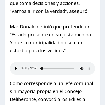
que toma decisiones y acciones.
“Vamos a ir con la verdad”, aseguró.
Mac Donald definió que pretende un
“Estado presente en su justa medida.
Y que la municipalidad no sea un
estorbo para los vecinos”.
Como corresponde a un jefe comunal
sin mayoría propia en el Concejo
Deliberante, convocó a los Ediles a