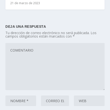
21 de marzo de 2023
DEJA UNA RESPUESTA
Tu dirección de correo electrónico no será publicada.
Los
campos obligatorios están marcados con
*