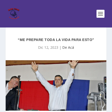
“ME PREPARE TODA LA VIDA PARA ESTO”
Dic 12, 2023
|
De Acá