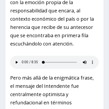
con la emoción propia de la
responsabilidad que encara, al
contexto económico del país o por la
herencia que recibe de su antecesor
que se encontraba en primera fila
escuchándolo con atención.
Pero más allá de la enigmática frase,
el mensaje del Intendente fue
centralmente optimista y
refundacional en términos