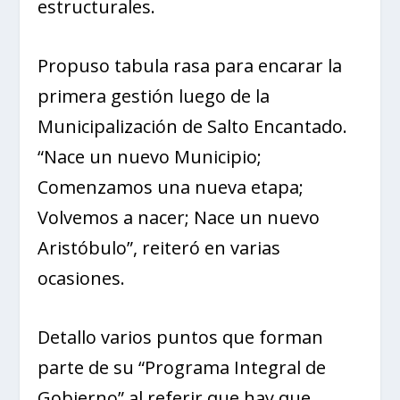
estructurales.
Propuso tabula rasa para encarar la
primera gestión luego de la
Municipalización de Salto Encantado.
“Nace un nuevo Municipio;
Comenzamos una nueva etapa;
Volvemos a nacer; Nace un nuevo
Aristóbulo”, reiteró en varias
ocasiones.
Detallo varios puntos que forman
parte de su “Programa Integral de
Gobierno” al referir que hay que