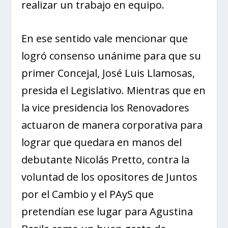
realizar un trabajo en equipo.
En ese sentido vale mencionar que
logró consenso unánime para que su
primer Concejal, José Luis Llamosas,
presida el Legislativo. Mientras que en
la vice presidencia los Renovadores
actuaron de manera corporativa para
lograr que quedara en manos del
debutante Nicolás Pretto, contra la
voluntad de los opositores de Juntos
por el Cambio y el PAyS que
pretendían ese lugar para Agustina