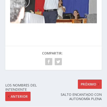
COMPARTIR:
PRÓXIMO
LOS NOMBRES DEL
INTENDENTE
SALTO ENCANTADO CON
ANTERIOR
AUTONOMÍA PLENA