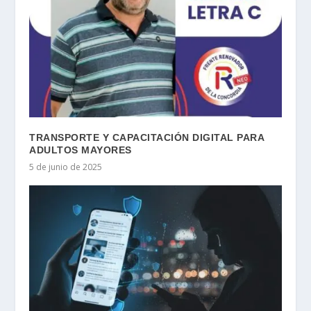
TRANSPORTE Y CAPACITACIÓN DIGITAL PARA
ADULTOS MAYORES
5 de junio de 2025