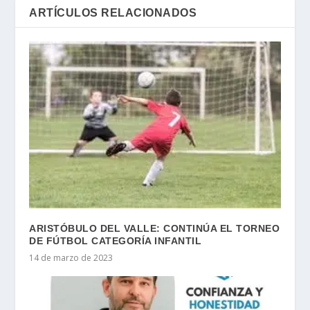
ARTÍCULOS RELACIONADOS
ARISTÓBULO DEL VALLE: CONTINÚA EL TORNEO
DE FÚTBOL CATEGORÍA INFANTIL
14 de marzo de 2023