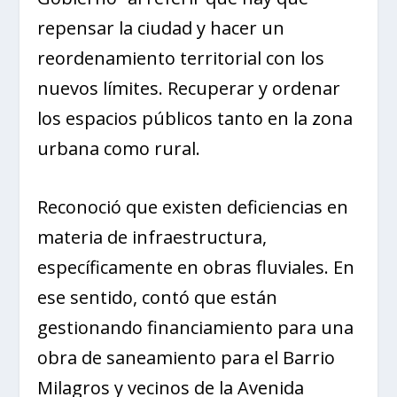
repensar la ciudad y hacer un
reordenamiento territorial con los
nuevos límites. Recuperar y ordenar
los espacios públicos tanto en la zona
urbana como rural.
Reconoció que existen deficiencias en
materia de infraestructura,
específicamente en obras fluviales. En
ese sentido, contó que están
gestionando financiamiento para una
obra de saneamiento para el Barrio
Milagros y vecinos de la Avenida