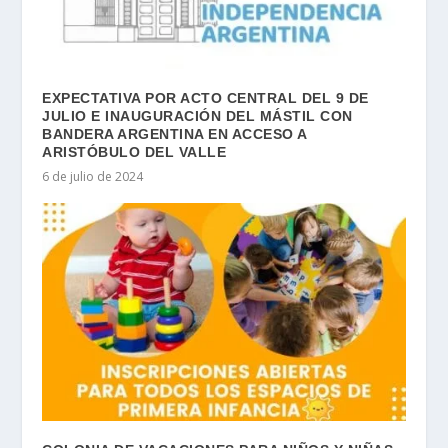
EXPECTATIVA POR ACTO CENTRAL DEL 9 DE
JULIO E INAUGURACIÓN DEL MÁSTIL CON
BANDERA ARGENTINA EN ACCESO A
ARISTÓBULO DEL VALLE
6 de julio de 2024