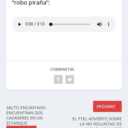
“robo piraña”:
COMPARTIR:
PRÓXIMO
SALTO ENCANTADO:
ENCUENTRAN DOS
CADÁVERES EN UN
EL FTEL ADVIERTE SOBRE
ESTANQUE
LA NO VOLUNTAD DE