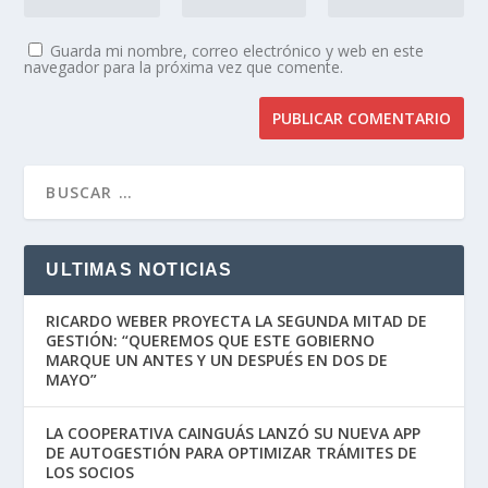
Guarda mi nombre, correo electrónico y web en este
navegador para la próxima vez que comente.
ULTIMAS NOTICIAS
RICARDO WEBER PROYECTA LA SEGUNDA MITAD DE
GESTIÓN: “QUEREMOS QUE ESTE GOBIERNO
MARQUE UN ANTES Y UN DESPUÉS EN DOS DE
MAYO”
LA COOPERATIVA CAINGUÁS LANZÓ SU NUEVA APP
DE AUTOGESTIÓN PARA OPTIMIZAR TRÁMITES DE
LOS SOCIOS