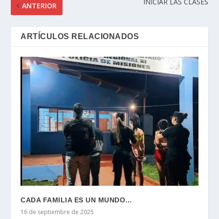
INICIAR LAS CLASES
ANTERIOR
ARTÍCULOS RELACIONADOS
CADA FAMILIA ES UN MUNDO…
16 de septiembre de 2025