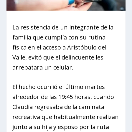
La resistencia de un integrante de la
familia que cumplía con su rutina
física en el acceso a Aristóbulo del
Valle, evitó que el delincuente les
arrebatara un celular.
El hecho ocurrió el último martes
alrededor de las 19:45 horas, cuando
Claudia regresaba de la caminata
recreativa que habitualmente realizan
junto a su hija y esposo por la ruta