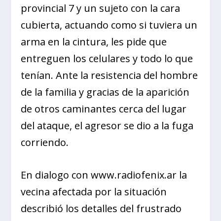
provincial 7 y un sujeto con la cara
cubierta, actuando como si tuviera un
arma en la cintura, les pide que
entreguen los celulares y todo lo que
tenían. Ante la resistencia del hombre
de la familia y gracias de la aparición
de otros caminantes cerca del lugar
del ataque, el agresor se dio a la fuga
corriendo.
En dialogo con www.radiofenix.ar la
vecina afectada por la situación
describió los detalles del frustrado