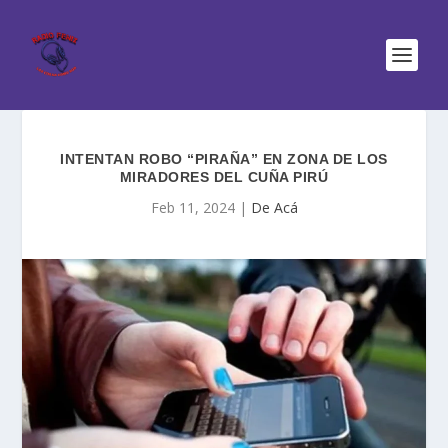
INTENTAN ROBO “PIRAÑA” EN ZONA DE LOS
MIRADORES DEL CUÑA PIRÚ
Feb 11, 2024
|
De Acá