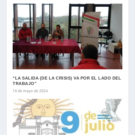
“LA SALIDA (DE LA CRISIS) VA POR EL LADO DEL
TRABAJO”
16 de mayo de 2024