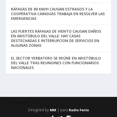
RÁFAGAS DE 80 KM/H CAUSAN ESTRAGOS Y LA
COOPERATIVA CAINGUÁS TRABAJA EN RESOLVER LAS
EMERGENCIAS
LAS FUERTES RÁFAGAS DE VIENTO CAUSAN DAÑOS
EN ARISTÓBULO DEL VALLE: HAY CASAS
DESTECHADAS E INTERRUPCION DE SERVICIOS EN
ALGUNAS ZONAS
EL SECTOR YERBATERO SE REÚNE EN ARISTÓBULO
DEL VALLE TRAS REUNIONES CON FUNCIONARIOS
NACIONALES
!-- Footer Info -->
Designed by
| para
MM
Radio Fenix