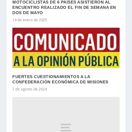
MOTOCICLISTAS DE 6 PAÍSES ASISTIERON AL
ENCUENTRO REALIZADO EL FIN DE SEMANA EN
DOS DE MAYO
14 de enero de 2025
FUERTES CUESTIONAMIENTOS A LA
CONFEDERACIÓN ECONÓMICA DE MISIONES
7 de agosto de 2024