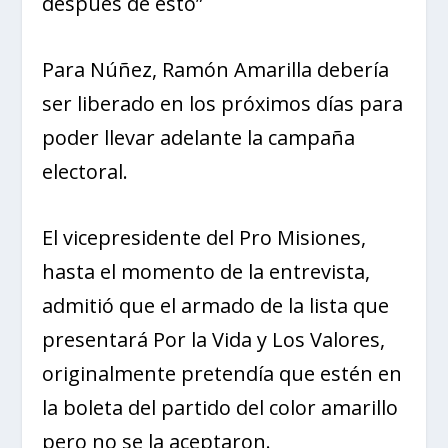
después de esto”
Para Núñez, Ramón Amarilla debería
ser liberado en los próximos días para
poder llevar adelante la campaña
electoral.
El vicepresidente del Pro Misiones,
hasta el momento de la entrevista,
admitió que el armado de la lista que
presentará Por la Vida y Los Valores,
originalmente pretendía que estén en
la boleta del partido del color amarillo
pero no se la aceptaron.