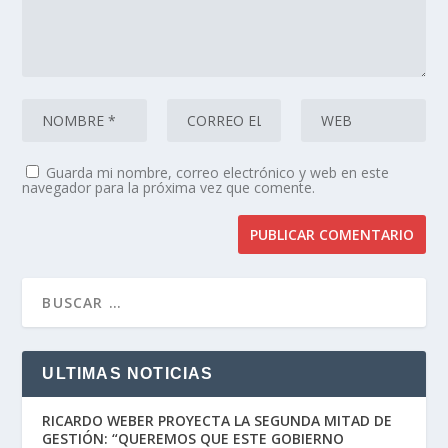
Guarda mi nombre, correo electrónico y web en este
navegador para la próxima vez que comente.
ULTIMAS NOTICIAS
RICARDO WEBER PROYECTA LA SEGUNDA MITAD DE
GESTIÓN: “QUEREMOS QUE ESTE GOBIERNO