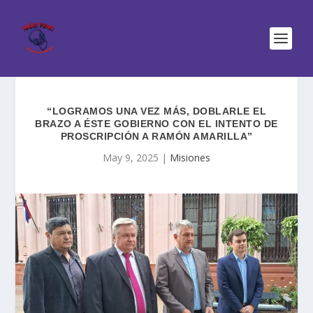
“LOGRAMOS UNA VEZ MÁS, DOBLARLE EL
BRAZO A ÉSTE GOBIERNO CON EL INTENTO DE
PROSCRIPCIÓN A RAMÓN AMARILLA”
May 9, 2025
|
Misiones