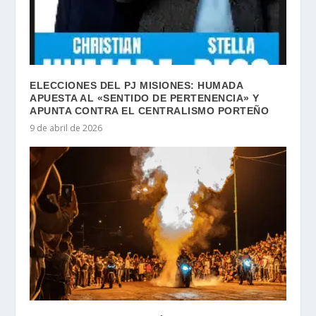
ELECCIONES DEL PJ MISIONES: HUMADA
APUESTA AL «SENTIDO DE PERTENENCIA» Y
APUNTA CONTRA EL CENTRALISMO PORTEÑO
9 de abril de 2026