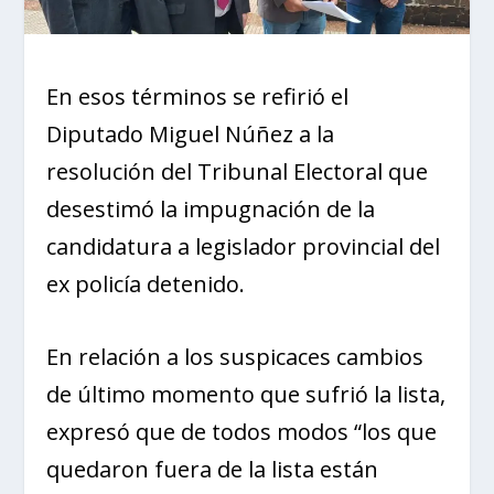
En esos términos se refirió el
Diputado Miguel Núñez a la
resolución del Tribunal Electoral que
desestimó la impugnación de la
candidatura a legislador provincial del
ex policía detenido.
En relación a los suspicaces cambios
de último momento que sufrió la lista,
expresó que de todos modos “los que
quedaron fuera de la lista están