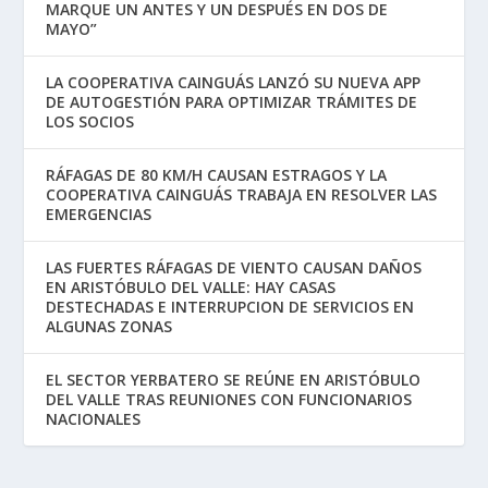
MARQUE UN ANTES Y UN DESPUÉS EN DOS DE
MAYO”
LA COOPERATIVA CAINGUÁS LANZÓ SU NUEVA APP
DE AUTOGESTIÓN PARA OPTIMIZAR TRÁMITES DE
LOS SOCIOS
RÁFAGAS DE 80 KM/H CAUSAN ESTRAGOS Y LA
COOPERATIVA CAINGUÁS TRABAJA EN RESOLVER LAS
EMERGENCIAS
LAS FUERTES RÁFAGAS DE VIENTO CAUSAN DAÑOS
EN ARISTÓBULO DEL VALLE: HAY CASAS
DESTECHADAS E INTERRUPCION DE SERVICIOS EN
ALGUNAS ZONAS
EL SECTOR YERBATERO SE REÚNE EN ARISTÓBULO
DEL VALLE TRAS REUNIONES CON FUNCIONARIOS
NACIONALES