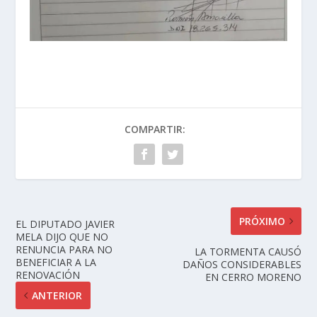
COMPARTIR:
PRÓXIMO
EL DIPUTADO JAVIER
MELA DIJO QUE NO
RENUNCIA PARA NO
LA TORMENTA CAUSÓ
BENEFICIAR A LA
DAÑOS CONSIDERABLES
RENOVACIÓN
EN CERRO MORENO
ANTERIOR