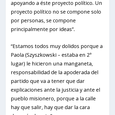
apoyando a éste proyecto político. Un
proyecto político no se compone solo
por personas, se compone
principalmente por ideas”.
“Estamos todos muy dolidos porque a
Paola (Szyszkowski – estaba en 2°
lugar) le hicieron una manganeta,
responsabilidad de la apoderada del
partido que va a tener que dar
explicaciones ante la justicia y ante el
pueblo misionero, porque a la calle
hay que salir, hay que dar la cara