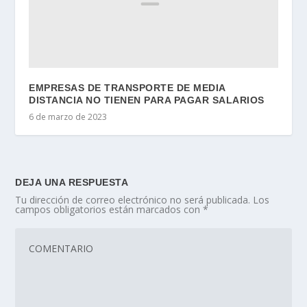
EMPRESAS DE TRANSPORTE DE MEDIA
DISTANCIA NO TIENEN PARA PAGAR SALARIOS
6 de marzo de 2023
DEJA UNA RESPUESTA
Tu dirección de correo electrónico no será publicada.
Los
campos obligatorios están marcados con
*