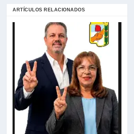
ARTÍCULOS RELACIONADOS