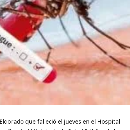
ldorado que falleció el jueves en el Hospital