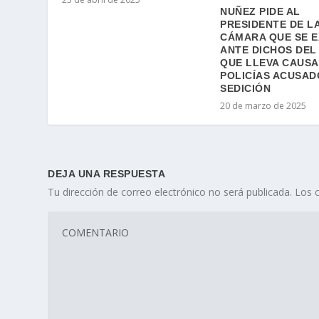
NUÑEZ PIDE AL
PRESIDENTE DE L
CÁMARA QUE SE 
ANTE DICHOS DEL
QUE LLEVA CAUSA
POLICÍAS ACUSAD
SEDICIÓN
20 de marzo de 2025
DEJA UNA RESPUESTA
Tu dirección de correo electrónico no será publicada.
Los 