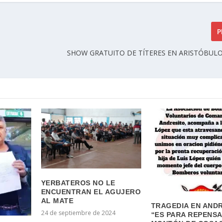
P
SHOW GRATUITO DE TÍTERES EN ARISTÓBULO
YERBATEROS NO LE
ENCUENTRAN EL AGUJERO
AL MATE
TRAGEDIA EN ANDR
24 de septiembre de 2024
“ES PARA REPENS