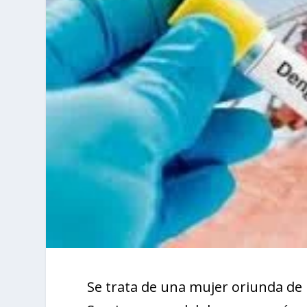
Se trata de una mujer oriunda de E