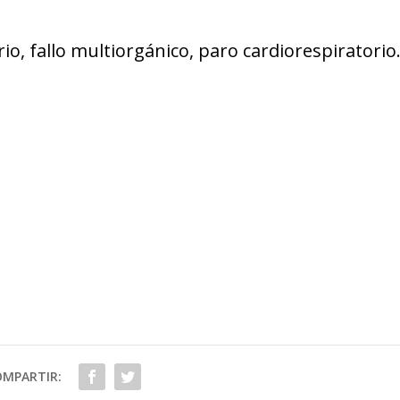
rio, fallo multiorgánico, paro cardiorespiratorio
OMPARTIR: