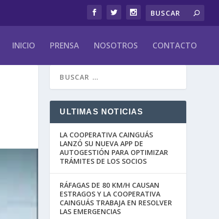
INICIO
PRENSA
NOSOTROS
CONTACTO
ULTIMAS NOTICIAS
LA COOPERATIVA CAINGUÁS
LANZÓ SU NUEVA APP DE
AUTOGESTIÓN PARA OPTIMIZAR
TRÁMITES DE LOS SOCIOS
RÁFAGAS DE 80 KM/H CAUSAN
ESTRAGOS Y LA COOPERATIVA
CAINGUÁS TRABAJA EN RESOLVER
LAS EMERGENCIAS