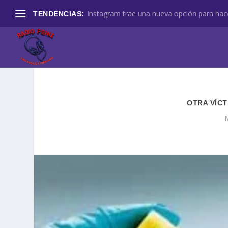
Instagram trae una nueva opción para hace
TENDENCIAS:
OTRA VÍCT