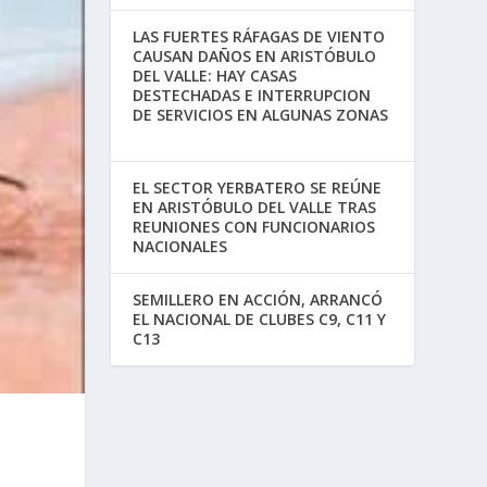
LAS FUERTES RÁFAGAS DE VIENTO
CAUSAN DAÑOS EN ARISTÓBULO
DEL VALLE: HAY CASAS
DESTECHADAS E INTERRUPCION
DE SERVICIOS EN ALGUNAS ZONAS
EL SECTOR YERBATERO SE REÚNE
EN ARISTÓBULO DEL VALLE TRAS
REUNIONES CON FUNCIONARIOS
NACIONALES
SEMILLERO EN ACCIÓN, ARRANCÓ
EL NACIONAL DE CLUBES C9, C11 Y
C13