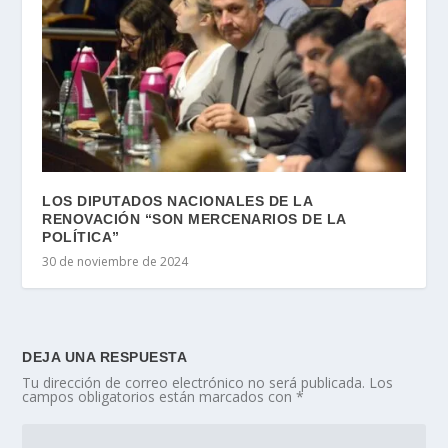
LOS DIPUTADOS NACIONALES DE LA
RENOVACIÓN “SON MERCENARIOS DE LA
POLÍTICA”
30 de noviembre de 2024
DEJA UNA RESPUESTA
Tu dirección de correo electrónico no será publicada.
Los
campos obligatorios están marcados con
*