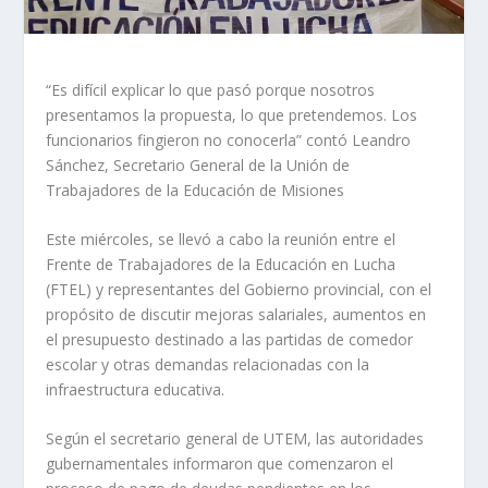
“Es difícil explicar lo que pasó porque nosotros
presentamos la propuesta, lo que pretendemos. Los
funcionarios fingieron no conocerla” contó Leandro
Sánchez, Secretario General de la Unión de
Trabajadores de la Educación de Misiones
Este miércoles, se llevó a cabo la reunión entre el
Frente de Trabajadores de la Educación en Lucha
(FTEL) y representantes del Gobierno provincial, con el
propósito de discutir mejoras salariales, aumentos en
el presupuesto destinado a las partidas de comedor
escolar y otras demandas relacionadas con la
infraestructura educativa.
Según el secretario general de UTEM, las autoridades
gubernamentales informaron que comenzaron el