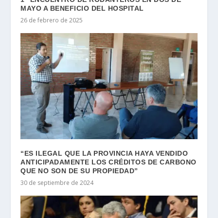
MAYO A BENEFICIO DEL HOSPITAL
26 de febrero de 2025
“ES ILEGAL QUE LA PROVINCIA HAYA VENDIDO
ANTICIPADAMENTE LOS CRÉDITOS DE CARBONO
QUE NO SON DE SU PROPIEDAD”
30 de septiembre de 2024