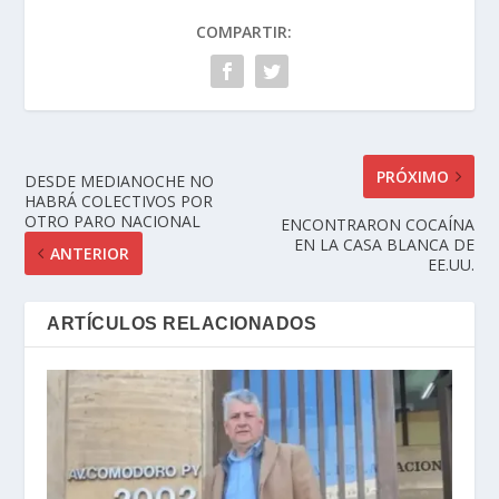
COMPARTIR:
PRÓXIMO
DESDE MEDIANOCHE NO
HABRÁ COLECTIVOS POR
OTRO PARO NACIONAL
ENCONTRARON COCAÍNA
EN LA CASA BLANCA DE
ANTERIOR
EE.UU.
ARTÍCULOS RELACIONADOS