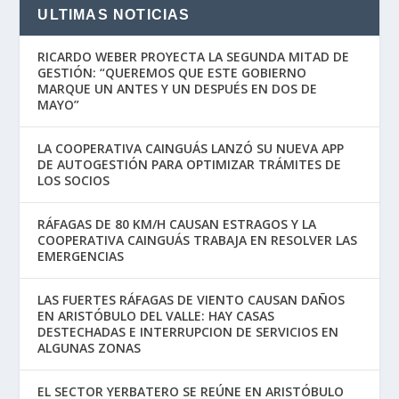
ULTIMAS NOTICIAS
RICARDO WEBER PROYECTA LA SEGUNDA MITAD DE
GESTIÓN: “QUEREMOS QUE ESTE GOBIERNO
MARQUE UN ANTES Y UN DESPUÉS EN DOS DE
MAYO”
LA COOPERATIVA CAINGUÁS LANZÓ SU NUEVA APP
DE AUTOGESTIÓN PARA OPTIMIZAR TRÁMITES DE
LOS SOCIOS
RÁFAGAS DE 80 KM/H CAUSAN ESTRAGOS Y LA
COOPERATIVA CAINGUÁS TRABAJA EN RESOLVER LAS
EMERGENCIAS
LAS FUERTES RÁFAGAS DE VIENTO CAUSAN DAÑOS
EN ARISTÓBULO DEL VALLE: HAY CASAS
DESTECHADAS E INTERRUPCION DE SERVICIOS EN
ALGUNAS ZONAS
EL SECTOR YERBATERO SE REÚNE EN ARISTÓBULO