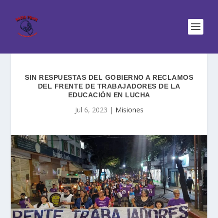
SIN RESPUESTAS DEL GOBIERNO A RECLAMOS
DEL FRENTE DE TRABAJADORES DE LA
EDUCACIÓN EN LUCHA
Jul 6, 2023
|
Misiones