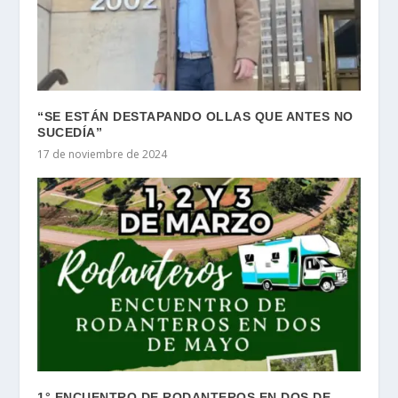
“SE ESTÁN DESTAPANDO OLLAS QUE ANTES NO
SUCEDÍA”
17 de noviembre de 2024
1° ENCUENTRO DE RODANTEROS EN DOS DE