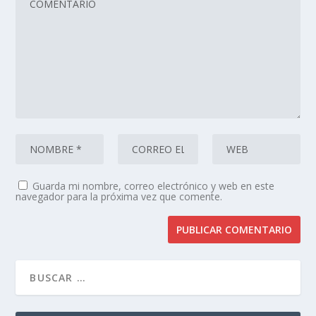
Guarda mi nombre, correo electrónico y web en este
navegador para la próxima vez que comente.