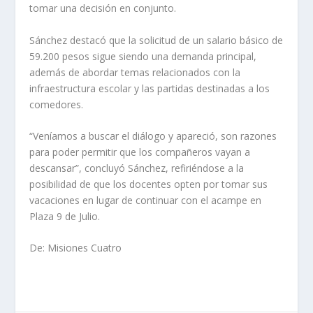
tomar una decisión en conjunto.
Sánchez destacó que la solicitud de un salario básico de
59.200 pesos sigue siendo una demanda principal,
además de abordar temas relacionados con la
infraestructura escolar y las partidas destinadas a los
comedores.
“Veníamos a buscar el diálogo y apareció, son razones
para poder permitir que los compañeros vayan a
descansar”, concluyó Sánchez, refiriéndose a la
posibilidad de que los docentes opten por tomar sus
vacaciones en lugar de continuar con el acampe en
Plaza 9 de Julio.
De: Misiones Cuatro