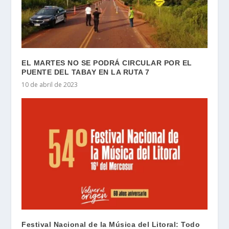
EL MARTES NO SE PODRÁ CIRCULAR POR EL
PUENTE DEL TABAY EN LA RUTA 7
10 de abril de 2023
Festival Nacional de la Música del Litoral: Todo