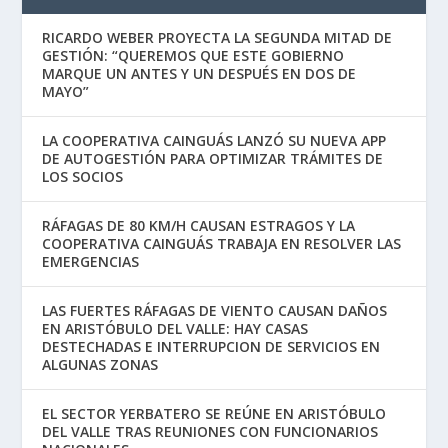
RICARDO WEBER PROYECTA LA SEGUNDA MITAD DE
GESTIÓN: “QUEREMOS QUE ESTE GOBIERNO
MARQUE UN ANTES Y UN DESPUÉS EN DOS DE
MAYO”
LA COOPERATIVA CAINGUÁS LANZÓ SU NUEVA APP
DE AUTOGESTIÓN PARA OPTIMIZAR TRÁMITES DE
LOS SOCIOS
RÁFAGAS DE 80 KM/H CAUSAN ESTRAGOS Y LA
COOPERATIVA CAINGUÁS TRABAJA EN RESOLVER LAS
EMERGENCIAS
LAS FUERTES RÁFAGAS DE VIENTO CAUSAN DAÑOS
EN ARISTÓBULO DEL VALLE: HAY CASAS
DESTECHADAS E INTERRUPCION DE SERVICIOS EN
ALGUNAS ZONAS
EL SECTOR YERBATERO SE REÚNE EN ARISTÓBULO
DEL VALLE TRAS REUNIONES CON FUNCIONARIOS