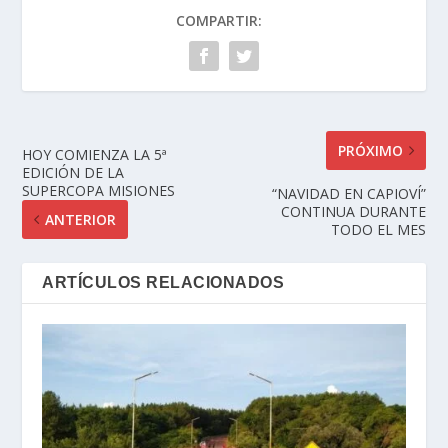
COMPARTIR:
PRÓXIMO
HOY COMIENZA LA 5ª
EDICIÓN DE LA
SUPERCOPA MISIONES
“NAVIDAD EN CAPIOVÍ”
CONTINUA DURANTE
ANTERIOR
TODO EL MES
ARTÍCULOS RELACIONADOS