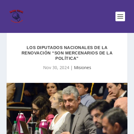
LOS DIPUTADOS NACIONALES DE LA
RENOVACIÓN “SON MERCENARIOS DE LA
POLÍTICA”
Nov 30, 2024
|
Misiones