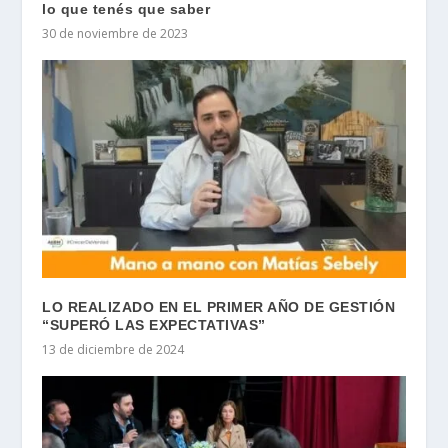
lo que tenés que saber
30 de noviembre de 2023
LO REALIZADO EN EL PRIMER AÑO DE GESTIÓN
“SUPERÓ LAS EXPECTATIVAS”
13 de diciembre de 2024