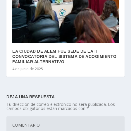
LA CIUDAD DE ALEM FUE SEDE DE LA II
CONVOCATORIA DEL SISTEMA DE ACOGIMIENTO
FAMILIAR ALTERNATIVO
4 de junio de 2025
DEJA UNA RESPUESTA
Tu dirección de correo electrónico no será publicada.
Los
campos obligatorios están marcados con
*