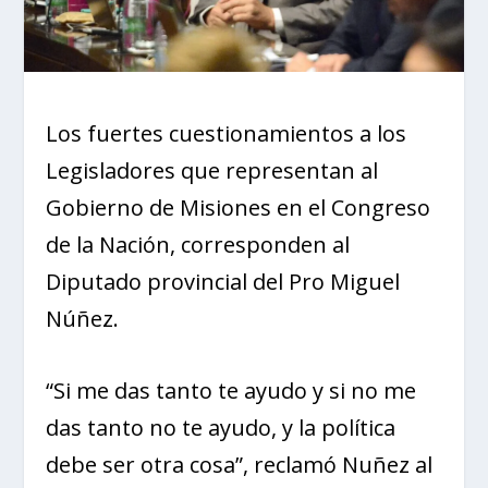
Los fuertes cuestionamientos a los
Legisladores que representan al
Gobierno de Misiones en el Congreso
de la Nación, corresponden al
Diputado provincial del Pro Miguel
Núñez.
“Si me das tanto te ayudo y si no me
das tanto no te ayudo, y la política
debe ser otra cosa”, reclamó Nuñez al