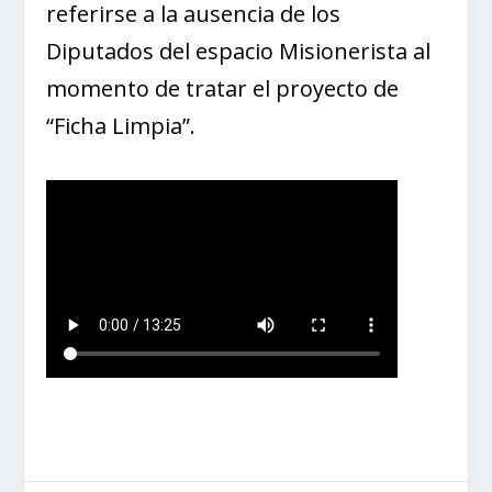
referirse a la ausencia de los
Diputados del espacio Misionerista al
momento de tratar el proyecto de
“Ficha Limpia”.