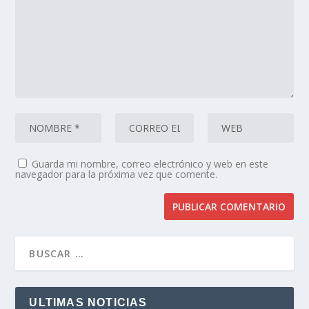
Guarda mi nombre, correo electrónico y web en este
navegador para la próxima vez que comente.
ULTIMAS NOTICIAS