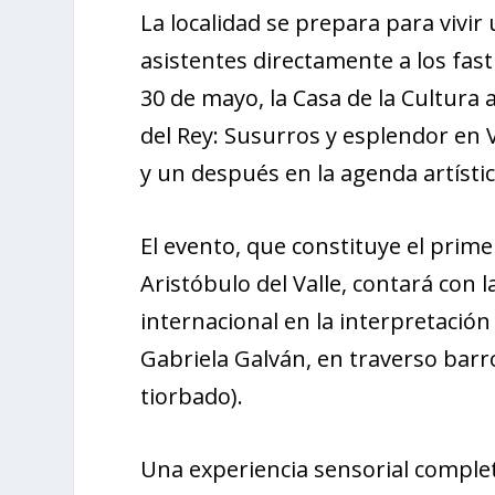
La localidad se prepara para vivir
asistentes directamente a los fast
30 de mayo, la Casa de la Cultura
del Rey: Susurros y esplendor en 
y un después en la agenda artístic
El evento, que constituye el prim
Aristóbulo del Valle, contará con
internacional en la interpretació
Gabriela Galván, en traverso barro
tiorbado).
Una experiencia sensorial comple