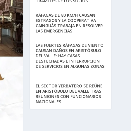
TRÁMITES DE LOS SOCIOS
RÁFAGAS DE 80 KM/H CAUSAN
ESTRAGOS Y LA COOPERATIVA
CAINGUÁS TRABAJA EN RESOLVER
LAS EMERGENCIAS
LAS FUERTES RÁFAGAS DE VIENTO
CAUSAN DAÑOS EN ARISTÓBULO
DEL VALLE: HAY CASAS
DESTECHADAS E INTERRUPCION
DE SERVICIOS EN ALGUNAS ZONAS
EL SECTOR YERBATERO SE REÚNE
EN ARISTÓBULO DEL VALLE TRAS
REUNIONES CON FUNCIONARIOS
NACIONALES