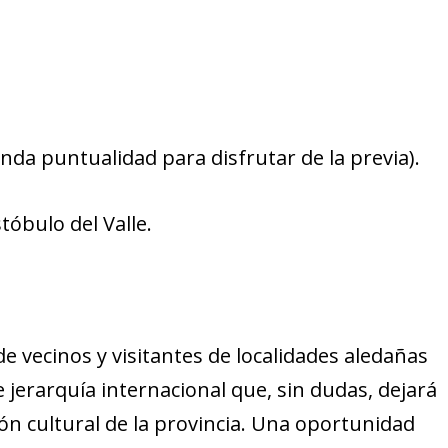
nda puntualidad para disfrutar de la previa).
tóbulo del Valle.
e vecinos y visitantes de localidades aledañas
 jerarquía internacional que, sin dudas, dejará
ón cultural de la provincia. Una oportunidad