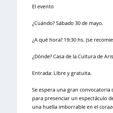
El evento
¿Cuándo? Sábado 30 de mayo.
¿A qué hora? 19:30 hs. (se recomie
¿Dónde? Casa de la Cultura de Aris
Entrada: Libre y gratuita.
Se espera una gran convocatoria d
para presenciar un espectáculo de
una huella imborrable en el coraz