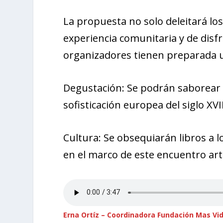
La propuesta no solo deleitará lo
experiencia comunitaria y de disfr
organizadores tienen preparada un
Degustación: Se podrán saborear 
sofisticación europea del siglo XVI
Cultura: Se obsequiarán libros a l
en el marco de este encuentro artí
Erna Ortíz – Coordinadora Fundación Mas Vi