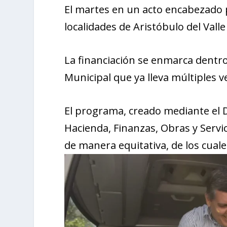
El martes en un acto encabezado
localidades de Aristóbulo del Vall
La financiación se enmarca dentro
Municipal que ya lleva múltiples 
El programa, creado mediante el 
Hacienda, Finanzas, Obras y Servic
de manera equitativa, de los cual