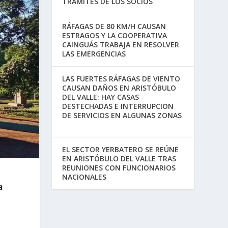
TRÁMITES DE LOS SOCIOS
RÁFAGAS DE 80 KM/H CAUSAN
ESTRAGOS Y LA COOPERATIVA
CAINGUÁS TRABAJA EN RESOLVER
LAS EMERGENCIAS
LAS FUERTES RÁFAGAS DE VIENTO
CAUSAN DAÑOS EN ARISTÓBULO
DEL VALLE: HAY CASAS
DESTECHADAS E INTERRUPCION
DE SERVICIOS EN ALGUNAS ZONAS
EL SECTOR YERBATERO SE REÚNE
EN ARISTÓBULO DEL VALLE TRAS
REUNIONES CON FUNCIONARIOS
NACIONALES
a