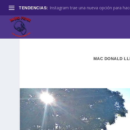
Instagram trae una nueva opción para hace
TENDENCIAS:
MAC DONALD LL