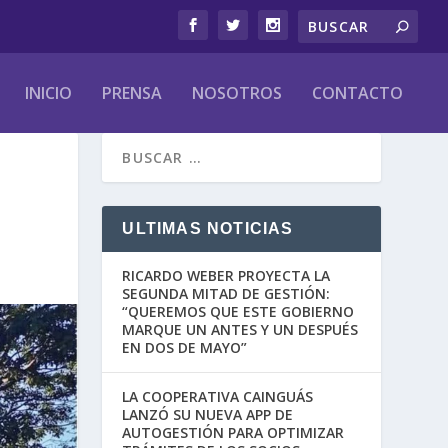
INICIO
PRENSA
NOSOTROS
CONTACTO
ULTIMAS NOTICIAS
RICARDO WEBER PROYECTA LA
SEGUNDA MITAD DE GESTIÓN:
“QUEREMOS QUE ESTE GOBIERNO
MARQUE UN ANTES Y UN DESPUÉS
EN DOS DE MAYO”
LA COOPERATIVA CAINGUÁS
LANZÓ SU NUEVA APP DE
AUTOGESTIÓN PARA OPTIMIZAR