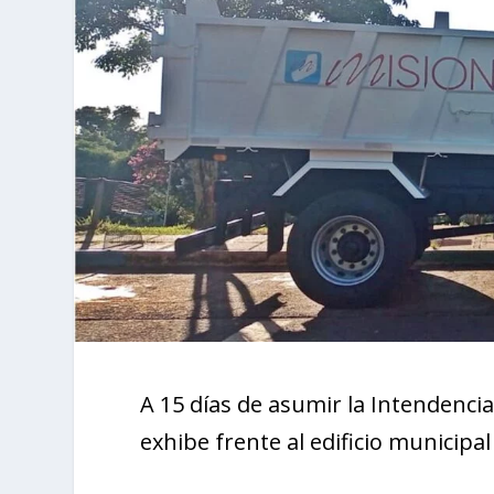
A 15 días de asumir la Intendencia
exhibe frente al edificio municipa