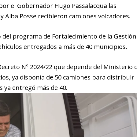
 por el Gobernador Hugo Passalacqua las
e y Alba Posse recibieron camiones volcadores.
 del programa de Fortalecimiento de la Gestión
vehículos entregados a más de 40 municipios.
Decreto N° 2024/22 que depende del Ministerio 
ios, ya disponía de 50 camiones para distribuir
es ya entregó más de 40.