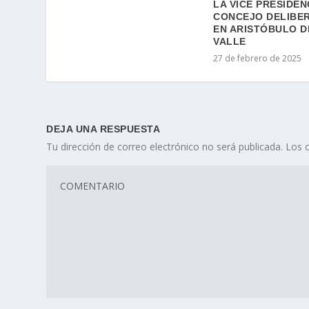
LA VICE PRESIDEN
CONCEJO DELIBE
EN ARISTÓBULO D
VALLE
27 de febrero de 2025
DEJA UNA RESPUESTA
Tu dirección de correo electrónico no será publicada.
Los 