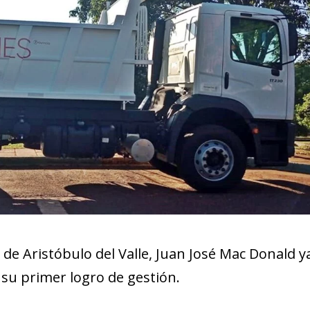
 de Aristóbulo del Valle, Juan José Mac Donald y
l su primer logro de gestión.