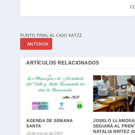
C
PUNTO FINAL AL CASO KATZZ
ANTERIOR
ARTÍCULOS RELACIONADOS
AGENDA DE SEMANA
JOSELO LLAMOSA
SANTA
SEGUIRÁ AL FREN
NATALIA BRÍTEZ 
29 de marzo de 2023