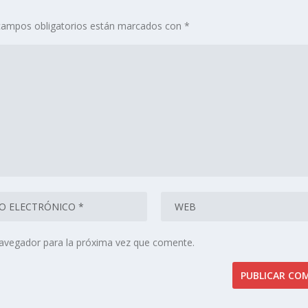
campos obligatorios están marcados con
*
navegador para la próxima vez que comente.