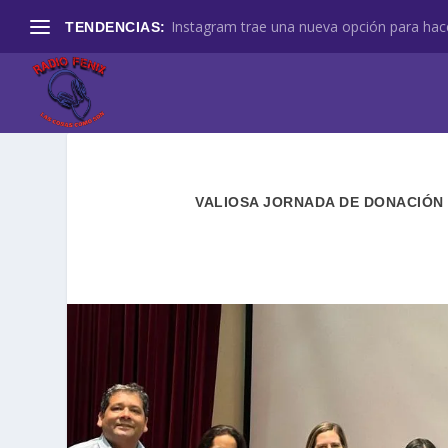
Instagram trae una nueva opción para hace
TENDENCIAS:
VALIOSA JORNADA DE DONACIÓN