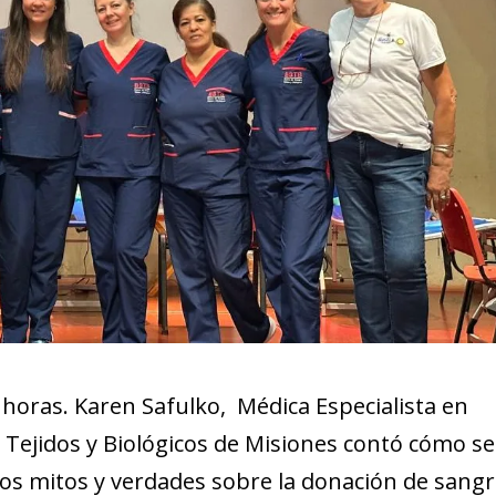
4 horas. Karen Safulko, Médica Especialista en
Tejidos y Biológicos de Misiones contó cómo se
unos mitos y verdades sobre la donación de sangr