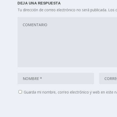
DEJA UNA RESPUESTA
Tu dirección de correo electrónico no será publicada.
Los 
Guarda mi nombre, correo electrónico y web en este 