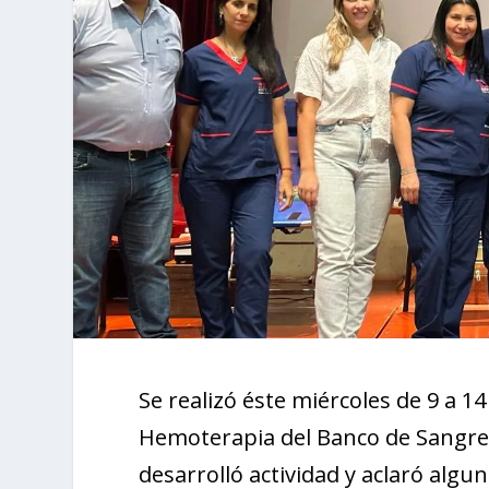
Se realizó éste miércoles de 9 a 1
Hemoterapia del Banco de Sangre 
desarrolló actividad y aclaró alg