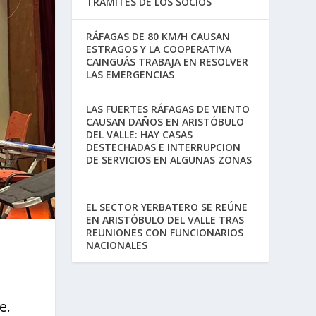
TRÁMITES DE LOS SOCIOS
RÁFAGAS DE 80 KM/H CAUSAN
ESTRAGOS Y LA COOPERATIVA
CAINGUÁS TRABAJA EN RESOLVER
LAS EMERGENCIAS
LAS FUERTES RÁFAGAS DE VIENTO
CAUSAN DAÑOS EN ARISTÓBULO
DEL VALLE: HAY CASAS
DESTECHADAS E INTERRUPCION
DE SERVICIOS EN ALGUNAS ZONAS
EL SECTOR YERBATERO SE REÚNE
EN ARISTÓBULO DEL VALLE TRAS
REUNIONES CON FUNCIONARIOS
NACIONALES
e.