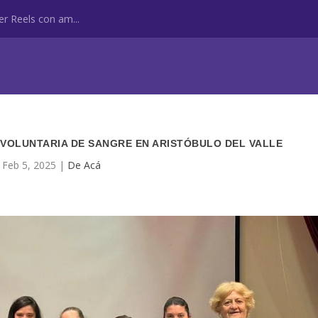
r Reels con am...
 VOLUNTARIA DE SANGRE EN ARISTÓBULO DEL VALLE
Feb 5, 2025
|
De Acá