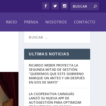
INICIO
PRENSA
NOSOTROS
CONTACTO
ULTIMAS NOTICIAS
RICARDO WEBER PROYECTA LA
SEGUNDA MITAD DE GESTIÓN:
“QUEREMOS QUE ESTE GOBIERNO
MARQUE UN ANTES Y UN DESPUÉS
EN DOS DE MAYO”
LA COOPERATIVA CAINGUÁS
LANZÓ SU NUEVA APP DE
AUTOGESTIÓN PARA OPTIMIZAR