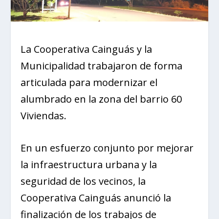
La Cooperativa Cainguás y la
Municipalidad trabajaron de forma
articulada para modernizar el
alumbrado en la zona del barrio 60
Viviendas.
En un esfuerzo conjunto por mejorar
la infraestructura urbana y la
seguridad de los vecinos, la
Cooperativa Cainguás anunció la
finalización de los trabajos de