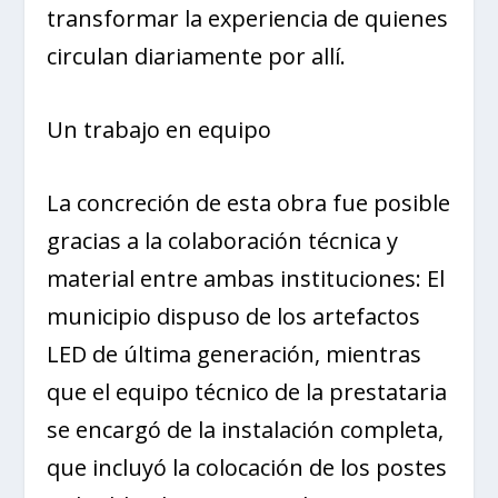
transformar la experiencia de quienes
circulan diariamente por allí.
Un trabajo en equipo
La concreción de esta obra fue posible
gracias a la colaboración técnica y
material entre ambas instituciones: El
municipio dispuso de los artefactos
LED de última generación, mientras
que el equipo técnico de la prestataria
se encargó de la instalación completa,
que incluyó la colocación de los postes