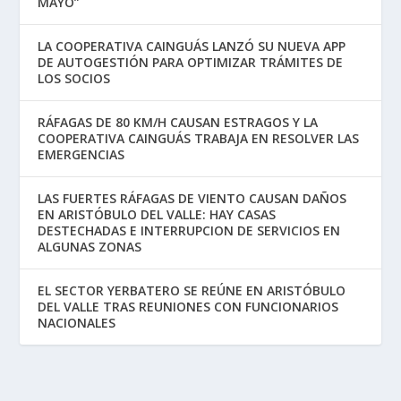
MAYO”
LA COOPERATIVA CAINGUÁS LANZÓ SU NUEVA APP
DE AUTOGESTIÓN PARA OPTIMIZAR TRÁMITES DE
LOS SOCIOS
RÁFAGAS DE 80 KM/H CAUSAN ESTRAGOS Y LA
COOPERATIVA CAINGUÁS TRABAJA EN RESOLVER LAS
EMERGENCIAS
LAS FUERTES RÁFAGAS DE VIENTO CAUSAN DAÑOS
EN ARISTÓBULO DEL VALLE: HAY CASAS
DESTECHADAS E INTERRUPCION DE SERVICIOS EN
ALGUNAS ZONAS
EL SECTOR YERBATERO SE REÚNE EN ARISTÓBULO
DEL VALLE TRAS REUNIONES CON FUNCIONARIOS
NACIONALES