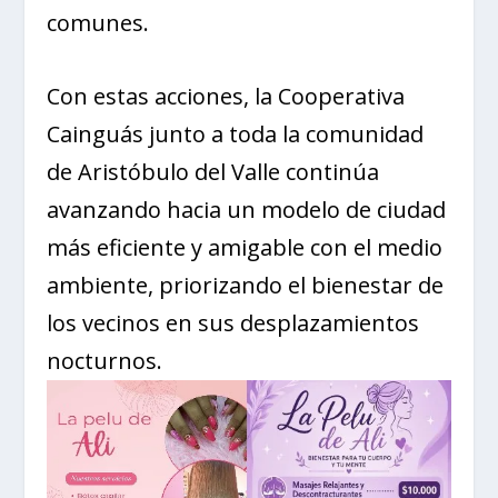
comunes.
Con estas acciones, la Cooperativa
Cainguás junto a toda la comunidad
de Aristóbulo del Valle continúa
avanzando hacia un modelo de ciudad
más eficiente y amigable con el medio
ambiente, priorizando el bienestar de
los vecinos en sus desplazamientos
nocturnos.