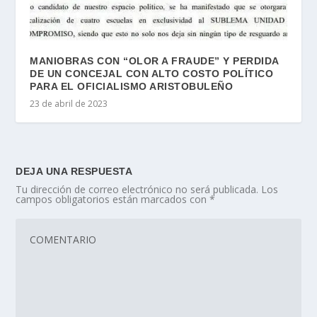
MANIOBRAS CON “OLOR A FRAUDE” Y PERDIDA
DE UN CONCEJAL CON ALTO COSTO POLÍTICO
PARA EL OFICIALISMO ARISTOBULEÑO
23 de abril de 2023
DEJA UNA RESPUESTA
Tu dirección de correo electrónico no será publicada.
Los
campos obligatorios están marcados con
*