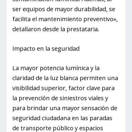
ser equipos de mayor durabilidad, se
facilita el mantenimiento preventivo»,
detallaron desde la prestataria.
Impacto en la seguridad
La mayor potencia lumínica y la
claridad de la luz blanca permiten una
visibilidad superior, factor clave para
la prevención de siniestros viales y
para brindar una mayor sensación de
seguridad ciudadana en las paradas
de transporte público y espacios