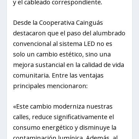
y el cableado correspondiente.
Desde la Cooperativa Cainguás
destacaron que el paso del alumbrado
convencional al sistema LED no es
solo un cambio estético, sino una
mejora sustancial en la calidad de vida
comunitaria. Entre las ventajas
principales mencionaron:
«Este cambio moderniza nuestras
calles, reduce significativamente el
consumo energético y disminuye la
contaminación lumínica. Además, al