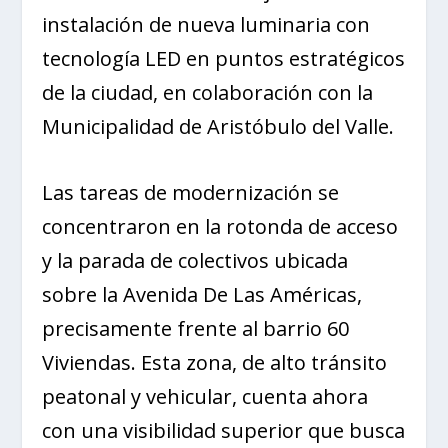
instalación de nueva luminaria con
tecnología LED en puntos estratégicos
de la ciudad, en colaboración con la
Municipalidad de Aristóbulo del Valle.
Las tareas de modernización se
concentraron en la rotonda de acceso
y la parada de colectivos ubicada
sobre la Avenida De Las Américas,
precisamente frente al barrio 60
Viviendas. Esta zona, de alto tránsito
peatonal y vehicular, cuenta ahora
con una visibilidad superior que busca