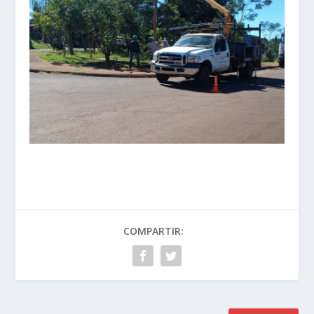
COMPARTIR: