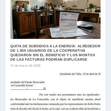
QUITA DE SUBSIDIOS A LA ENERGÍA: ALREDEDOR
DE 1.900 USUARIOS DE LA COOPERATIVA
QUEDARON SIN EL BENEFICIO Y LOS MONTOS
DE LAS FACTURAS PODRÍAN DUPLICARSE
31 de marzo de 2026