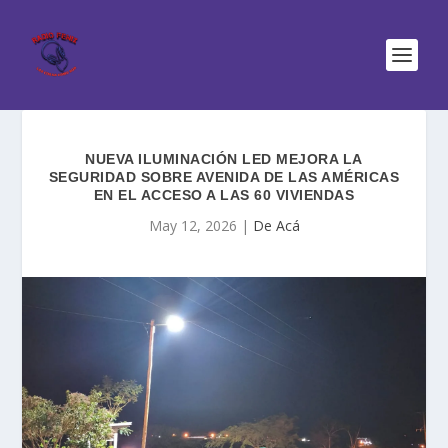
NUEVA ILUMINACIÓN LED MEJORA LA
SEGURIDAD SOBRE AVENIDA DE LAS AMÉRICAS
EN EL ACCESO A LAS 60 VIVIENDAS
May 12, 2026
|
De Acá