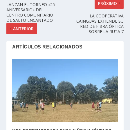
PRÓXIMO
LANZAN EL TORNEO «25
ANIVERSARIO» DEL
CENTRO COMUNITARIO
LA COOPERATIVA
DE SALTO ENCANTADO
CAINGUÁS EXTIENDE SU
RED DE FIBRA ÓPTICA
ANTERIOR
SOBRE LA RUTA 7
ARTÍCULOS RELACIONADOS