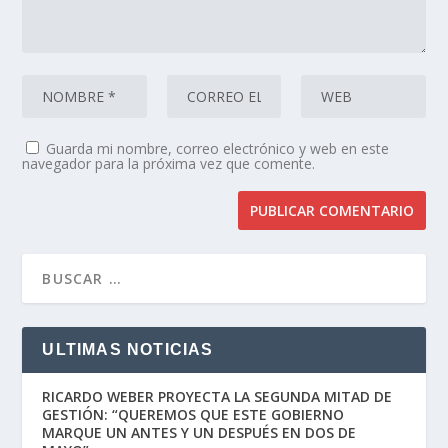
Guarda mi nombre, correo electrónico y web en este
navegador para la próxima vez que comente.
ULTIMAS NOTICIAS
RICARDO WEBER PROYECTA LA SEGUNDA MITAD DE
GESTIÓN: “QUEREMOS QUE ESTE GOBIERNO
MARQUE UN ANTES Y UN DESPUÉS EN DOS DE