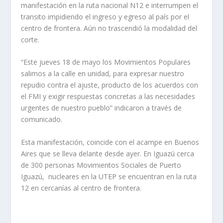
manifestación en la ruta nacional N12 e interrumpen el
transito impidiendo el ingreso y egreso al país por el
centro de frontera. Aún no trascendió la modalidad del
corte.
“Este jueves 18 de mayo los Movimientos Populares
salimos a la calle en unidad, para expresar nuestro
repudio contra el ajuste, producto de los acuerdos con
el FMI y exigir respuestas concretas a las necesidades
urgentes de nuestro pueblo” indicaron a través de
comunicado.
Esta manifestación, coincide con el acampe en Buenos
Aires que se lleva delante desde ayer. En Iguazú cerca
de 300 personas Movimientos Sociales de Puerto
Iguazú, nucleares en la UTEP se encuentran en la ruta
12 en cercanías al centro de frontera.