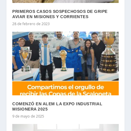
PRIMEROS CASOS SOSPECHOSOS DE GRIPE
AVIAR EN MISIONES Y CORRIENTES
28 de febrero de 2023
COMENZÓ EN ALEM LA EXPO INDUSTRIAL
MISIONERA 2025
9 de mayo de 2025