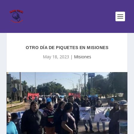
OTRO DÍA DE PIQUETES EN MISIONES
May 18, 2023
|
Misiones