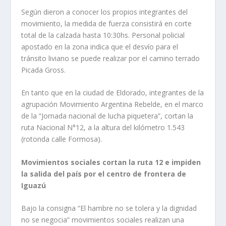
Según dieron a conocer los propios integrantes del
movimiento, la medida de fuerza consistirá en corte
total de la calzada hasta 10:30hs. Personal policial
apostado en la zona indica que el desvío para el
tránsito liviano se puede realizar por el camino terrado
Picada Gross.
En tanto que en la ciudad de Eldorado, integrantes de la
agrupación Movimiento Argentina Rebelde, en el marco
de la “Jornada nacional de lucha piquetera”, cortan la
ruta Nacional N°12, a la altura del kilómetro 1.543
(rotonda calle Formosa).
Movimientos sociales cortan la ruta 12 e impiden
la salida del país por el centro de frontera de
Iguazú
Bajo la consigna “El hambre no se tolera y la dignidad
no se negocia” movimientos sociales realizan una