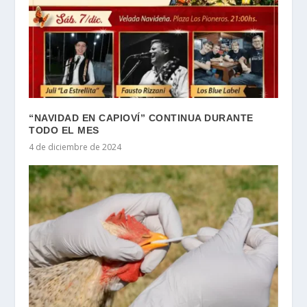
“NAVIDAD EN CAPIOVÍ” CONTINUA DURANTE
TODO EL MES
4 de diciembre de 2024