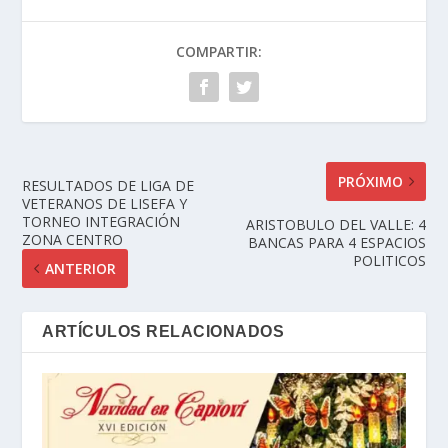
COMPARTIR:
PRÓXIMO
RESULTADOS DE LIGA DE
VETERANOS DE LISEFA Y
TORNEO INTEGRACIÓN
ARISTOBULO DEL VALLE: 4
ZONA CENTRO
BANCAS PARA 4 ESPACIOS
POLITICOS
ANTERIOR
ARTÍCULOS RELACIONADOS