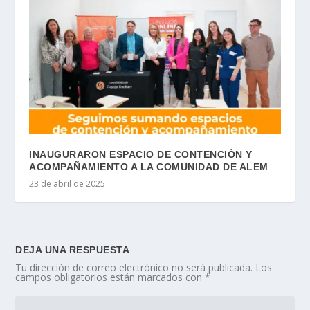
INAUGURARON ESPACIO DE CONTENCIÓN Y
ACOMPAÑAMIENTO A LA COMUNIDAD DE ALEM
23 de abril de 2025
DEJA UNA RESPUESTA
Tu dirección de correo electrónico no será publicada.
Los
campos obligatorios están marcados con
*