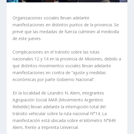
Organizaciones sociales llevan adelante
manifestaciones en distintos puntos de la provincia. Se
prevé que las medadas de fuerza culminen al mediodía
de este jueves.
Complicaciones en el tránsito sobre las rutas
nacionales 12 y 14 en la provincia de Misiones, debido a
que distintos movimientos sociales llevan adelante
manifestaciones en contra de “ajuste y medidas
económicas por parte Gobierno Nacional”.
En la localidad de Leandro N. Alem, integrantes
Agrupación Social MAR (Movimiento Argentino
Rebelde) llevan adelante la interrupción total del
tránsito vehicular sobre la ruta nacional N°14. La
manifestación está ubicada sobre el kilómetro N°849
Alem, frente a Imprenta Universal.