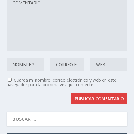
Guarda mi nombre, correo electrónico y web en este
navegador para la próxima vez que comente.