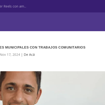
r Reels con am...
ES MUNICIPALES CON TRABAJOS COMUNITARIOS
Nov 17, 2024
|
De Acá