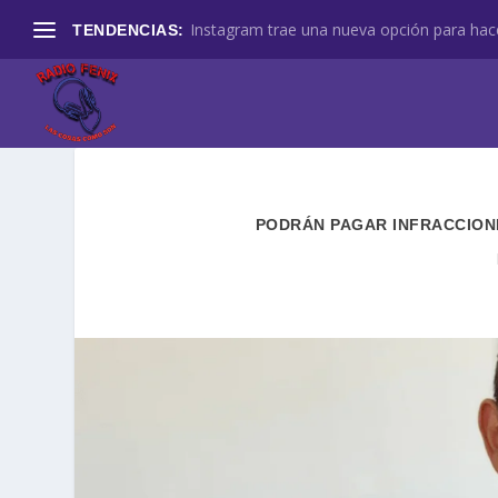
Instagram trae una nueva opción para hace
TENDENCIAS:
PODRÁN PAGAR INFRACCION