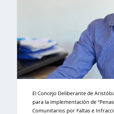
El Concejo Deliberante de Aristób
para la implementación de “Penas 
Comunitarios por Faltas e Infracc