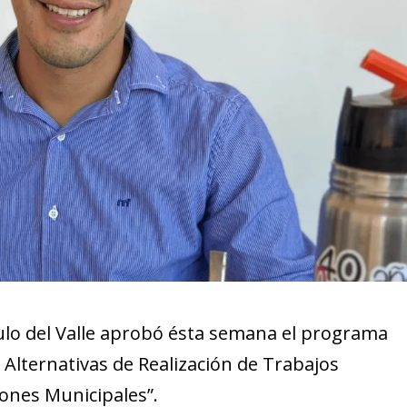
ulo del Valle aprobó ésta semana el programa
Alternativas de Realización de Trabajos
iones Municipales”.