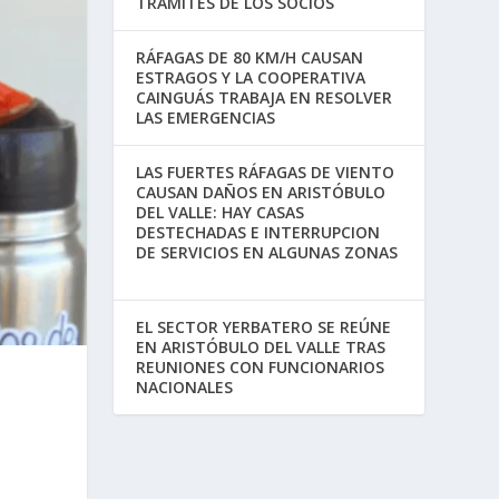
TRÁMITES DE LOS SOCIOS
RÁFAGAS DE 80 KM/H CAUSAN
ESTRAGOS Y LA COOPERATIVA
CAINGUÁS TRABAJA EN RESOLVER
LAS EMERGENCIAS
LAS FUERTES RÁFAGAS DE VIENTO
CAUSAN DAÑOS EN ARISTÓBULO
DEL VALLE: HAY CASAS
DESTECHADAS E INTERRUPCION
DE SERVICIOS EN ALGUNAS ZONAS
EL SECTOR YERBATERO SE REÚNE
EN ARISTÓBULO DEL VALLE TRAS
REUNIONES CON FUNCIONARIOS
NACIONALES