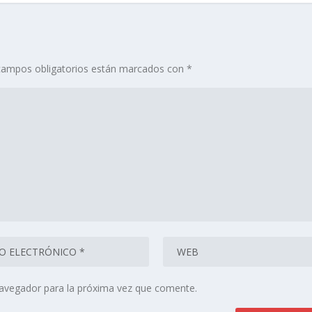
campos obligatorios están marcados con
*
navegador para la próxima vez que comente.