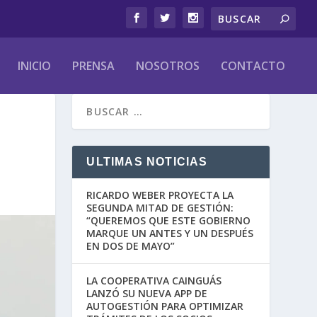
INICIO
PRENSA
NOSOTROS
CONTACTO
ULTIMAS NOTICIAS
RICARDO WEBER PROYECTA LA
SEGUNDA MITAD DE GESTIÓN:
“QUEREMOS QUE ESTE GOBIERNO
MARQUE UN ANTES Y UN DESPUÉS
EN DOS DE MAYO”
LA COOPERATIVA CAINGUÁS
LANZÓ SU NUEVA APP DE
AUTOGESTIÓN PARA OPTIMIZAR