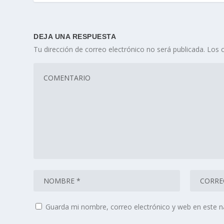
DEJA UNA RESPUESTA
Tu dirección de correo electrónico no será publicada.
Los 
Guarda mi nombre, correo electrónico y web en este 