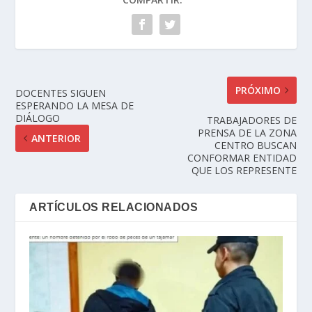
PRÓXIMO
DOCENTES SIGUEN
ESPERANDO LA MESA DE
DIÁLOGO
TRABAJADORES DE
PRENSA DE LA ZONA
ANTERIOR
CENTRO BUSCAN
CONFORMAR ENTIDAD
QUE LOS REPRESENTE
ARTÍCULOS RELACIONADOS