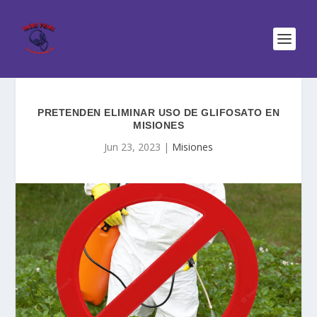
PRETENDEN ELIMINAR USO DE GLIFOSATO EN
MISIONES
Jun 23, 2023
|
Misiones