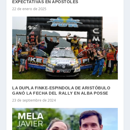
EXPECTATIVAS EN APÓSTOLES
22 de enero de 2025
LA DUPLA FINKE-ESPINDOLA DE ARISTÓBULO
GANÓ LA FECHA DEL RALLY EN ALBA POSSE
23 de septiembre de 2024