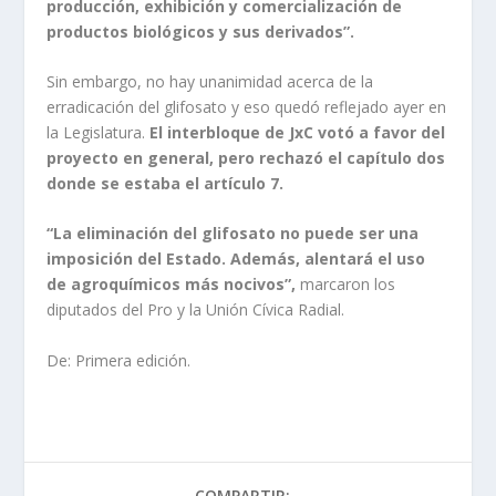
producción, exhibición y comercialización de
productos biológicos y sus derivados”.
Sin embargo, no hay unanimidad acerca de la
erradicación del glifosato y eso quedó reflejado ayer en
la Legislatura.
El interbloque de JxC votó a favor del
proyecto en general, pero rechazó el capítulo dos
donde se estaba el artículo 7.
“La eliminación del glifosato no puede ser una
imposición del Estado. Además, alentará el uso
de agroquímicos más nocivos”,
marcaron los
diputados del Pro y la Unión Cívica Radial.
De: Primera edición.
COMPARTIR: