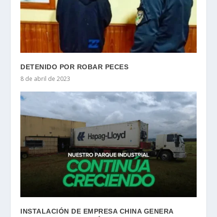
DETENIDO POR ROBAR PECES
8 de abril de 2023
INSTALACIÓN DE EMPRESA CHINA GENERA