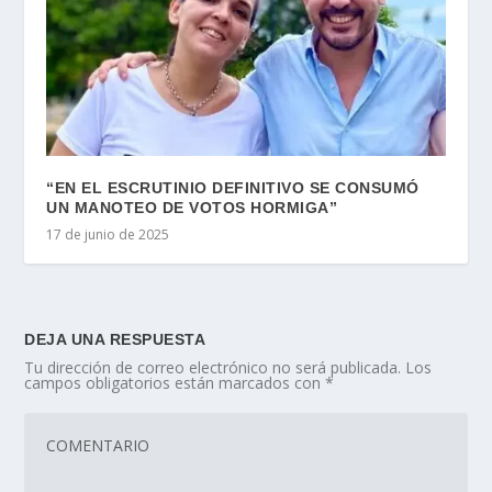
“EN EL ESCRUTINIO DEFINITIVO SE CONSUMÓ
UN MANOTEO DE VOTOS HORMIGA”
17 de junio de 2025
DEJA UNA RESPUESTA
Tu dirección de correo electrónico no será publicada.
Los
campos obligatorios están marcados con
*