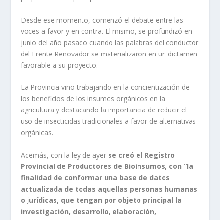
Desde ese momento, comenzó el debate entre las
voces a favor y en contra. El mismo, se profundizó en
junio del año pasado cuando las palabras del conductor
del Frente Renovador se materializaron en un dictamen
favorable a su proyecto.
La Provincia vino trabajando en la concientización de
los beneficios de los insumos orgánicos en la
agricultura y destacando la importancia de reducir el
uso de insecticidas tradicionales a favor de alternativas
orgánicas.
Además, con la ley de ayer
se creó el Registro
Provincial de Productores de Bioinsumos, con “la
finalidad de conformar una base de datos
actualizada de todas aquellas personas humanas
o jurídicas, que tengan por objeto principal la
investigación, desarrollo, elaboración,