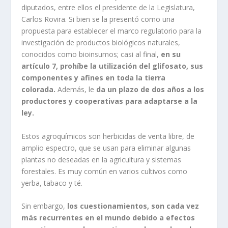
diputados, entre ellos el presidente de la Legislatura,
Carlos Rovira. Si bien se la presentó como una
propuesta para establecer el marco regulatorio para la
investigación de productos biológicos naturales,
conocidos como bioinsumos; casi al final,
en su
artículo 7, prohíbe la utilización del glifosato, sus
componentes y afines en toda la tierra
colorada.
Además, le
da un plazo de dos años a los
productores y cooperativas para adaptarse a la
ley.
Estos agroquímicos son herbicidas de venta libre, de
amplio espectro, que se usan para eliminar algunas
plantas no deseadas en la agricultura y sistemas
forestales. Es muy común en varios cultivos como
yerba, tabaco y té.
Sin embargo,
los cuestionamientos, son cada vez
más recurrentes en el mundo debido a efectos