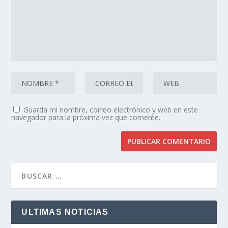
Guarda mi nombre, correo electrónico y web en este
navegador para la próxima vez que comente.
ULTIMAS NOTICIAS