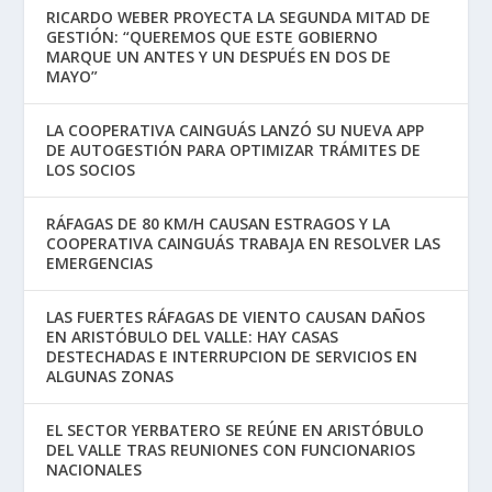
RICARDO WEBER PROYECTA LA SEGUNDA MITAD DE
GESTIÓN: “QUEREMOS QUE ESTE GOBIERNO
MARQUE UN ANTES Y UN DESPUÉS EN DOS DE
MAYO”
LA COOPERATIVA CAINGUÁS LANZÓ SU NUEVA APP
DE AUTOGESTIÓN PARA OPTIMIZAR TRÁMITES DE
LOS SOCIOS
RÁFAGAS DE 80 KM/H CAUSAN ESTRAGOS Y LA
COOPERATIVA CAINGUÁS TRABAJA EN RESOLVER LAS
EMERGENCIAS
LAS FUERTES RÁFAGAS DE VIENTO CAUSAN DAÑOS
EN ARISTÓBULO DEL VALLE: HAY CASAS
DESTECHADAS E INTERRUPCION DE SERVICIOS EN
ALGUNAS ZONAS
EL SECTOR YERBATERO SE REÚNE EN ARISTÓBULO
DEL VALLE TRAS REUNIONES CON FUNCIONARIOS
NACIONALES