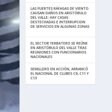
LAS FUERTES RÁFAGAS DE VIENTO
CAUSAN DAÑOS EN ARISTÓBULO
DEL VALLE: HAY CASAS
DESTECHADAS E INTERRUPCION
DE SERVICIOS EN ALGUNAS ZONAS
EL SECTOR YERBATERO SE REÚNE
EN ARISTÓBULO DEL VALLE TRAS
REUNIONES CON FUNCIONARIOS
NACIONALES
SEMILLERO EN ACCIÓN, ARRANCÓ
EL NACIONAL DE CLUBES C9, C11 Y
C13