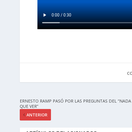
C
ERNESTO RAMP PASÓ POR LAS PREGUNTAS DEL “NADA
QUE VER”
ANTERIOR