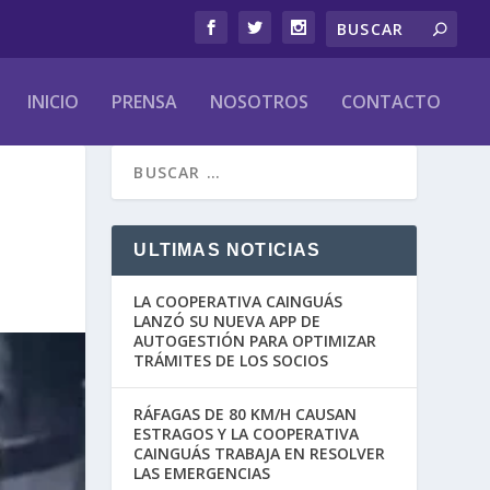
INICIO
PRENSA
NOSOTROS
CONTACTO
ULTIMAS NOTICIAS
LA COOPERATIVA CAINGUÁS
LANZÓ SU NUEVA APP DE
AUTOGESTIÓN PARA OPTIMIZAR
TRÁMITES DE LOS SOCIOS
RÁFAGAS DE 80 KM/H CAUSAN
ESTRAGOS Y LA COOPERATIVA
CAINGUÁS TRABAJA EN RESOLVER
LAS EMERGENCIAS