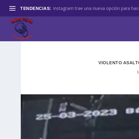
Instagram trae una nueva opción para hace
TENDENCIAS:
VIOLENTO ASALT