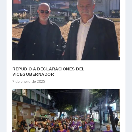
REPUDIO A DECLARACIONES DEL
VICEGOBERNADOR
7 de enero de 2025