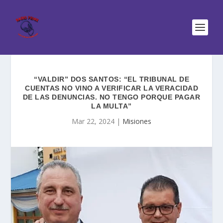
“VALDIR” DOS SANTOS: “EL TRIBUNAL DE
CUENTAS NO VINO A VERIFICAR LA VERACIDAD
DE LAS DENUNCIAS. NO TENGO PORQUE PAGAR
LA MULTA”
Mar 22, 2024
|
Misiones