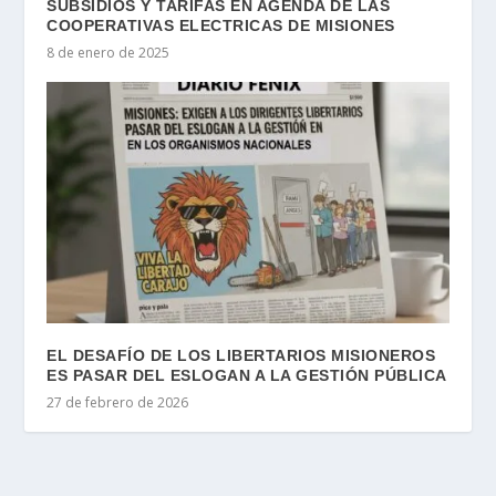
SUBSIDIOS Y TARIFAS EN AGENDA DE LAS
COOPERATIVAS ELECTRICAS DE MISIONES
8 de enero de 2025
EL DESAFÍO DE LOS LIBERTARIOS MISIONEROS
ES PASAR DEL ESLOGAN A LA GESTIÓN PÚBLICA
27 de febrero de 2026