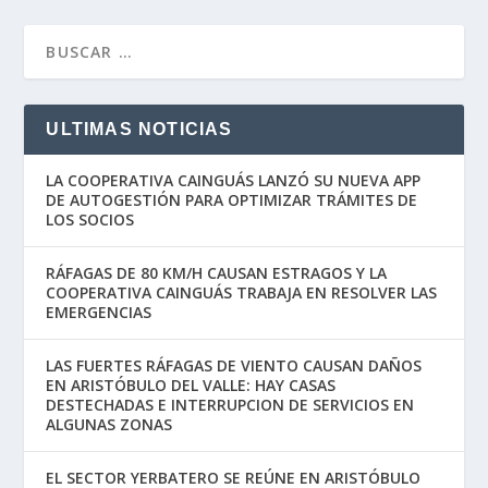
ULTIMAS NOTICIAS
LA COOPERATIVA CAINGUÁS LANZÓ SU NUEVA APP
DE AUTOGESTIÓN PARA OPTIMIZAR TRÁMITES DE
LOS SOCIOS
RÁFAGAS DE 80 KM/H CAUSAN ESTRAGOS Y LA
COOPERATIVA CAINGUÁS TRABAJA EN RESOLVER LAS
EMERGENCIAS
LAS FUERTES RÁFAGAS DE VIENTO CAUSAN DAÑOS
EN ARISTÓBULO DEL VALLE: HAY CASAS
DESTECHADAS E INTERRUPCION DE SERVICIOS EN
ALGUNAS ZONAS
EL SECTOR YERBATERO SE REÚNE EN ARISTÓBULO