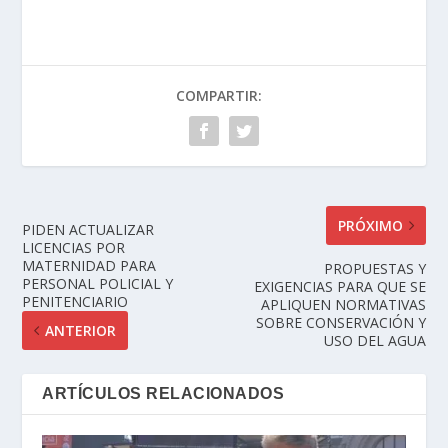
COMPARTIR:
PRÓXIMO
PIDEN ACTUALIZAR
LICENCIAS POR
MATERNIDAD PARA
PROPUESTAS Y
PERSONAL POLICIAL Y
EXIGENCIAS PARA QUE SE
PENITENCIARIO
APLIQUEN NORMATIVAS
SOBRE CONSERVACIÓN Y
ANTERIOR
USO DEL AGUA
ARTÍCULOS RELACIONADOS