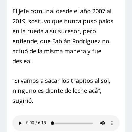
El jefe comunal desde el año 2007 al
2019, sostuvo que nunca puso palos
en la rueda a su sucesor, pero
entiende, que Fabián Rodríguez no
actuó de la misma manera y fue
desleal.
“Si vamos a sacar los trapitos al sol,
ninguno es diente de leche acá”,
sugirió.