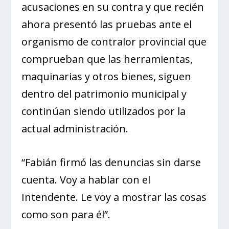
acusaciones en su contra y que recién
ahora presentó las pruebas ante el
organismo de contralor provincial que
comprueban que las herramientas,
maquinarias y otros bienes, siguen
dentro del patrimonio municipal y
continúan siendo utilizados por la
actual administración.
“Fabián firmó las denuncias sin darse
cuenta. Voy a hablar con el
Intendente. Le voy a mostrar las cosas
como son para él”.