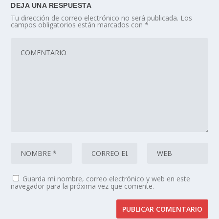
DEJA UNA RESPUESTA
Tu dirección de correo electrónico no será publicada.
Los
campos obligatorios están marcados con
*
Guarda mi nombre, correo electrónico y web en este
navegador para la próxima vez que comente.