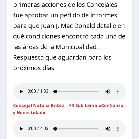
primeras acciones de los Concejales
fue aprobar un pedido de informes
para que Juan J. Mac Donald detalle en
qué condiciones encontró cada una de
las áreas de la Municipalidad.
Respuesta que aguardan para los
próximos días.
Concejal Natalia Brítez
–
FR Sub Lema «Confianza
y Honestidad»