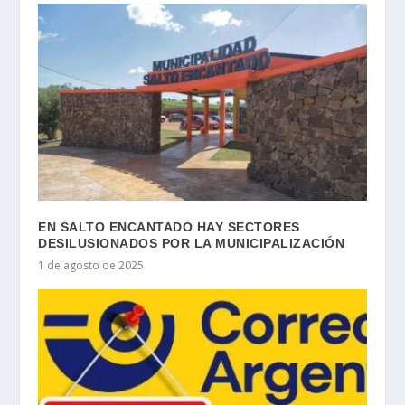
EN SALTO ENCANTADO HAY SECTORES
DESILUSIONADOS POR LA MUNICIPALIZACIÓN
1 de agosto de 2025