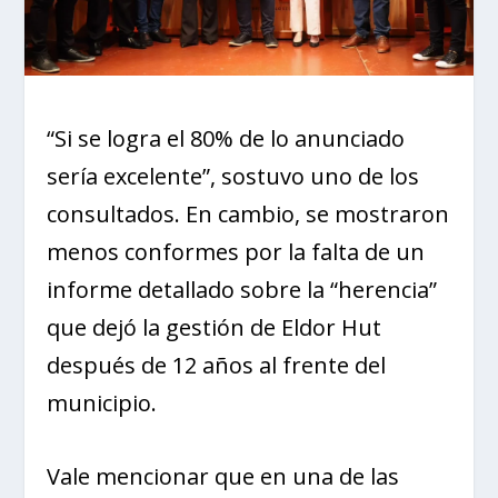
“Si se logra el 80% de lo anunciado
sería excelente”, sostuvo uno de los
consultados. En cambio, se mostraron
menos conformes por la falta de un
informe detallado sobre la “herencia”
que dejó la gestión de Eldor Hut
después de 12 años al frente del
municipio.
Vale mencionar que en una de las