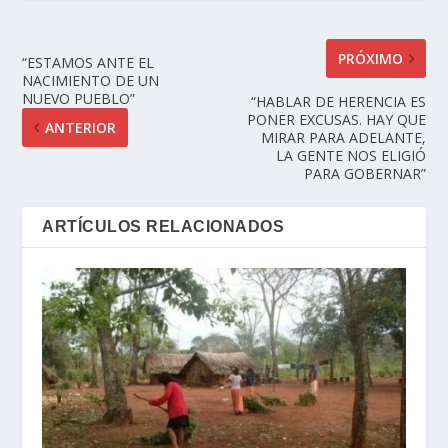
PRÓXIMO
“ESTAMOS ANTE EL
NACIMIENTO DE UN
NUEVO PUEBLO”
“HABLAR DE HERENCIA ES
PONER EXCUSAS. HAY QUE
ANTERIOR
MIRAR PARA ADELANTE,
LA GENTE NOS ELIGIÓ
PARA GOBERNAR”
ARTÍCULOS RELACIONADOS