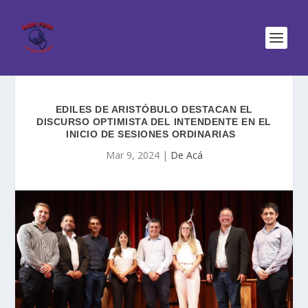
EDILES DE ARISTÓBULO DESTACAN EL
DISCURSO OPTIMISTA DEL INTENDENTE EN EL
INICIO DE SESIONES ORDINARIAS
Mar 9, 2024
|
De Acá