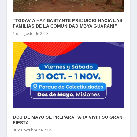
“TODAVÍA HAY BASTANTE PREJUICIO HACIA LAS
FAMILIAS DE LA COMUNIDAD MBYA GUARANÍ”
1 de agosto de 2023
DOS DE MAYO SE PREPARA PARA VIVIR SU GRAN
FIESTA
30 de octubre de 2025