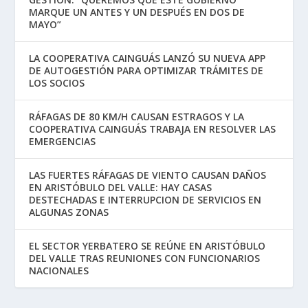
MARQUE UN ANTES Y UN DESPUÉS EN DOS DE
MAYO”
LA COOPERATIVA CAINGUÁS LANZÓ SU NUEVA APP
DE AUTOGESTIÓN PARA OPTIMIZAR TRÁMITES DE
LOS SOCIOS
RÁFAGAS DE 80 KM/H CAUSAN ESTRAGOS Y LA
COOPERATIVA CAINGUÁS TRABAJA EN RESOLVER LAS
EMERGENCIAS
LAS FUERTES RÁFAGAS DE VIENTO CAUSAN DAÑOS
EN ARISTÓBULO DEL VALLE: HAY CASAS
DESTECHADAS E INTERRUPCION DE SERVICIOS EN
ALGUNAS ZONAS
EL SECTOR YERBATERO SE REÚNE EN ARISTÓBULO
DEL VALLE TRAS REUNIONES CON FUNCIONARIOS
NACIONALES