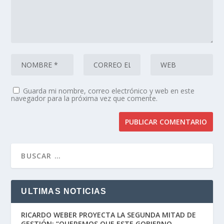
Guarda mi nombre, correo electrónico y web en este
navegador para la próxima vez que comente.
ULTIMAS NOTICIAS
RICARDO WEBER PROYECTA LA SEGUNDA MITAD DE
GESTIÓN: “QUEREMOS QUE ESTE GOBIERNO