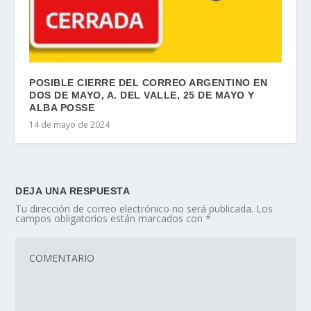
POSIBLE CIERRE DEL CORREO ARGENTINO EN
DOS DE MAYO, A. DEL VALLE, 25 DE MAYO Y
ALBA POSSE
14 de mayo de 2024
DEJA UNA RESPUESTA
Tu dirección de correo electrónico no será publicada.
Los
campos obligatorios están marcados con
*