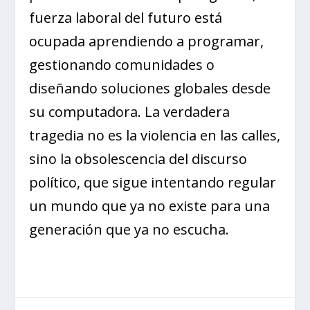
fuerza laboral del futuro está
ocupada aprendiendo a programar,
gestionando comunidades o
diseñando soluciones globales desde
su computadora. La verdadera
tragedia no es la violencia en las calles,
sino la obsolescencia del discurso
político, que sigue intentando regular
un mundo que ya no existe para una
generación que ya no escucha.