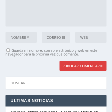
Guarda mi nombre, correo electrónico y web en este
navegador para la próxima vez que comente.
ULTIMAS NOTICIAS