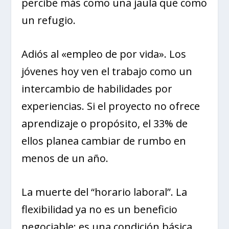
percibe más como una jaula que como
un refugio.
Adiós al «empleo de por vida». Los
jóvenes hoy ven el trabajo como un
intercambio de habilidades por
experiencias. Si el proyecto no ofrece
aprendizaje o propósito, el 33% de
ellos planea cambiar de rumbo en
menos de un año.
La muerte del “horario laboral”. La
flexibilidad ya no es un beneficio
negociable; es una condición básica.