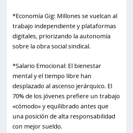
*Economía Gig: Millones se vuelcan al
trabajo independiente y plataformas
digitales, priorizando la autonomía
sobre la obra social sindical.
*Salario Emocional: El bienestar
mental y el tiempo libre han
desplazado al ascenso jerárquico. El
70% de los jóvenes prefiere un trabajo
«cómodo» y equilibrado antes que
una posición de alta responsabilidad
con mejor sueldo.