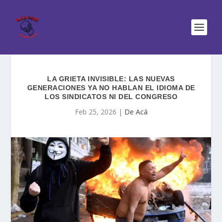
LA GRIETA INVISIBLE: LAS NUEVAS
GENERACIONES YA NO HABLAN EL IDIOMA DE
LOS SINDICATOS NI DEL CONGRESO
Feb 25, 2026
|
De Acá