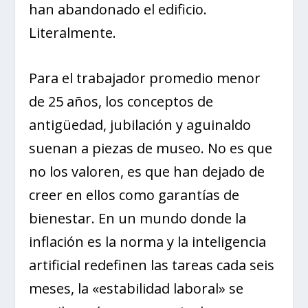
han abandonado el edificio.
Literalmente.
Para el trabajador promedio menor
de 25 años, los conceptos de
antigüedad, jubilación y aguinaldo
suenan a piezas de museo. No es que
no los valoren, es que han dejado de
creer en ellos como garantías de
bienestar. En un mundo donde la
inflación es la norma y la inteligencia
artificial redefinen las tareas cada seis
meses, la «estabilidad laboral» se