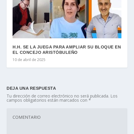
H.H. SE LA JUEGA PARA AMPLIAR SU BLOQUE EN
EL CONCEJO ARISTÓBULEÑO
10 de abril de 2025
DEJA UNA RESPUESTA
Tu dirección de correo electrónico no será publicada.
Los
campos obligatorios están marcados con
*