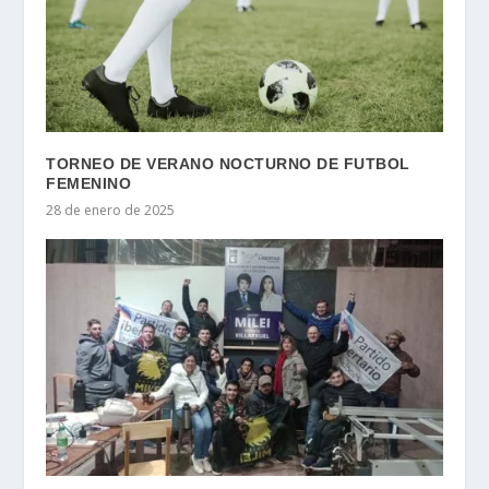
TORNEO DE VERANO NOCTURNO DE FUTBOL
FEMENINO
28 de enero de 2025