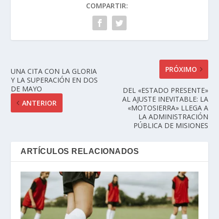
COMPARTIR:
PRÓXIMO
UNA CITA CON LA GLORIA
Y LA SUPERACIÓN EN DOS
DE MAYO
DEL «ESTADO PRESENTE»
AL AJUSTE INEVITABLE: LA
ANTERIOR
«MOTOSIERRA» LLEGA A
LA ADMINISTRACIÓN
PÚBLICA DE MISIONES
ARTÍCULOS RELACIONADOS