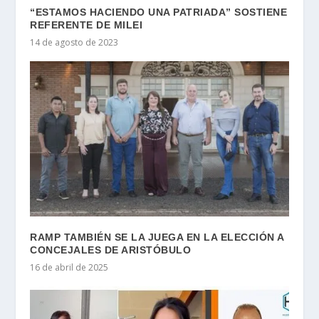
“ESTAMOS HACIENDO UNA PATRIADA” SOSTIENE
REFERENTE DE MILEI
14 de agosto de 2023
RAMP TAMBIÉN SE LA JUEGA EN LA ELECCIÓN A
CONCEJALES DE ARISTÓBULO
16 de abril de 2025