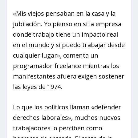
«Mis viejos pensaban en la casa y la
jubilación. Yo pienso en si la empresa
donde trabajo tiene un impacto real
en el mundo y si puedo trabajar desde
cualquier lugar», comenta un
programador freelance mientras los
manifestantes afuera exigen sostener
las leyes de 1974.
Lo que los políticos llaman «defender
derechos laborales», muchos nuevos
trabajadores lo perciben como