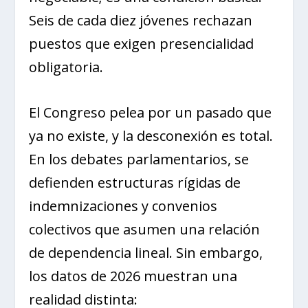
Seis de cada diez jóvenes rechazan
puestos que exigen presencialidad
obligatoria.
El Congreso pelea por un pasado que
ya no existe, y la desconexión es total.
En los debates parlamentarios, se
defienden estructuras rígidas de
indemnizaciones y convenios
colectivos que asumen una relación
de dependencia lineal. Sin embargo,
los datos de 2026 muestran una
realidad distinta: