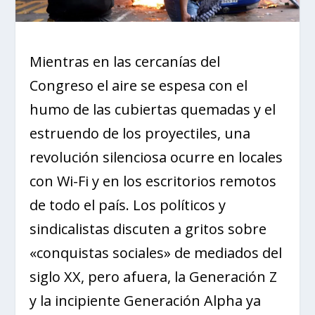
Mientras en las cercanías del
Congreso el aire se espesa con el
humo de las cubiertas quemadas y el
estruendo de los proyectiles, una
revolución silenciosa ocurre en locales
con Wi-Fi y en los escritorios remotos
de todo el país. Los políticos y
sindicalistas discuten a gritos sobre
«conquistas sociales» de mediados del
siglo XX, pero afuera, la Generación Z
y la incipiente Generación Alpha ya