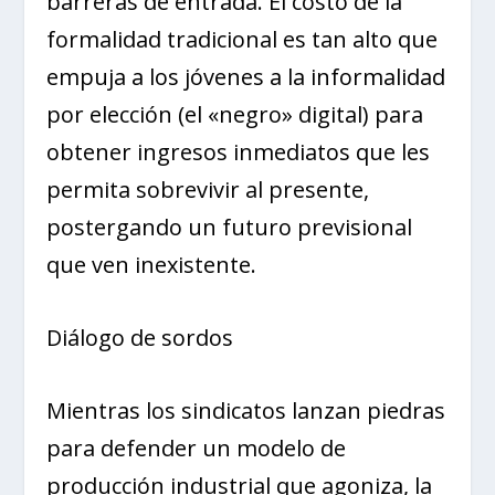
barreras de entrada. El costo de la
formalidad tradicional es tan alto que
empuja a los jóvenes a la informalidad
por elección (el «negro» digital) para
obtener ingresos inmediatos que les
permita sobrevivir al presente,
postergando un futuro previsional
que ven inexistente.
Diálogo de sordos
Mientras los sindicatos lanzan piedras
para defender un modelo de
producción industrial que agoniza, la