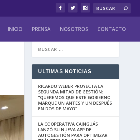
INICIO
PRENSA
NOSOTROS
CONTACTO
ULTIMAS NOTICIAS
RICARDO WEBER PROYECTA LA
SEGUNDA MITAD DE GESTIÓN:
“QUEREMOS QUE ESTE GOBIERNO
MARQUE UN ANTES Y UN DESPUÉS
EN DOS DE MAYO”
LA COOPERATIVA CAINGUÁS
LANZÓ SU NUEVA APP DE
AUTOGESTIÓN PARA OPTIMIZAR