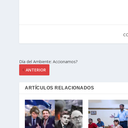
C
Día del Ambiente: Accionamos?
ANTERIOR
ARTÍCULOS RELACIONADOS