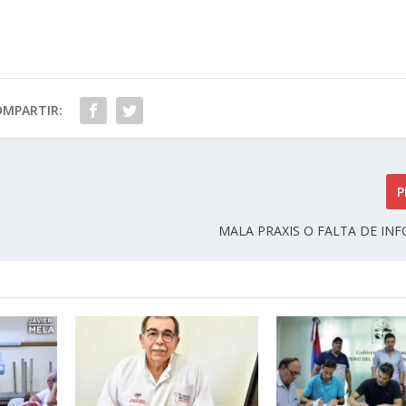
OMPARTIR:
P
MALA PRAXIS O FALTA DE IN