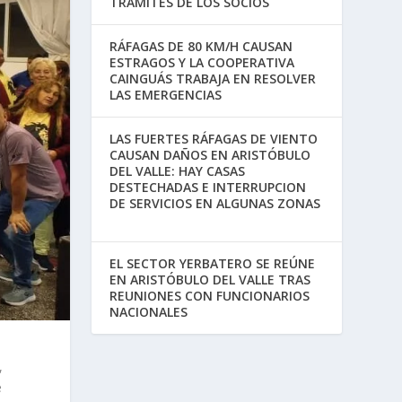
TRÁMITES DE LOS SOCIOS
RÁFAGAS DE 80 KM/H CAUSAN
ESTRAGOS Y LA COOPERATIVA
CAINGUÁS TRABAJA EN RESOLVER
LAS EMERGENCIAS
LAS FUERTES RÁFAGAS DE VIENTO
CAUSAN DAÑOS EN ARISTÓBULO
DEL VALLE: HAY CASAS
DESTECHADAS E INTERRUPCION
DE SERVICIOS EN ALGUNAS ZONAS
EL SECTOR YERBATERO SE REÚNE
EN ARISTÓBULO DEL VALLE TRAS
REUNIONES CON FUNCIONARIOS
NACIONALES
,
e