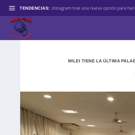
Instagram trae una nueva opción para hace
TENDENCIAS:
MILEI TIENE LA ÚLTIMA PAL