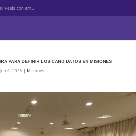
r Reels con am...
ABRA PARA DEFINIR LOS CANDIDATOS EN MISIONES
Jun 6, 2023
|
Misiones