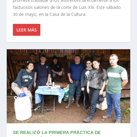
promete trasladar a los asistentes directamente a los
fastuosos salones de la corte de Luis XIV. Este sábado
30 de mayo, en la Casa de la Cultura.
LEER MÁS
SE REALIZÓ LA PRIMERA PRÁCTICA DE