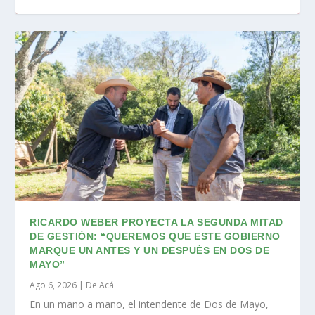
RICARDO WEBER PROYECTA LA SEGUNDA MITAD
DE GESTIÓN: “QUEREMOS QUE ESTE GOBIERNO
MARQUE UN ANTES Y UN DESPUÉS EN DOS DE
MAYO”
Ago 6, 2026
|
De Acá
En un mano a mano, el intendente de Dos de Mayo,