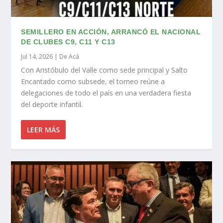
SEMILLERO EN ACCIÓN, ARRANCÓ EL NACIONAL
DE CLUBES C9, C11 Y C13
Jul 14, 2026
|
De Acá
Con Aristóbulo del Valle como sede principal y Salto
Encantado como subsede, el torneo reúne a
delegaciones de todo el país en una verdadera fiesta
del deporte infantil.
LEER MÁS