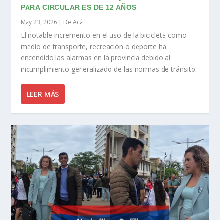
PARA CIRCULAR ES DE 12 AÑOS
May 23, 2026
|
De Acá
El notable incremento en el uso de la bicicleta como
medio de transporte, recreación o deporte ha
encendido las alarmas en la provincia debido al
incumplimiento generalizado de las normas de tránsito.
LEER MÁS