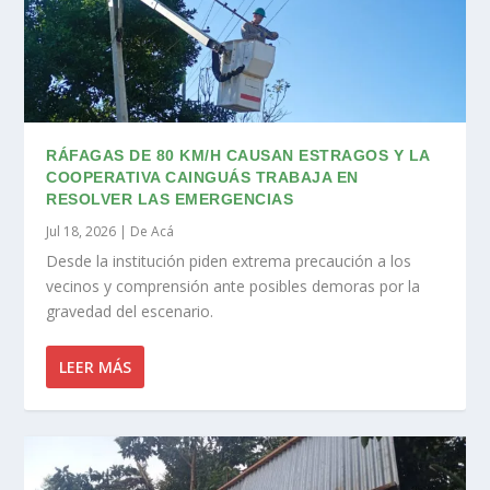
RÁFAGAS DE 80 KM/H CAUSAN ESTRAGOS Y LA
COOPERATIVA CAINGUÁS TRABAJA EN
RESOLVER LAS EMERGENCIAS
Jul 18, 2026
|
De Acá
Desde la institución piden extrema precaución a los
vecinos y comprensión ante posibles demoras por la
gravedad del escenario.
LEER MÁS