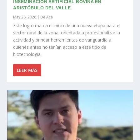
INSEMINACIÓN ARTIFICIAL BOVINA EN
ARISTÓBULO DEL VALLE
May 28, 2026
|
De Acá
Este logro marca el inicio de una nueva etapa para el
sector rural de la zona, orientada a profesionalizar la
actividad y brindar herramientas de vanguardia a
quienes antes no tenían acceso a este tipo de
biotecnología.
LEER MÁS