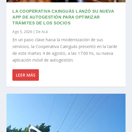
LA COOPERATIVA CAINGUÁS LANZÓ SU NUEVA
APP DE AUTOGESTIÓN PARA OPTIMIZAR
TRÁMITES DE LOS SOCIOS
Ago 5, 2026
|
De Acá
En un paso clave hacia la modernización de sus
servicios, la Cooperativa Cainguás presentó en la tarde
de este martes 4 de agosto, a las 17:00 hs, su nueva
aplicación móvil de autogestión.
LEER MÁS