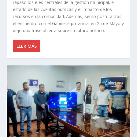
repasó los ejes centrales de la gestión municipal, el
estado de las cuentas públicas y el impacto de los
recursos en la comunidad. Además, sentó postura tras
el encuentro con el Gabinete provincial en 25 de Mayo y
dejó una frase abierta sobre su futuro político.
LEER MÁS