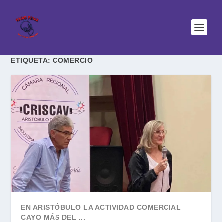
ETIQUETA:
COMERCIO
EN ARISTÓBULO LA ACTIVIDAD COMERCIAL
CAYO MÁS DEL ...