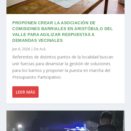
PROPONEN CREAR LA ASOCIACIÓN DE
COMISIONES BARRIALES EN ARISTÓBULO DEL
VALLE PARA AGILIZAR RESPUESTAS A
DEMANDAS VECINALES
Jun 6, 2026
|
De Acá
Referentes de distintos puntos de la localidad buscan
unir fuerzas para dinamizar la gestión de soluciones
para los barrios y proponer la puesta en marcha del
Presupuesto Participativo.
LEER MÁS