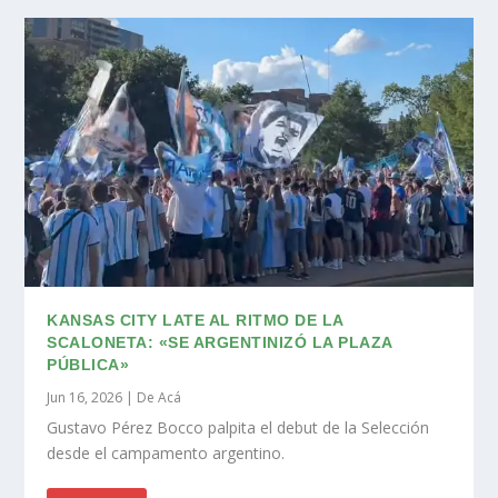
KANSAS CITY LATE AL RITMO DE LA
SCALONETA: «SE ARGENTINIZÓ LA PLAZA
PÚBLICA»
Jun 16, 2026
|
De Acá
Gustavo Pérez Bocco palpita el debut de la Selección
desde el campamento argentino.