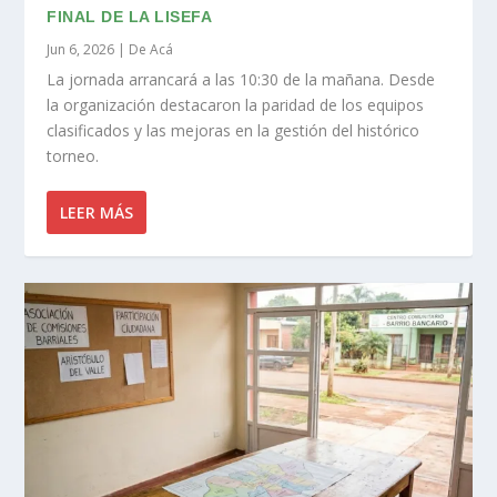
FINAL DE LA LISEFA
Jun 6, 2026
|
De Acá
La jornada arrancará a las 10:30 de la mañana. Desde
la organización destacaron la paridad de los equipos
clasificados y las mejoras en la gestión del histórico
torneo.
LEER MÁS