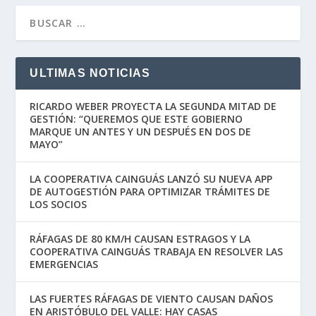
ULTIMAS NOTICIAS
RICARDO WEBER PROYECTA LA SEGUNDA MITAD DE
GESTIÓN: “QUEREMOS QUE ESTE GOBIERNO
MARQUE UN ANTES Y UN DESPUÉS EN DOS DE
MAYO”
LA COOPERATIVA CAINGUÁS LANZÓ SU NUEVA APP
DE AUTOGESTIÓN PARA OPTIMIZAR TRÁMITES DE
LOS SOCIOS
RÁFAGAS DE 80 KM/H CAUSAN ESTRAGOS Y LA
COOPERATIVA CAINGUÁS TRABAJA EN RESOLVER LAS
EMERGENCIAS
LAS FUERTES RÁFAGAS DE VIENTO CAUSAN DAÑOS
EN ARISTÓBULO DEL VALLE: HAY CASAS