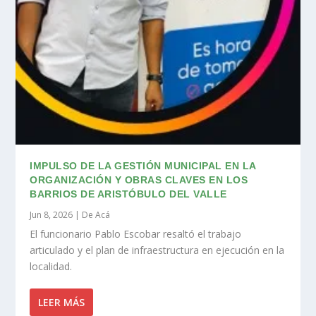
IMPULSO DE LA GESTIÓN MUNICIPAL EN LA
ORGANIZACIÓN Y OBRAS CLAVES EN LOS
BARRIOS DE ARISTÓBULO DEL VALLE
Jun 8, 2026
|
De Acá
El funcionario Pablo Escobar resaltó el trabajo
articulado y el plan de infraestructura en ejecución en la
localidad.
LEER MÁS