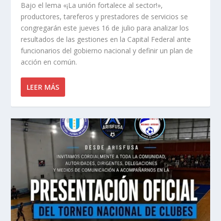
Bajo el lema «¡La unión fortalece al sector!»,
productores, tareferos y prestadores de servicios se
congregarán este jueves 16 de julio para analizar los
resultados de las gestiones en la Capital Federal ante
funcionarios del gobierno nacional y definir un plan de
acción en común.
LEER MÁS