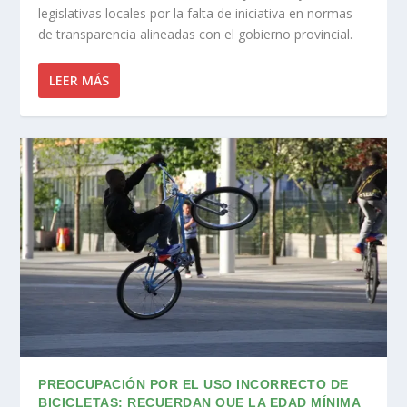
legislativas locales por la falta de iniciativa en normas
de transparencia alineadas con el gobierno provincial.
LEER MÁS
PREOCUPACIÓN POR EL USO INCORRECTO DE
BICICLETAS: RECUERDAN QUE LA EDAD MÍNIMA