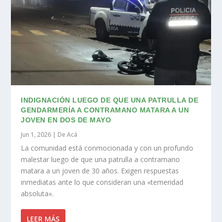
INDIGNACIÓN LUEGO DE QUE UNA PATRULLA DE
GENDARMERÍA A CONTRAMANO MATARA A UN
JOVEN EN DOS DE MAYO
Jun 1, 2026
|
De Acá
La comunidad está conmocionada y con un profundo
malestar luego de que una patrulla a contramano
matara a un joven de 30 años. Exigen respuestas
inmediatas ante lo que consideran una «temeridad
absoluta».
LEER MÁS