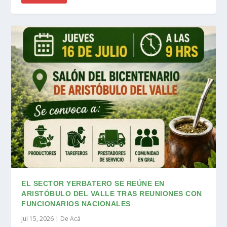
EL SECTOR YERBATERO SE REÚNE EN
ARISTÓBULO DEL VALLE TRAS REUNIONES CON
FUNCIONARIOS NACIONALES
Jul 15, 2026
|
De Acá