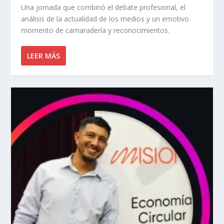
Una jornada que combinó el debate profesional, el
análisis de la actualidad de los medios y un emotivo
momento de camaradería y reconocimientos.
LEER MÁS