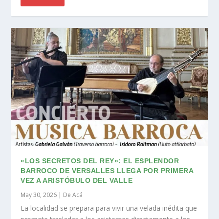
«LOS SECRETOS DEL REY»: EL ESPLENDOR
BARROCO DE VERSALLES LLEGA POR PRIMERA
VEZ A ARISTÓBULO DEL VALLE
May 30, 2026
|
De Acá
La localidad se prepara para vivir una velada inédita que