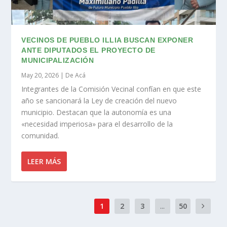
VECINOS DE PUEBLO ILLIA BUSCAN EXPONER
ANTE DIPUTADOS EL PROYECTO DE
MUNICIPALIZACIÓN
May 20, 2026
|
De Acá
Integrantes de la Comisión Vecinal confían en que este
año se sancionará la Ley de creación del nuevo
municipio. Destacan que la autonomía es una
«necesidad imperiosa» para el desarrollo de la
comunidad.
LEER MÁS
1
2
3
...
50