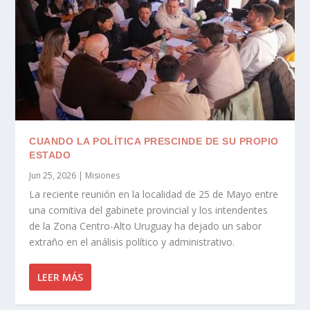
CUANDO LA POLÍTICA PRESCINDE DE SU PROPIO
ESTADO
Jun 25, 2026
|
Misiones
La reciente reunión en la localidad de 25 de Mayo entre
una comitiva del gabinete provincial y los intendentes
de la Zona Centro-Alto Uruguay ha dejado un sabor
extraño en el análisis político y administrativo.
LEER MÁS