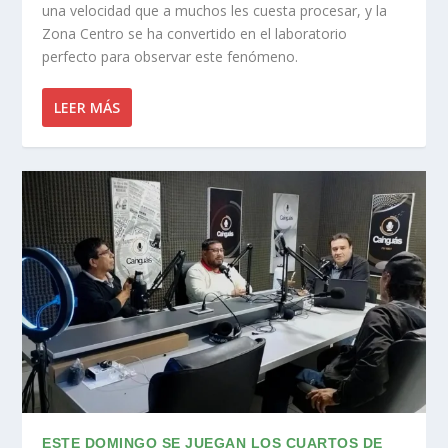
una velocidad que a muchos les cuesta procesar, y la
Zona Centro se ha convertido en el laboratorio
perfecto para observar este fenómeno.
LEER MÁS
ESTE DOMINGO SE JUEGAN LOS CUARTOS DE