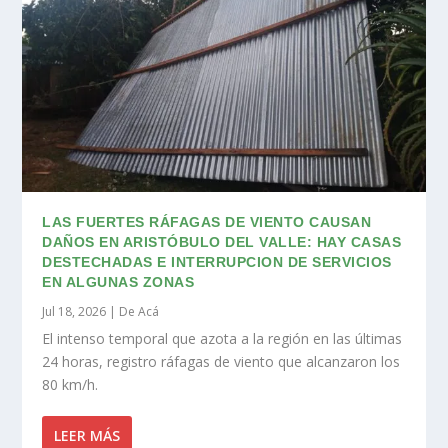
LAS FUERTES RÁFAGAS DE VIENTO CAUSAN
DAÑOS EN ARISTÓBULO DEL VALLE: HAY CASAS
DESTECHADAS E INTERRUPCION DE SERVICIOS
EN ALGUNAS ZONAS
Jul 18, 2026
|
De Acá
El intenso temporal que azota a la región en las últimas
24 horas, registro ráfagas de viento que alcanzaron los
80 km/h.
LEER MÁS