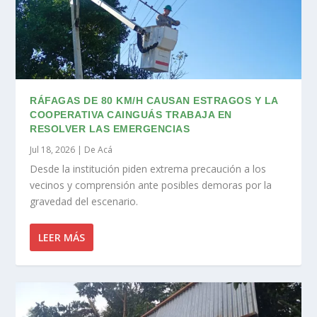
RÁFAGAS DE 80 KM/H CAUSAN ESTRAGOS Y LA
COOPERATIVA CAINGUÁS TRABAJA EN
RESOLVER LAS EMERGENCIAS
Jul 18, 2026
|
De Acá
Desde la institución piden extrema precaución a los
vecinos y comprensión ante posibles demoras por la
gravedad del escenario.
LEER MÁS