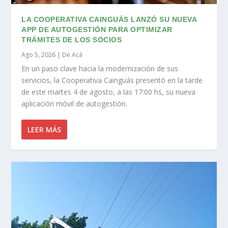
LA COOPERATIVA CAINGUÁS LANZÓ SU NUEVA
APP DE AUTOGESTIÓN PARA OPTIMIZAR
TRÁMITES DE LOS SOCIOS
Ago 5, 2026
|
De Acá
En un paso clave hacia la modernización de sus
servicios, la Cooperativa Cainguás presentó en la tarde
de este martes 4 de agosto, a las 17:00 hs, su nueva
aplicación móvil de autogestión.
LEER MÁS