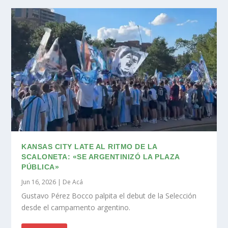
KANSAS CITY LATE AL RITMO DE LA
SCALONETA: «SE ARGENTINIZÓ LA PLAZA
PÚBLICA»
Jun 16, 2026
|
De Acá
Gustavo Pérez Bocco palpita el debut de la Selección
desde el campamento argentino.