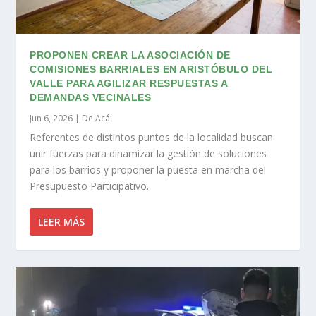
PROPONEN CREAR LA ASOCIACIÓN DE
COMISIONES BARRIALES EN ARISTÓBULO DEL
VALLE PARA AGILIZAR RESPUESTAS A
DEMANDAS VECINALES
Jun 6, 2026
|
De Acá
Referentes de distintos puntos de la localidad buscan
unir fuerzas para dinamizar la gestión de soluciones
para los barrios y proponer la puesta en marcha del
Presupuesto Participativo.
LEER MÁS