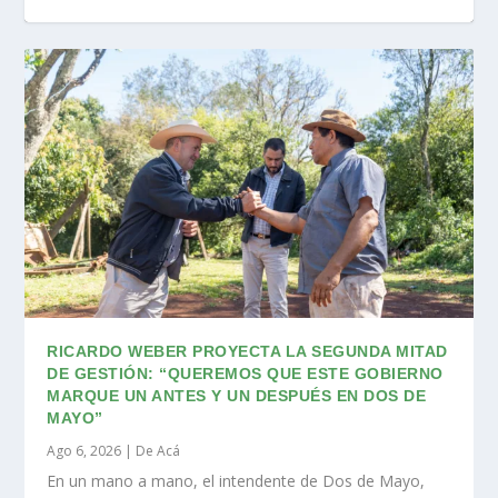
RICARDO WEBER PROYECTA LA SEGUNDA MITAD
DE GESTIÓN: “QUEREMOS QUE ESTE GOBIERNO
MARQUE UN ANTES Y UN DESPUÉS EN DOS DE
MAYO”
Ago 6, 2026
|
De Acá
En un mano a mano, el intendente de Dos de Mayo,