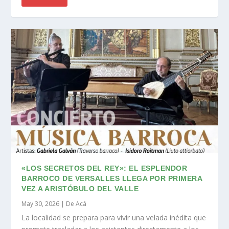
«LOS SECRETOS DEL REY»: EL ESPLENDOR
BARROCO DE VERSALLES LLEGA POR PRIMERA
VEZ A ARISTÓBULO DEL VALLE
May 30, 2026
|
De Acá
La localidad se prepara para vivir una velada inédita que