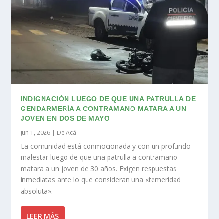
INDIGNACIÓN LUEGO DE QUE UNA PATRULLA DE
GENDARMERÍA A CONTRAMANO MATARA A UN
JOVEN EN DOS DE MAYO
Jun 1, 2026
|
De Acá
La comunidad está conmocionada y con un profundo
malestar luego de que una patrulla a contramano
matara a un joven de 30 años. Exigen respuestas
inmediatas ante lo que consideran una «temeridad
absoluta».
LEER MÁS