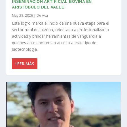
INSEMINACIÓN ARTIFICIAL BOVINA EN
ARISTÓBULO DEL VALLE
May 28, 2026
|
De Acá
Este logro marca el inicio de una nueva etapa para el
sector rural de la zona, orientada a profesionalizar la
actividad y brindar herramientas de vanguardia a
quienes antes no tenían acceso a este tipo de
biotecnología.
LEER MÁS