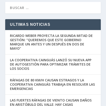
ULTIMAS NOTICIAS
RICARDO WEBER PROYECTA LA SEGUNDA MITAD DE
GESTIÓN: “QUEREMOS QUE ESTE GOBIERNO
MARQUE UN ANTES Y UN DESPUÉS EN DOS DE
MAYO”
LA COOPERATIVA CAINGUÁS LANZÓ SU NUEVA APP
DE AUTOGESTIÓN PARA OPTIMIZAR TRÁMITES DE
LOS SOCIOS
RÁFAGAS DE 80 KM/H CAUSAN ESTRAGOS Y LA
COOPERATIVA CAINGUÁS TRABAJA EN RESOLVER LAS
EMERGENCIAS
LAS FUERTES RÁFAGAS DE VIENTO CAUSAN DAÑOS
EN ARISTÓBULO DEL VALLE: HAY CASAS