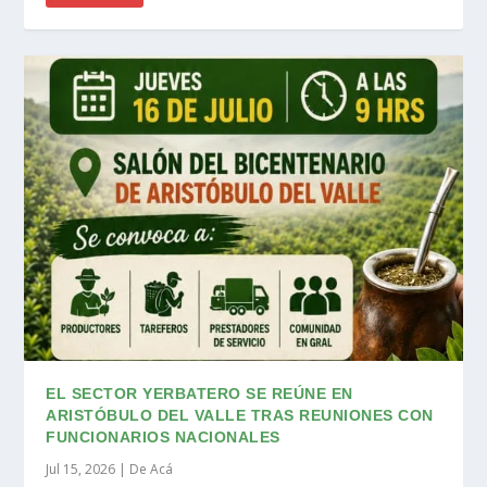
EL SECTOR YERBATERO SE REÚNE EN
ARISTÓBULO DEL VALLE TRAS REUNIONES CON
FUNCIONARIOS NACIONALES
Jul 15, 2026
|
De Acá