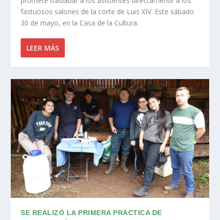
promete trasladar a los asistentes directamente a los
fastuosos salones de la corte de Luis XIV. Este sábado
30 de mayo, en la Casa de la Cultura.
LEER MÁS
SE REALIZÓ LA PRIMERA PRÁCTICA DE