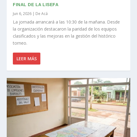
FINAL DE LA LISEFA
Jun 6, 2026
|
De Acá
La jornada arrancará a las 10:30 de la mañana. Desde
la organización destacaron la paridad de los equipos
clasificados y las mejoras en la gestión del histórico
torneo.
LEER MÁS