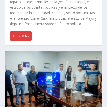
repasó los ejes centrales de la gestión municipal, el
estado de las cuentas públicas y el impacto de los
recursos en la comunidad. Además, sentó postura tras
el encuentro con el Gabinete provincial en 25 de Mayo y
dejó una frase abierta sobre su futuro político.
LEER MÁS