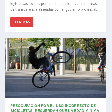
legislativas locales por la falta de iniciativa en normas
de transparencia alineadas con el gobierno provincial.
LEER MÁS
PREOCUPACIÓN POR EL USO INCORRECTO DE
BICICLETAS: RECUERDAN QUE LA EDAD MÍNIMA