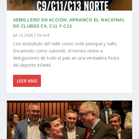
SEMILLERO EN ACCIÓN, ARRANCÓ EL NACIONAL
DE CLUBES C9, C11 Y C13
Jul 14, 2026
|
De Acá
Con Aristóbulo del Valle como sede principal y Salto
Encantado como subsede, el torneo reúne a
delegaciones de todo el país en una verdadera fiesta
del deporte infantil.
LEER MÁS