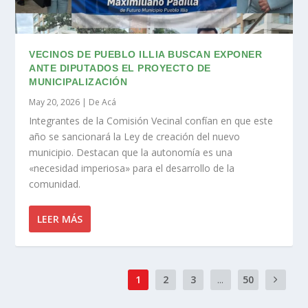
VECINOS DE PUEBLO ILLIA BUSCAN EXPONER
ANTE DIPUTADOS EL PROYECTO DE
MUNICIPALIZACIÓN
May 20, 2026
|
De Acá
Integrantes de la Comisión Vecinal confían en que este
año se sancionará la Ley de creación del nuevo
municipio. Destacan que la autonomía es una
«necesidad imperiosa» para el desarrollo de la
comunidad.
LEER MÁS
1
2
3
...
50