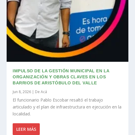
IMPULSO DE LA GESTIÓN MUNICIPAL EN LA
ORGANIZACIÓN Y OBRAS CLAVES EN LOS
BARRIOS DE ARISTÓBULO DEL VALLE
Jun 8, 2026
|
De Acá
El funcionario Pablo Escobar resaltó el trabajo
articulado y el plan de infraestructura en ejecución en la
localidad.
LEER MÁS