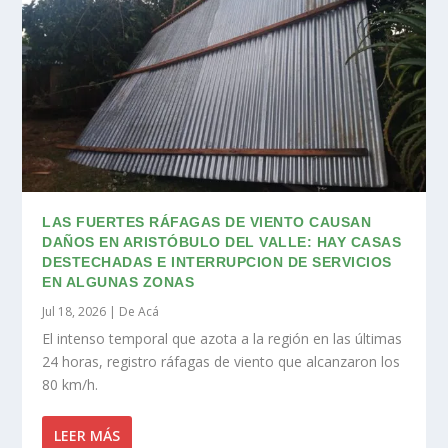
LAS FUERTES RÁFAGAS DE VIENTO CAUSAN
DAÑOS EN ARISTÓBULO DEL VALLE: HAY CASAS
DESTECHADAS E INTERRUPCION DE SERVICIOS
EN ALGUNAS ZONAS
Jul 18, 2026
|
De Acá
El intenso temporal que azota a la región en las últimas
24 horas, registro ráfagas de viento que alcanzaron los
80 km/h.
LEER MÁS