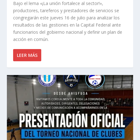
Bajo el lema «¡La unión fortalece al sector!»,
productores, tareferos y prestadores de servicios se
congregarán este jueves 16 de julio para analizar los
resultados de las gestiones en la Capital Federal ante
funcionarios del gobierno nacional y definir un plan de
acción en común.
LEER MÁS