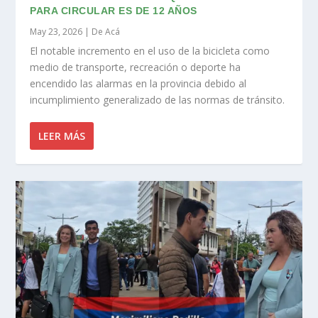
PARA CIRCULAR ES DE 12 AÑOS
May 23, 2026
|
De Acá
El notable incremento en el uso de la bicicleta como
medio de transporte, recreación o deporte ha
encendido las alarmas en la provincia debido al
incumplimiento generalizado de las normas de tránsito.
LEER MÁS