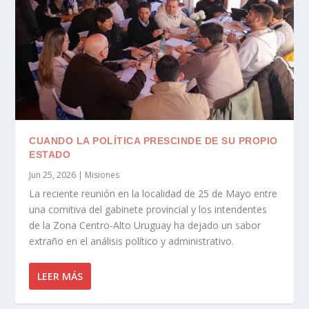
CUANDO LA POLÍTICA PRESCINDE DE SU PROPIO
ESTADO
Jun 25, 2026
|
Misiones
La reciente reunión en la localidad de 25 de Mayo entre
una comitiva del gabinete provincial y los intendentes
de la Zona Centro-Alto Uruguay ha dejado un sabor
extraño en el análisis político y administrativo.
LEER MÁS