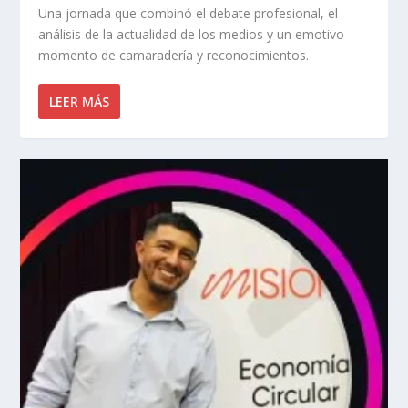
Una jornada que combinó el debate profesional, el
análisis de la actualidad de los medios y un emotivo
momento de camaradería y reconocimientos.
LEER MÁS