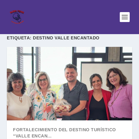
ETIQUETA:
DESTINO VALLE ENCANTADO
FORTALECIMIENTO DEL DESTINO TURÍSTICO
“VALLE ENCAN...