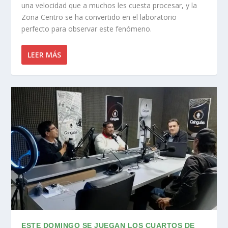
una velocidad que a muchos les cuesta procesar, y la
Zona Centro se ha convertido en el laboratorio
perfecto para observar este fenómeno.
LEER MÁS
ESTE DOMINGO SE JUEGAN LOS CUARTOS DE